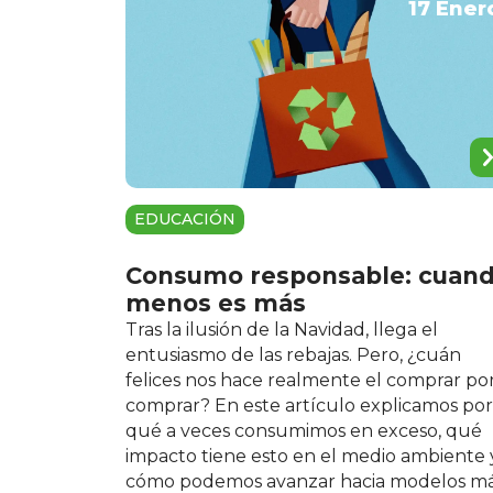
17 Ener
EDUCACIÓN
Consumo responsable: cuan
menos es más
Tras la ilusión de la Navidad, llega el
entusiasmo de las rebajas. Pero, ¿cuán
felices nos hace realmente el comprar po
comprar? En este artículo explicamos por
qué a veces consumimos en exceso, qué
impacto tiene esto en el medio ambiente 
cómo podemos avanzar hacia modelos m