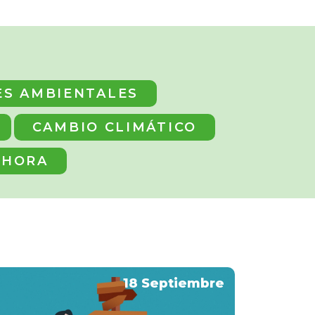
ES AMBIENTALES
CAMBIO CLIMÁTICO
 HORA
18 Septiembre