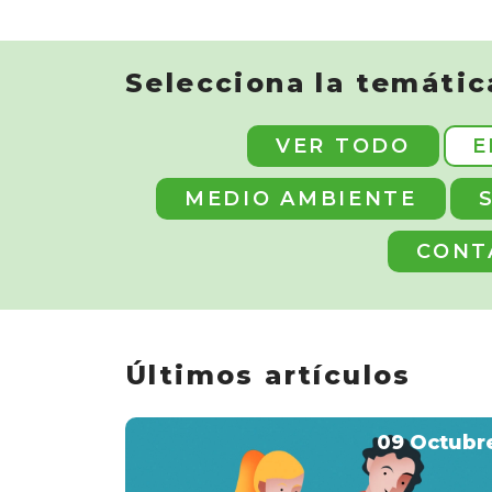
Selecciona la temátic
VER TODO
E
MEDIO AMBIENTE
CONT
Últimos artículos
09 Octubr