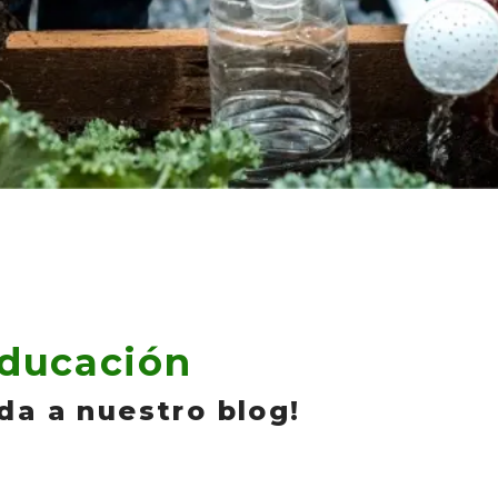
Educación
da a nuestro blog!