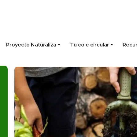
Proyecto Naturaliza
Tu cole circular
Recu