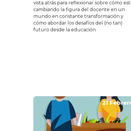
vista atrás para reflexionar sobre cómo est
cambiando la figura del docente en un
mundo en constante transformación y
cómo abordar los desafíos del (no tan)
futuro desde la educación.
21 Febrer