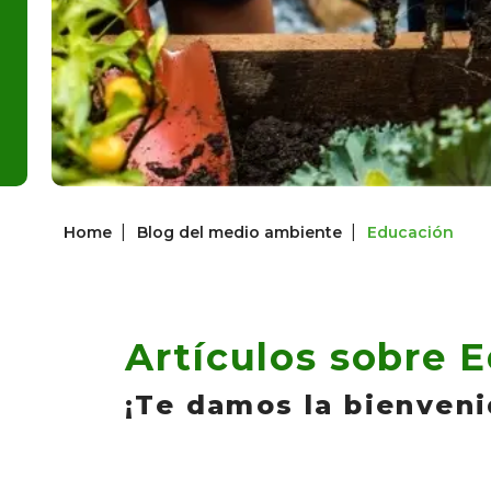
|
|
Home
Blog del medio ambiente
Educación
Artículos sobre 
¡Te damos la bienveni