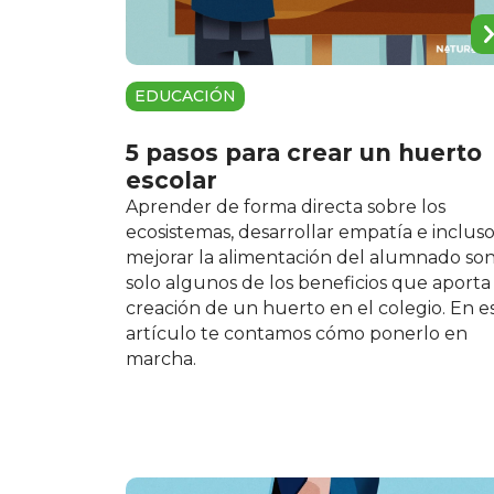
EDUCACIÓN
5 pasos para crear un huerto
escolar
Aprender de forma directa sobre los
ecosistemas, desarrollar empatía e inclus
mejorar la alimentación del alumnado so
solo algunos de los beneficios que aporta 
creación de un huerto en el colegio. En e
artículo te contamos cómo ponerlo en
marcha.