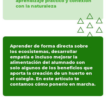
aprendizaje práctico y conexión
con la naturaleza
Aprender de forma directa sobre
los ecosistemas, desarrollar
empatía e incluso mejorar la
alimentación del alumnado son
solo algunos de los beneficios que
aporta la creación de un huerto en
el colegio. En este artículo te
contamos cómo ponerlo en marcha.