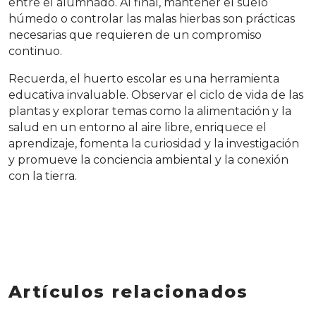
entre el alumnado. Al final, mantener el suelo
húmedo o controlar las malas hierbas son prácticas
necesarias que requieren de un compromiso
continuo.
Recuerda, el huerto escolar es una herramienta
educativa invaluable. Observar el ciclo de vida de las
plantas y explorar temas como la alimentación y la
salud en un entorno al aire libre, enriquece el
aprendizaje, fomenta la curiosidad y la investigación
y promueve la conciencia ambiental y la conexión
con la tierra.
Artículos relacionados