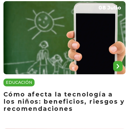
08 Julio
EDUCACIÓN
Cómo afecta la tecnología a
los niños: beneficios, riesgos y
recomendaciones