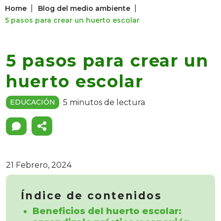
|
|
Home
Blog del medio ambiente
5 pasos para crear un huerto escolar
5 pasos para crear un
huerto escolar
5 minutos de lectura
EDUCACIÓN
21 Febrero, 2024
Índice de contenidos
Beneficios del huerto escolar: