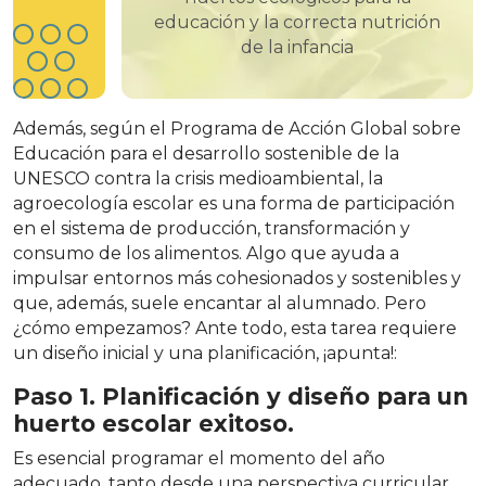
educación y la correcta nutrición
de la infancia
Además, según el Programa de Acción Global sobre
Educación para el desarrollo sostenible de la
UNESCO contra la crisis medioambiental, la
agroecología escolar es una forma de participación
en el sistema de producción, transformación y
consumo de los alimentos. Algo que ayuda a
impulsar entornos más cohesionados y sostenibles y
que, además, suele encantar al alumnado. Pero
¿cómo empezamos? Ante todo, esta tarea requiere
un diseño inicial y una planificación, ¡apunta!:
Paso 1. Planificación y diseño para un
huerto escolar exitoso.
Es esencial programar el momento del año
adecuado, tanto desde una perspectiva curricular