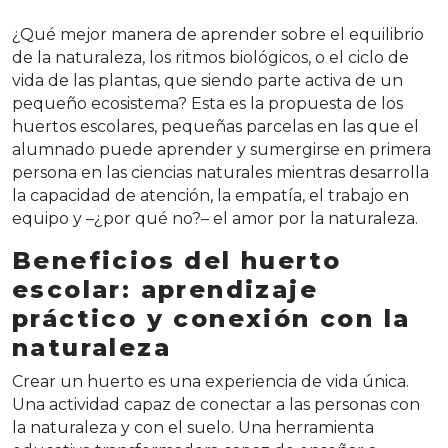
¿Qué mejor manera de aprender sobre el equilibrio
de la naturaleza, los ritmos biológicos, o el ciclo de
vida de las plantas, que siendo parte activa de un
pequeño ecosistema? Esta es la propuesta de los
huertos escolares, pequeñas parcelas en las que el
alumnado puede aprender y sumergirse en primera
persona en las ciencias naturales mientras desarrolla
la capacidad de atención, la empatía, el trabajo en
equipo y –¿por qué no?– el amor por la naturaleza.
Beneficios del huerto
escolar: aprendizaje
práctico y conexión con la
naturaleza
Crear un huerto es una experiencia de vida única.
Una actividad capaz de conectar a las personas con
la naturaleza y con el suelo. Una herramienta