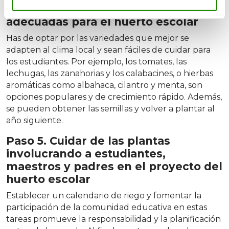
Paso 4. Elección de plantas
adecuadas para el huerto escolar
Has de optar por las variedades que mejor se
adapten al clima local y sean fáciles de cuidar para
los estudiantes. Por ejemplo, los tomates, las
lechugas, las zanahorias y los calabacines, o hierbas
aromáticas como albahaca, cilantro y menta, son
opciones populares y de crecimiento rápido. Además,
se pueden obtener las semillas y volver a plantar al
año siguiente.
Paso 5. Cuidar de las plantas
involucrando a estudiantes,
maestros y padres en el proyecto del
huerto escolar
Establecer un calendario de riego y fomentar la
participación de la comunidad educativa en estas
tareas promueve la responsabilidad y la planificación