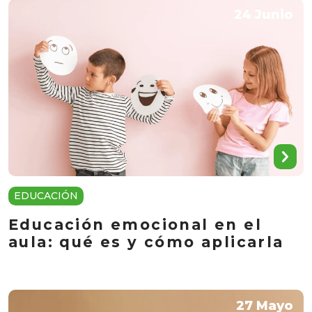
24 Junio
EDUCACIÓN
Educación emocional en el
aula: qué es y cómo aplicarla
27 Mayo