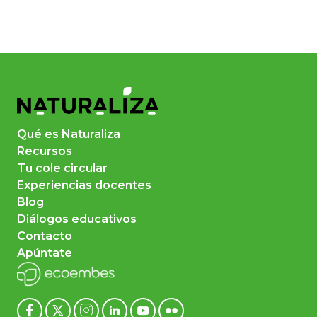
Qué es Naturaliza
Recursos
Tu cole circular
Experiencias docentes
Blog
Diálogos educativos
Contacto
Apúntate