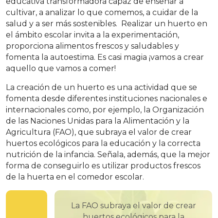
educativa transformadora capaz de enseñar a
cultivar, a analizar lo que comemos, a cuidar de la
salud y a ser más sostenibles. Realizar un huerto en
el ámbito escolar invita a la experimentación,
proporciona alimentos frescos y saludables y
fomenta la autoestima. Es casi magia ¡vamos a crear
aquello que vamos a comer!
La creación de un huerto es una actividad que se
fomenta desde diferentes instituciones nacionales e
internacionales como, por ejemplo, la Organización
de las Naciones Unidas para la Alimentación y la
Agricultura (FAO), que subraya el valor de crear
huertos ecológicos para la educación y la correcta
nutrición de la infancia. Señala, además, que la mejor
forma de conseguirlo es utilizar productos frescos
de la huerta en el comedor escolar.
La FAO subraya el valor de crear
huertos ecológicos para la