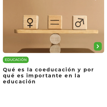
EDUCACIÓN
Qué es la coeducación y por
qué es importante en la
educación