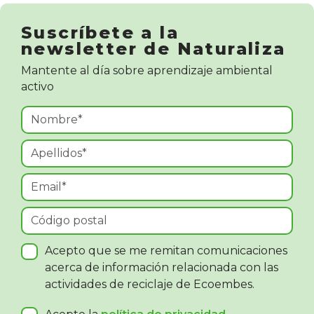
Suscríbete a la
newsletter de Naturaliza
Mantente al día sobre aprendizaje ambiental
activo
Acepto que se me remitan comunicaciones
acerca de información relacionada con las
actividades de reciclaje de Ecoembes.