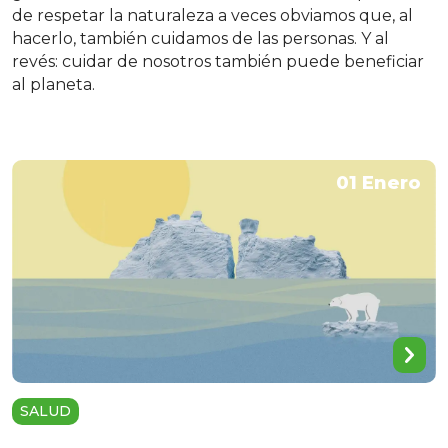
de respetar la naturaleza a veces obviamos que, al
hacerlo, también cuidamos de las personas. Y al
revés: cuidar de nosotros también puede beneficiar
al planeta.
01 Enero
SALUD