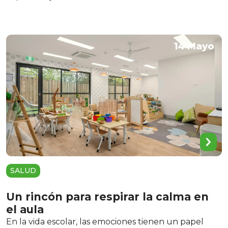
14 Mayo
SALUD
Un rincón para respirar la calma en
el aula
En la vida escolar, las emociones tienen un papel