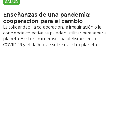
SALUD
Enseñanzas de una pandemia:
cooperación para el cambio
La solidaridad, la colaboración, la imaginación o la
conciencia colectiva se pueden utilizar para sanar al
planeta. Existen numerosos paralelismos entre el
COVID-19 y el daño que sufre nuestro planeta.