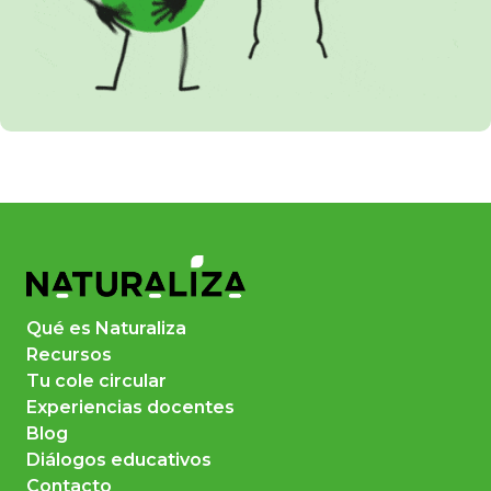
Qué es Naturaliza
Recursos
Tu cole circular
Experiencias docentes
Blog
Diálogos educativos
Contacto