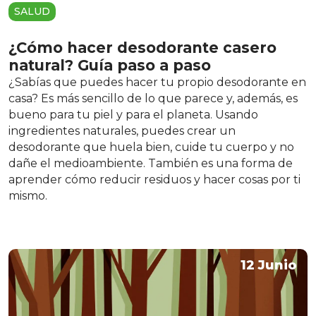
SALUD
¿Cómo hacer desodorante casero
natural? Guía paso a paso
¿Sabías que puedes hacer tu propio desodorante en
casa? Es más sencillo de lo que parece y, además, es
bueno para tu piel y para el planeta. Usando
ingredientes naturales, puedes crear un
desodorante que huela bien, cuide tu cuerpo y no
dañe el medioambiente. También es una forma de
aprender cómo reducir residuos y hacer cosas por ti
mismo.
12 Junio