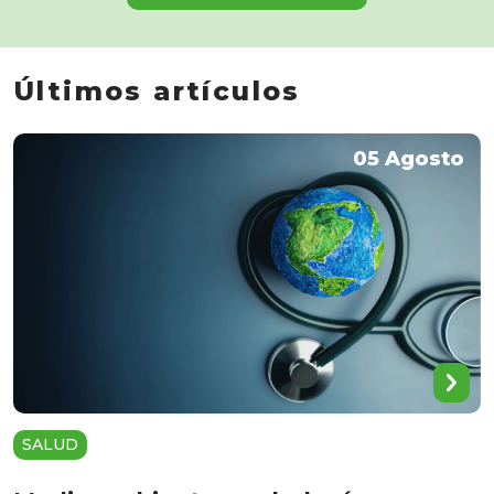
Últimos artículos
05 Agosto
SALUD