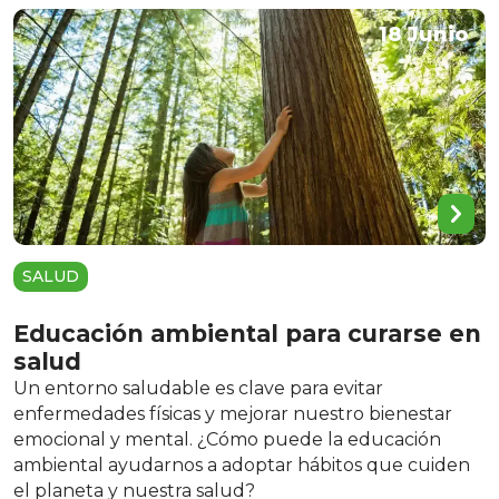
18 Junio
SALUD
Educación ambiental para curarse en
salud
Un entorno saludable es clave para evitar
enfermedades físicas y mejorar nuestro bienestar
emocional y mental. ¿Cómo puede la educación
ambiental ayudarnos a adoptar hábitos que cuiden
el planeta y nuestra salud?