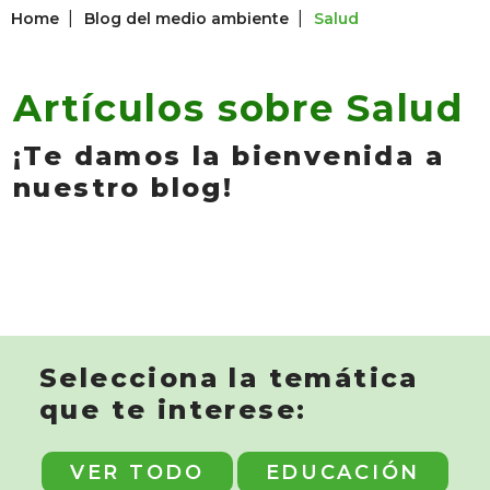
|
|
Home
Blog del medio ambiente
Salud
Artículos sobre Salud
¡Te damos la bienvenida a
nuestro blog!
Selecciona la temática
que te interese:
VER TODO
EDUCACIÓN