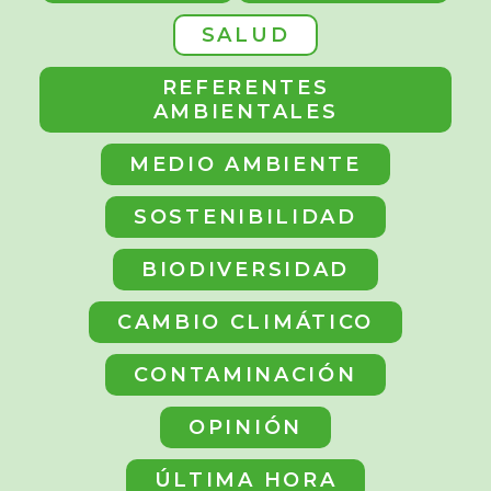
SALUD
REFERENTES
AMBIENTALES
MEDIO AMBIENTE
SOSTENIBILIDAD
BIODIVERSIDAD
CAMBIO CLIMÁTICO
CONTAMINACIÓN
OPINIÓN
ÚLTIMA HORA