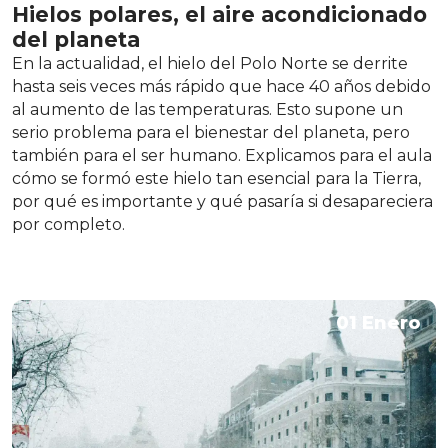
Hielos polares, el aire acondicionado
del planeta
En la actualidad, el hielo del Polo Norte se derrite
hasta seis veces más rápido que hace 40 años debido
al aumento de las temperaturas. Esto supone un
serio problema para el bienestar del planeta, pero
también para el ser humano. Explicamos para el aula
cómo se formó este hielo tan esencial para la Tierra,
por qué es importante y qué pasaría si desapareciera
por completo.
01 Enero