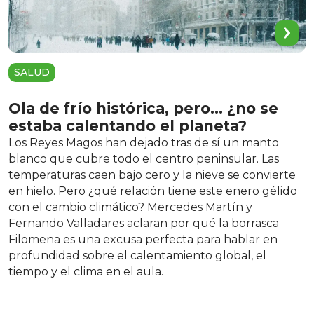
SALUD
Ola de frío histórica, pero… ¿no se
estaba calentando el planeta?
Los Reyes Magos han dejado tras de sí un manto
blanco que cubre todo el centro peninsular. Las
temperaturas caen bajo cero y la nieve se convierte
en hielo. Pero ¿qué relación tiene este enero gélido
con el cambio climático? Mercedes Martín y
Fernando Valladares aclaran por qué la borrasca
Filomena es una excusa perfecta para hablar en
profundidad sobre el calentamiento global, el
tiempo y el clima en el aula.