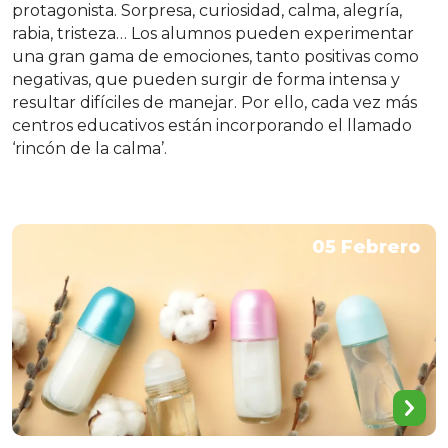
protagonista. Sorpresa, curiosidad, calma, alegría,
rabia, tristeza… Los alumnos pueden experimentar
una gran gama de emociones, tanto positivas como
negativas, que pueden surgir de forma intensa y
resultar difíciles de manejar. Por ello, cada vez más
centros educativos están incorporando el llamado
‘rincón de la calma’.
05 Febrero