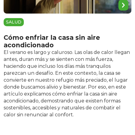
SALUD
Cómo enfriar la casa sin aire
acondicionado
El verano es largo y caluroso. Las olas de calor llegan
antes, duran más y se sienten con más fuerza,
haciendo que incluso los días más tranquilos
parezcan un desafío. En este contexto, la casa se
convierte en nuestro refugio más preciado, el lugar
donde buscamos alivio y bienestar. Por eso, en este
artículo explicamos cómo enfriar la casa sin aire
acondicionado, demostrando que existen formas
sostenibles, accesibles y naturales de combatir el
calor sin renunciar al confort.