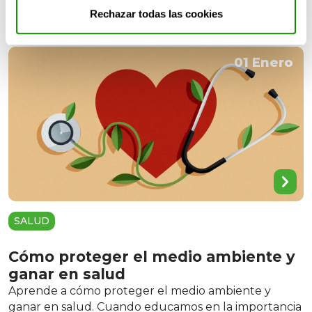
Rechazar todas las cookies
01 Enero
SALUD
Cómo proteger el medio ambiente y
ganar en salud
Aprende a cómo proteger el medio ambiente y
ganar en salud. Cuando educamos en la importancia