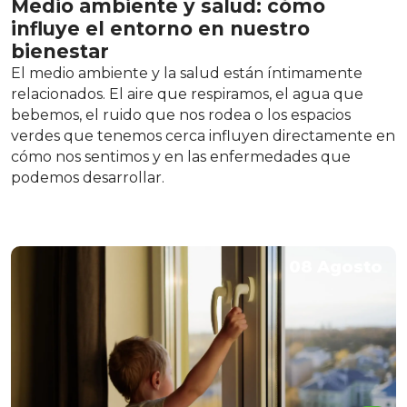
Medio ambiente y salud: cómo
influye el entorno en nuestro
bienestar
El medio ambiente y la salud están íntimamente
relacionados. El aire que respiramos, el agua que
bebemos, el ruido que nos rodea o los espacios
verdes que tenemos cerca influyen directamente en
cómo nos sentimos y en las enfermedades que
podemos desarrollar.
08 Agosto