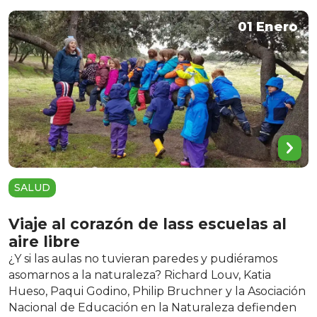
01 Enero
SALUD
Viaje al corazón de lass escuelas al
aire libre
¿Y si las aulas no tuvieran paredes y pudiéramos
asomarnos a la naturaleza? Richard Louv, Katia
Hueso, Paqui Godino, Philip Bruchner y la Asociación
Nacional de Educación en la Naturaleza defienden