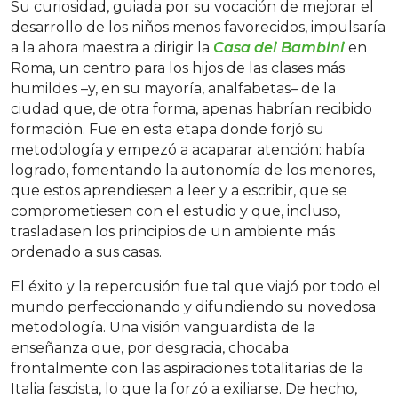
Su curiosidad, guiada por su vocación de mejorar el
desarrollo de los niños menos favorecidos, impulsaría
a la ahora maestra a dirigir la
Casa dei Bambini
en
Roma, un centro para los hijos de las clases más
humildes –y, en su mayoría, analfabetas– de la
ciudad que, de otra forma, apenas habrían recibido
formación. Fue en esta etapa donde forjó su
metodología y empezó a acaparar atención: había
logrado, fomentando la autonomía de los menores,
que estos aprendiesen a leer y a escribir, que se
comprometiesen con el estudio y que, incluso,
trasladasen los principios de un ambiente más
ordenado a sus casas.
El éxito y la repercusión fue tal que viajó por todo el
mundo perfeccionando y difundiendo su novedosa
metodología. Una visión vanguardista de la
enseñanza que, por desgracia, chocaba
frontalmente con las aspiraciones totalitarias de la
Italia fascista, lo que la forzó a exiliarse. De hecho,