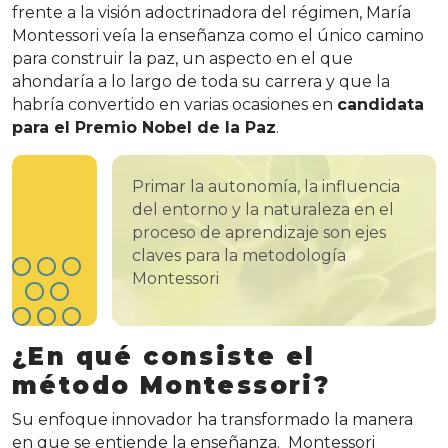
frente a la visión adoctrinadora del régimen, María
Montessori veía la enseñanza como el único camino
para construir la paz, un aspecto en el que
ahondaría a lo largo de toda su carrera y que la
habría convertido en varias ocasiones en
candidata
para el Premio Nobel de la Paz
.
Primar la autonomía, la influencia
del entorno y la naturaleza en el
proceso de aprendizaje son ejes
claves para la metodología
Montessori
¿En qué consiste el
método Montessori?
Su enfoque innovador ha transformado la manera
en que se entiende la enseñanza. Montessori