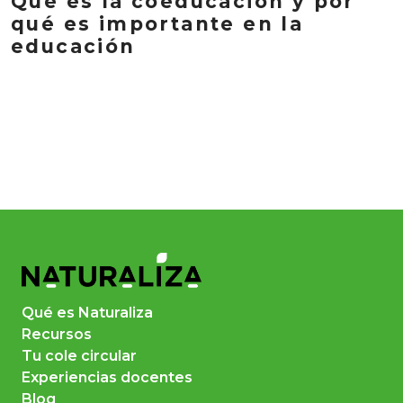
Qué es la coeducación y por
qué es importante en la
educación
Qué es Naturaliza
Recursos
Tu cole circular
Experiencias docentes
Blog