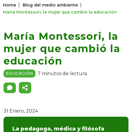
|
|
Home
Blog del medio ambiente
María Montessori, la mujer que cambió la educación
María Montessori, la
mujer que cambió la
educación
7 minutos de lectura
EDUCACIÓN
31 Enero, 2024
La pedagoga, médica y filósofa