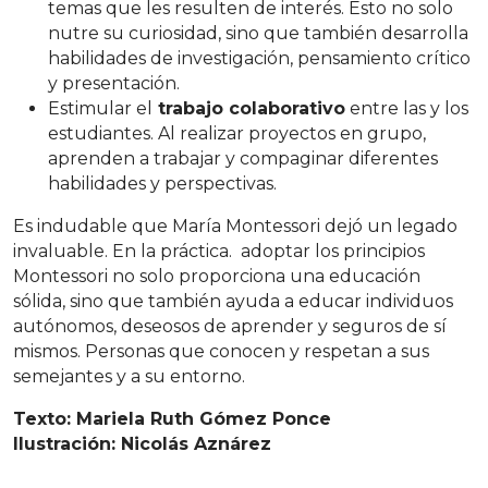
temas que les resulten de interés. Esto no solo
nutre su curiosidad, sino que también desarrolla
habilidades de investigación, pensamiento crítico
y presentación.
Estimular el
trabajo colaborativo
entre las y los
estudiantes. Al realizar proyectos en grupo,
aprenden a trabajar y compaginar diferentes
habilidades y perspectivas.
Es indudable que María Montessori dejó un legado
invaluable. En la práctica. adoptar los principios
Montessori no solo proporciona una educación
sólida, sino que también ayuda a educar individuos
autónomos, deseosos de aprender y seguros de sí
mismos. Personas que conocen y respetan a sus
semejantes y a su entorno.
Texto: Mariela Ruth Gómez Ponce
Ilustración: Nicolás Aznárez