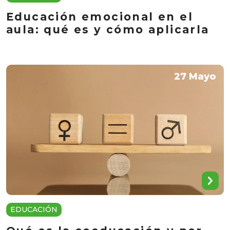
Educación emocional en el
aula: qué es y cómo aplicarla
27 Mayo
EDUCACIÓN