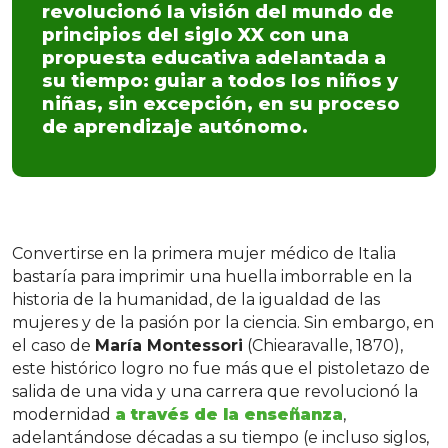
revolucionó la visión del mundo de
principios del siglo XX con una
propuesta educativa adelantada a
su tiempo: guiar a todos los niños y
niñas, sin excepción, en su proceso
de aprendizaje autónomo.
Convertirse en la primera mujer médico de Italia
bastaría para imprimir una huella imborrable en la
historia de la humanidad, de la igualdad de las
mujeres y de la pasión por la ciencia. Sin embargo, en
el caso de
María Montessori
(Chiearavalle, 1870),
este histórico logro no fue más que el pistoletazo de
salida de una vida y una carrera que revolucionó la
modernidad
a través de la enseñanza
,
adelantándose décadas a su tiempo (e incluso siglos,