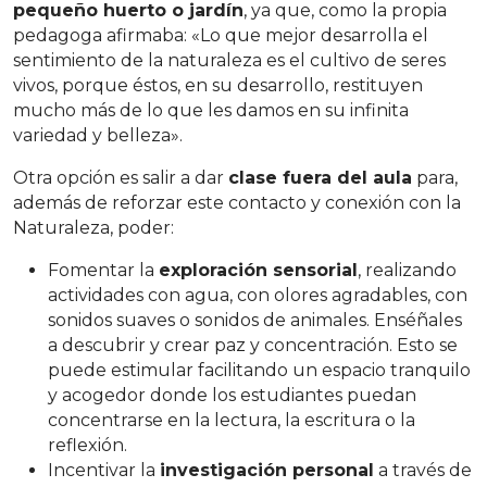
pequeño huerto o jardín
, ya que, como la propia
pedagoga afirmaba: «Lo que mejor desarrolla el
sentimiento de la naturaleza es el cultivo de seres
vivos, porque éstos, en su desarrollo, restituyen
mucho más de lo que les damos en su infinita
variedad y belleza».
Otra opción es salir a dar
clase fuera del aula
para,
además de reforzar este contacto y conexión con la
Naturaleza, poder:
Fomentar la
exploración sensorial
, realizando
actividades con agua, con olores agradables, con
sonidos suaves o sonidos de animales. Enséñales
a descubrir y crear paz y concentración. Esto se
puede estimular facilitando un espacio tranquilo
y acogedor donde los estudiantes puedan
concentrarse en la lectura, la escritura o la
reflexión.
Incentivar la
investigación personal
a través de