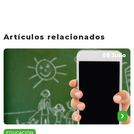
Artículos relacionados
08 Julio
EDUCACIÓN