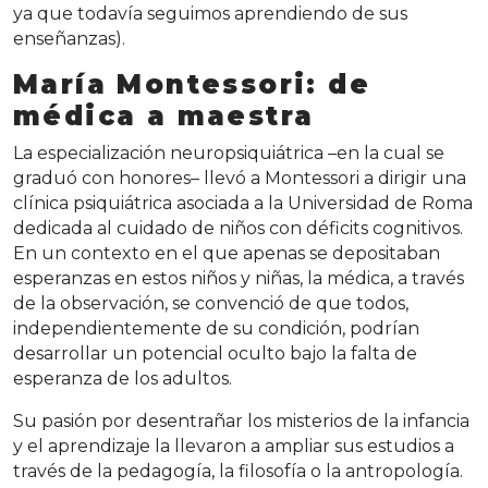
ya que todavía seguimos aprendiendo de sus
enseñanzas).
María
Montessori: de
médica a maestra
La especialización neuropsiquiátrica –en la cual se
graduó con honores– llevó a Montessori a dirigir una
clínica psiquiátrica asociada a la Universidad de Roma
dedicada al cuidado de niños con déficits cognitivos.
En un contexto en el que apenas se depositaban
esperanzas en estos niños y niñas, la médica, a través
de la observación, se convenció de que todos,
independientemente de su condición, podrían
desarrollar un potencial oculto bajo la falta de
esperanza de los adultos.
Su pasión por desentrañar los misterios de la infancia
y el aprendizaje la llevaron a ampliar sus estudios a
través de la pedagogía, la filosofía o la antropología.