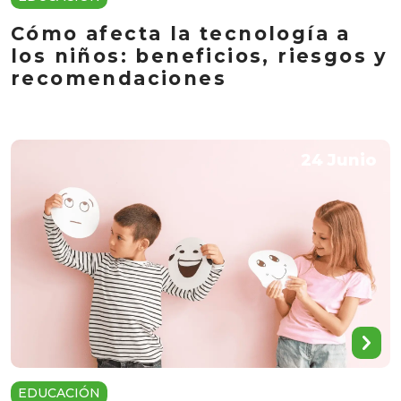
Cómo afecta la tecnología a
los niños: beneficios, riesgos y
recomendaciones
24 Junio
EDUCACIÓN