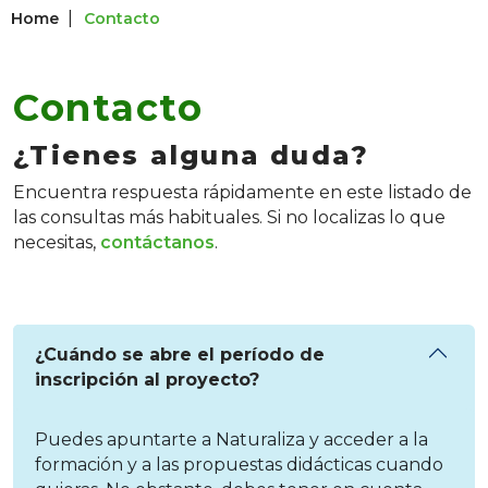
|
Home
Contacto
Contacto
¿Tienes alguna duda?
Encuentra respuesta rápidamente en este listado de
las consultas más habituales. Si no localizas lo que
necesitas,
contáctanos
.
¿Cuándo se abre el período de
inscripción al proyecto?
Puedes apuntarte a Naturaliza y acceder a la
formación y a las propuestas didácticas cuando