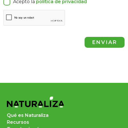
Acepto la
política de privacidad
ENVIAR
Qué es Naturaliza
Recursos