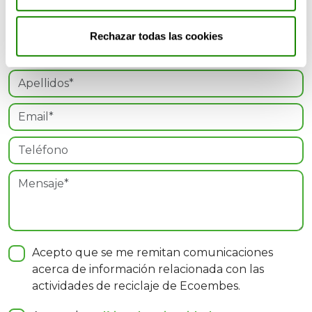
¡Gracias por confiar en Naturaliza!
Rechazar todas las cookies
Acepto que se me remitan comunicaciones
acerca de información relacionada con las
actividades de reciclaje de Ecoembes.