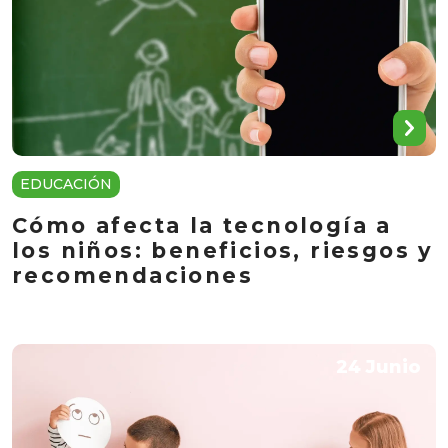
EDUCACIÓN
Cómo afecta la tecnología a
los niños: beneficios, riesgos y
recomendaciones
24 Junio