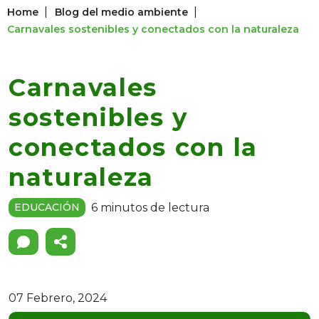
|
|
Home
Blog del medio ambiente
Carnavales sostenibles y conectados con la naturaleza
Carnavales
sostenibles y
conectados con la
naturaleza
6 minutos de lectura
EDUCACIÓN
07 Febrero, 2024