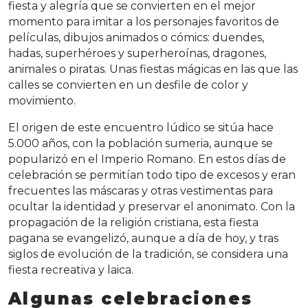
fiesta y alegría que se convierten en el mejor
momento para imitar a los personajes favoritos de
películas, dibujos animados o cómics: duendes,
hadas, superhéroes y superheroínas, dragones,
animales o piratas. Unas fiestas mágicas en las que las
calles se convierten en un desfile de color y
movimiento.
El origen de este encuentro lúdico se sitúa hace
5.000 años, con la población sumeria, aunque se
popularizó en el Imperio Romano. En estos días de
celebración se permitían todo tipo de excesos y eran
frecuentes las máscaras y otras vestimentas para
ocultar la identidad y preservar el anonimato. Con la
propagación de la religión cristiana, esta fiesta
pagana se evangelizó, aunque a día de hoy, y tras
siglos de evolución de la tradición, se considera una
fiesta recreativa y laica.
Algunas celebraciones