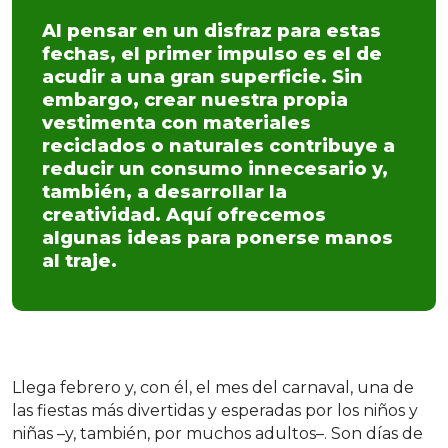
Al pensar en un disfraz para estas
fechas, el primer impulso es el de
acudir a una gran superficie. Sin
embargo, crear nuestra propia
vestimenta con materiales
reciclados o naturales contribuye a
reducir un consumo innecesario y,
también, a desarrollar la
creatividad. Aquí ofrecemos
algunas ideas para ponerse manos
al traje.
Llega febrero y, con él, el mes del carnaval, una de
las fiestas más divertidas y esperadas por los niños y
niñas –y, también, por muchos adultos–. Son días de