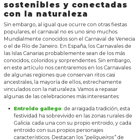
sostenibles y conectadas
con l
a naturaleza
Sin embargo, al igual que ocurre con otras fiestas
populares, el carnaval no es uno sino muchos.
Mundialmente conocidos son el Carnaval de Venecia
o el de Río de Janeiro. En España, los Carnavales de
las Islas Canarias probablemente sean de los más
conocidos, coloridos y sorprendentes. Sin embargo,
en este artículo nos centraremos en los Carnavales
de algunas regiones que conservan ritos casi
ancestrales, la mayoría de ellos, estrechamente
vinculados con la naturaleza. Vamos a repasar
algunas de las celebraciones más interesantes:
Entroido gallego
: de arraigada tradición, esta
festividad ha sobrevivido en las zonas rurales de
Galicia: cada una con su propio entroido, y cada
entroido con sus propios personajes
característicos. Destacan los “
peliqueiros”
de