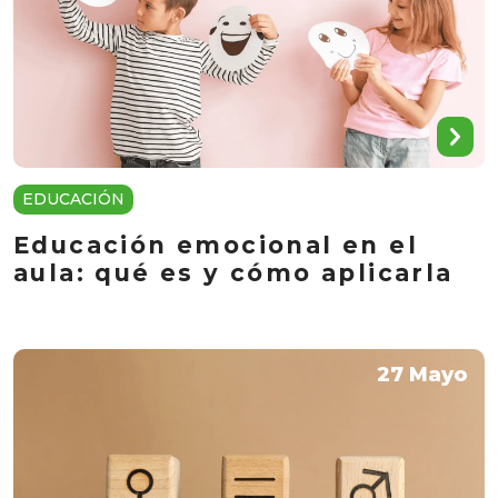
EDUCACIÓN
Educación emocional en el
aula: qué es y cómo aplicarla
27 Mayo