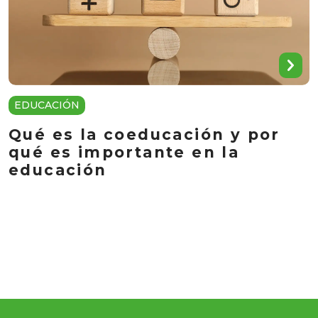
EDUCACIÓN
Qué es la coeducación y por
qué es importante en la
educación