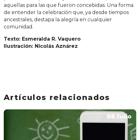
aquellas para las que fueron concebidas. Una forma
de entender la celebración que, ya desde tiempos
ancestrales, destapa la alegría en cualquier
comunidad.
Texto: Esmeralda R. Vaquero
Ilustración: Nicolás Aznárez
Artículos relacionados
08 Julio