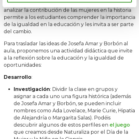
conocimiento sin barreras de género. Conocer y
analizar la contribución de las mujeres en la historia
permite a los estudiantes comprender la importancia
de la igualdad en la educación y les invita a ser parte
del cambio.
Para trasladar las ideas de Josefa Amar y Borbón al
aula, proponemos una actividad didáctica que invite
a la reflexión sobre la educación y la igualdad de
oportunidades:
Desarrollo
:
Investigación
: Dividir la clase en grupos y
asignar a cada uno una figura histórica (además
de Josefa Amar y Borbón, se pueden incluir
nombres como Ada Lovelace, Marie Curie, Hipatia
de Alejandría o Margarita Salas). Podéis
descubrir algunos de estos perfiles en
el juego
que creamos desde Naturaliza por el Día de la