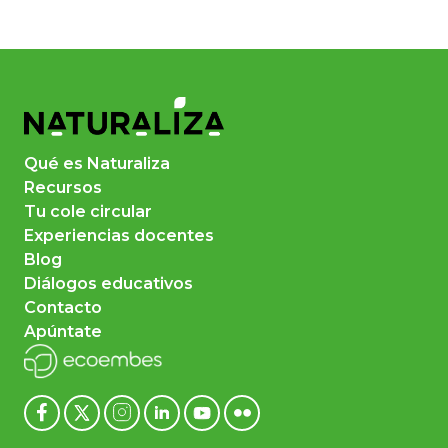
Qué es Naturaliza
Recursos
Tu cole circular
Experiencias docentes
Blog
Diálogos educativos
Contacto
Apúntate