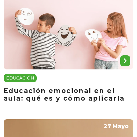
EDUCACIÓN
Educación emocional en el
aula: qué es y cómo aplicarla
27 Mayo