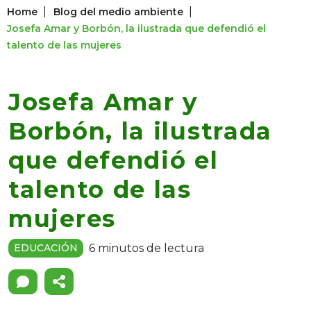
|
|
Home
Blog del medio ambiente
Josefa Amar y Borbón, la ilustrada que defendió el
talento de las mujeres
Josefa Amar y
Borbón, la ilustrada
que defendió el
talento de las
mujeres
6 minutos de lectura
EDUCACIÓN