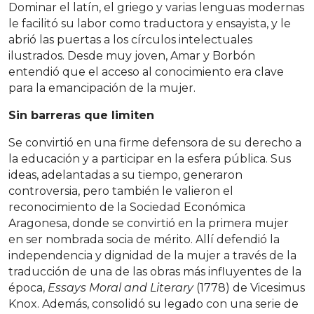
Dominar el latín, el griego y varias lenguas modernas
le facilitó su labor como traductora y ensayista, y le
abrió las puertas a los círculos intelectuales
ilustrados. Desde muy joven, Amar y Borbón
entendió que el acceso al conocimiento era clave
para la emancipación de la mujer.
Sin barreras que limiten
Se convirtió en una firme defensora de su derecho a
la educación y a participar en la esfera pública. Sus
ideas, adelantadas a su tiempo, generaron
controversia, pero también le valieron el
reconocimiento de la Sociedad Económica
Aragonesa, donde se convirtió en la primera mujer
en ser nombrada socia de mérito. Allí defendió la
independencia y dignidad de la mujer a través de la
traducción de una de las obras más influyentes de la
época,
Essays Moral and Literary
(1778) de Vicesimus
Knox. Además, consolidó su legado con una serie de