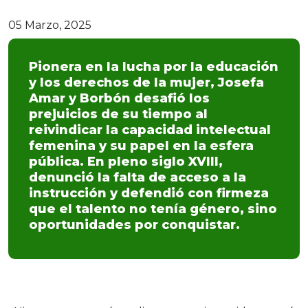
05 Marzo, 2025
Pionera en la lucha por la educación
y los derechos de la mujer, Josefa
Amar y Borbón desafió los
prejuicios de su tiempo al
reivindicar la capacidad intelectual
femenina y su papel en la esfera
pública. En pleno siglo XVIII,
denunció la falta de acceso a la
instrucción y defendió con firmeza
que el talento no tenía género, sino
oportunidades por conquistar.