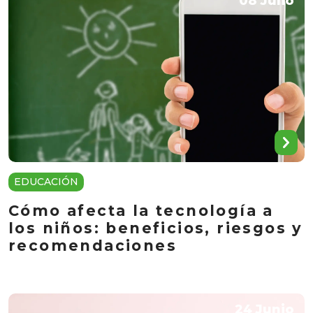
08 Julio
EDUCACIÓN
Cómo afecta la tecnología a
los niños: beneficios, riesgos y
recomendaciones
24 Junio