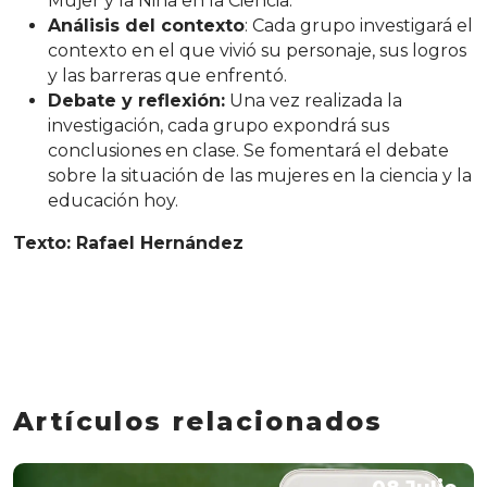
Mujer y la Niña en la Ciencia.
Análisis del contexto
: Cada grupo investigará el
contexto en el que vivió su personaje, sus logros
y las barreras que enfrentó.
Debate y reflexión:
Una vez realizada la
investigación, cada grupo expondrá sus
conclusiones en clase. Se fomentará el debate
sobre la situación de las mujeres en la ciencia y la
educación hoy.
Texto: Rafael Hernández
Artículos relacionados