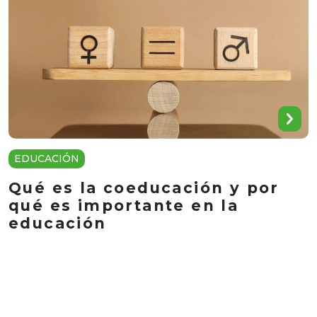
EDUCACIÓN
Qué es la coeducación y por
qué es importante en la
educación