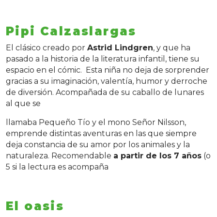
Pipi Calzaslargas
El clásico creado por
Astrid Lindgren
, y que ha
pasado a la historia de la literatura infantil, tiene su
espacio en el cómic. Esta niña no deja de sorprender
gracias a su imaginación, valentía, humor y derroche
de diversión. Acompañada de su caballo de lunares
al que se
llamaba Pequeño Tío y el mono Señor Nilsson,
emprende distintas aventuras en las que siempre
deja constancia de su amor por los animales y la
naturaleza. Recomendable
a partir de los 7 años
(o
5 si la lectura es acompaña
El oasis