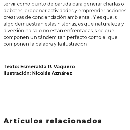
servir como punto de partida para generar charlas o
debates, proponer actividades y emprender acciones
creativas de concienciación ambiental. Y es que, si
algo demuestran estas historias, es que naturaleza y
diversión no solo no están enfrentadas, sino que
componen un tándem tan perfecto como el que
componen la palabra y la ilustración.
Texto: Esmeralda R. Vaquero
Ilustración: Nicolás Aznárez
Artículos relacionados