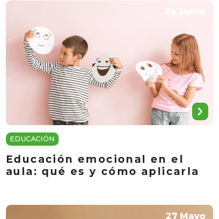
24 Junio
EDUCACIÓN
Educación emocional en el
aula: qué es y cómo aplicarla
27 Mayo