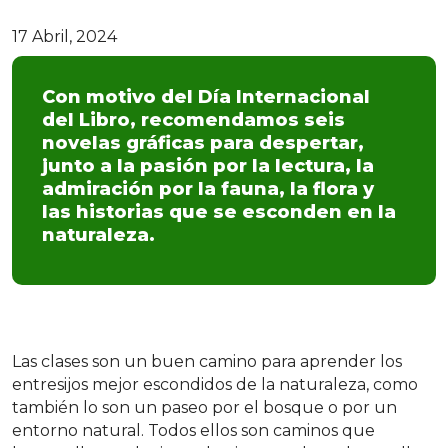
17 Abril, 2024
Con motivo del Día Internacional
del Libro, recomendamos seis
novelas gráficas para despertar,
junto a la pasión por la lectura, la
admiración por la fauna, la flora y
las historias que se esconden en la
naturaleza.
Las clases son un buen camino para aprender los
entresijos mejor escondidos de la naturaleza, como
también lo son un paseo por el bosque o por un
entorno natural. Todos ellos son caminos que