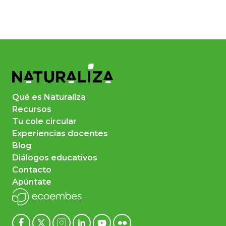
Qué es Naturaliza
Recursos
Tu cole circular
Experiencias docentes
Blog
Diálogos educativos
Contacto
Apúntate