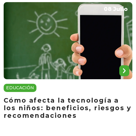
08 Julio
EDUCACIÓN
Cómo afecta la tecnología a
los niños: beneficios, riesgos y
recomendaciones