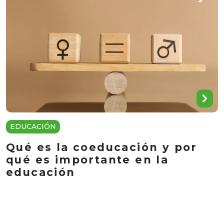
EDUCACIÓN
Qué es la coeducación y por
qué es importante en la
educación