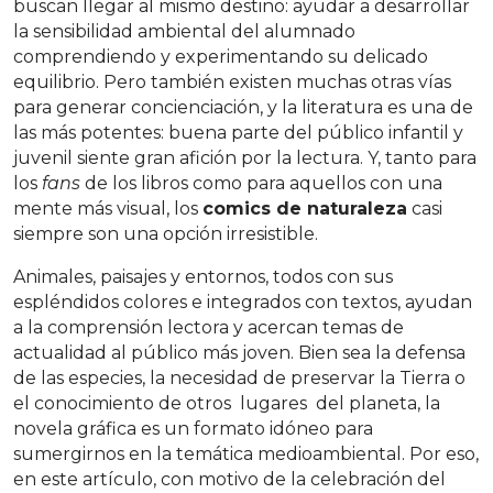
buscan llegar al mismo destino: ayudar a desarrollar
la sensibilidad ambiental del alumnado
comprendiendo y experimentando su delicado
equilibrio. Pero también existen muchas otras vías
para generar concienciación, y la literatura es una de
las más potentes: buena parte del público infantil y
juvenil siente gran afición por la lectura. Y, tanto para
los
fans
de los libros como para aquellos con una
mente más visual, los
comics de naturaleza
casi
siempre son una opción irresistible.
Animales, paisajes y entornos, todos con sus
espléndidos colores e integrados con textos, ayudan
a la comprensión lectora y acercan temas de
actualidad al público más joven. Bien sea la defensa
de las especies, la necesidad de preservar la Tierra o
el conocimiento de otros lugares del planeta, la
novela gráfica es un formato idóneo para
sumergirnos en la temática medioambiental. Por eso,
en este artículo, con motivo de la celebración del