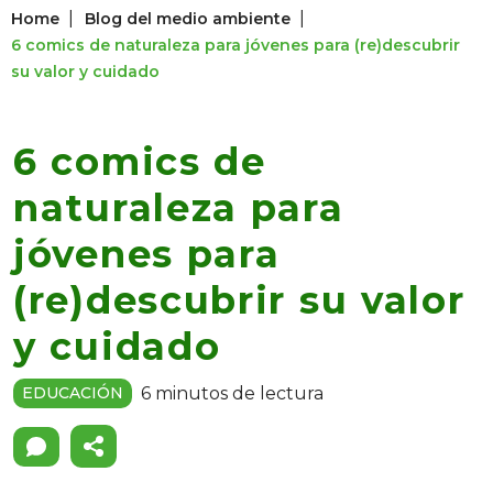
|
|
Home
Blog del medio ambiente
6 comics de naturaleza para jóvenes para (re)descubrir
su valor y cuidado
6 comics de
naturaleza para
jóvenes para
(re)descubrir su valor
y cuidado
6 minutos de lectura
EDUCACIÓN