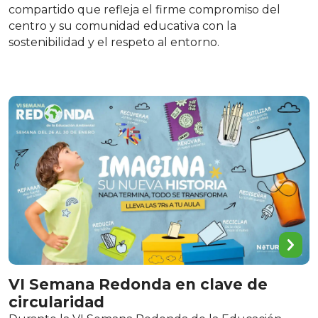
compartido que refleja el firme compromiso del
centro y su comunidad educativa con la
sostenibilidad y el respeto al entorno.
VI Semana Redonda en clave de
circularidad