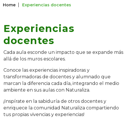
|
Home
Experiencias docentes
Experiencias
docentes
Cada aula esconde un impacto que se expande más
allá de los muros escolares.
Conoce las experiencias inspiradoras y
transformadoras de docentes y alumnado que
marcan la diferencia cada día, integrando el medio
ambiente en sus aulas con Naturaliza.
¡Inspírate en la sabiduría de otros docentes y
enriquece la comunidad Naturaliza compartiendo
tus propias vivencias y experiencias!