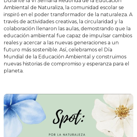
Durante la VI Semana Redonda de la Educación
Ambiental de Naturaliza, la comunidad escolar se
inspiró en el poder transformador de la naturaleza. A
través de actividades creativas, la circularidad y la
colaboración llenaron las aulas, demostrando que la
educación ambiental fue capaz de impulsar cambios
reales y acercar a las nuevas generaciones a un
futuro más sostenible. Así, celebramos el Día
Mundial de la Educación Ambiental y construimos
nuevas historias de compromiso y esperanza para el
planeta.