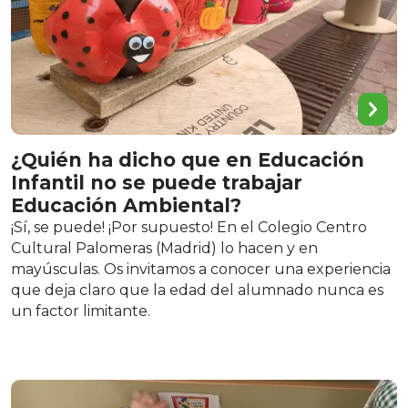
¿Quién ha dicho que en Educación
Infantil no se puede trabajar
Educación Ambiental?
¡Sí, se puede! ¡Por supuesto! En el Colegio Centro
Cultural Palomeras (Madrid) lo hacen y en
mayúsculas. Os invitamos a conocer una experiencia
que deja claro que la edad del alumnado nunca es
un factor limitante.