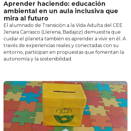
Aprender haciendo: educación
ambiental en un aula inclusiva que
mira al futuro
El alumnado de Transición a la Vida Adulta del CEE
Jenara Carrasco (Llerena, Badajoz) demuestra que
cuidar el planeta también es aprender a vivir en él. A
través de experiencias reales y conectadas con su
entorno, participan en propuestas que fomentan la
autonomía y la sostenibilidad.