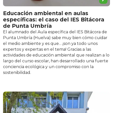
Educación ambiental en aulas
específicas: el caso del IES Bitácora
de Punta Umbría
El alumnado del Aula específica del IES Bitácora de
Punta Umbría (Huelva) sabe muy bien cómo cuidar
el medio ambiente y es que… ¡son ya todo unos
expertos y expertas en el tema! Gracias a las
actividades de educación ambiental que realizan a lo
largo del curso escolar, han desarrollado una fuerte
conciencia ecológica y un compromiso con la
sostenibilidad.