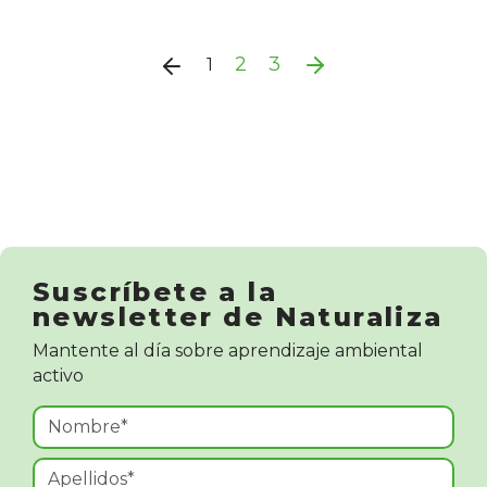
2
3
1
Suscríbete a la
newsletter de Naturaliza
Mantente al día sobre aprendizaje ambiental
activo