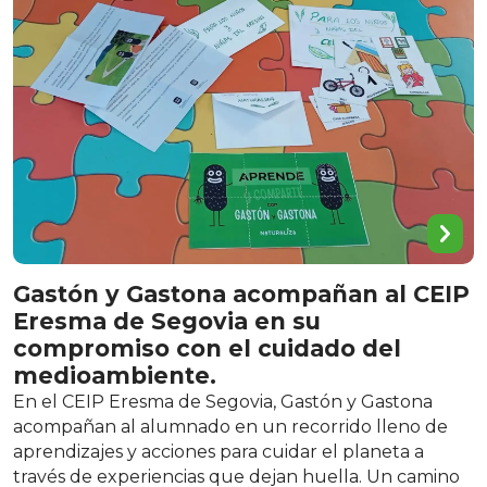
Gastón y Gastona acompañan al CEIP
Eresma de Segovia en su
compromiso con el cuidado del
medioambiente.
En el CEIP Eresma de Segovia, Gastón y Gastona
acompañan al alumnado en un recorrido lleno de
aprendizajes y acciones para cuidar el planeta a
través de experiencias que dejan huella. Un camino