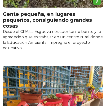
Gente pequeña, en lugares
pequeños, consiguiendo grandes
cosas
Desde el CRA La Esgueva nos cuentan lo bonito y lo
agradecido que es trabajar en un centro rural donde
la Educación Ambiental impregna el proyecto
educativo.