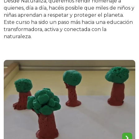
Desde Naturaliza, queremos rendir homenaje a
quienes, día a día, hacéis posible que miles de niños y
niñas aprendan a respetar y proteger el planeta.
Este curso ha sido un paso más hacia una educación
transformadora, activa y conectada con la
naturaleza.