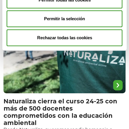
personas comprometidas con el cuidado del entorno
Permitir la selección
Rechazar todas las cookies
Naturaliza cierra el curso 24-25 con
más de 500 docentes
comprometidos con la educación
ambiental