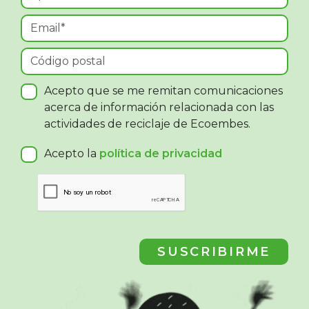
Acepto que se me remitan comunicaciones
acerca de información relacionada con las
actividades de reciclaje de Ecoembes.
Acepto la
política de privacidad
SUSCRIBIRME