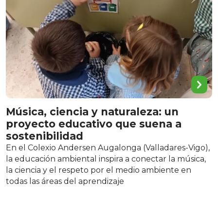
Música, ciencia y naturaleza: un
proyecto educativo que suena a
sostenibilidad
En el Colexio Andersen Augalonga (Valladares-Vigo),
la educación ambiental inspira a conectar la música,
la ciencia y el respeto por el medio ambiente en
todas las áreas del aprendizaje