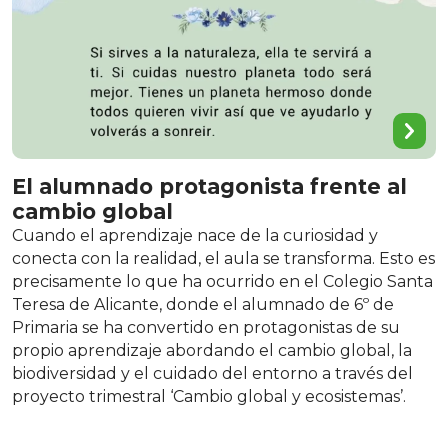
El alumnado protagonista frente al
cambio global
Cuando el aprendizaje nace de la curiosidad y
conecta con la realidad, el aula se transforma. Esto es
precisamente lo que ha ocurrido en el Colegio Santa
Teresa de Alicante, donde el alumnado de 6º de
Primaria se ha convertido en protagonistas de su
propio aprendizaje abordando el cambio global, la
biodiversidad y el cuidado del entorno a través del
proyecto trimestral ‘Cambio global y ecosistemas’.