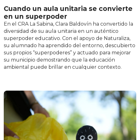
Cuando un aula unitaria se convierte
en un superpoder
En el CRA La Sabina, Clara Baldovín ha convertido la
diversidad de su aula unitaria en un auténtico
superpoder educativo. Con el apoyo de Naturaliza,
su alumnado ha aprendido del entorno, descubierto
sus propios “superpoderes” y actuado para mejorar
su municipio demostrando que la educación
ambiental puede brillar en cualquier contexto.