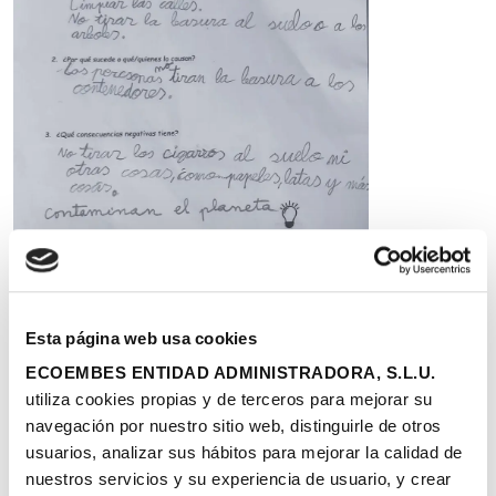
Esta página web usa cookies
ECOEMBES ENTIDAD ADMINISTRADORA, S.L.U.
utiliza cookies propias y de terceros para mejorar su
navegación por nuestro sitio web, distinguirle de otros
usuarios, analizar sus hábitos para mejorar la calidad de
Gestión de residuos
nuestros servicios y su experiencia de usuario, y crear