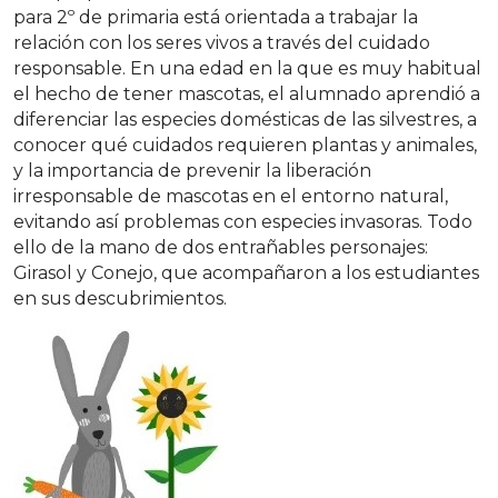
para 2º de primaria está orientada a trabajar la
relación con los seres vivos a través del cuidado
responsable. En una edad en la que es muy habitual
el hecho de tener mascotas, el alumnado aprendió a
diferenciar las especies domésticas de las silvestres, a
conocer qué cuidados requieren plantas y animales,
y la importancia de prevenir la liberación
irresponsable de mascotas en el entorno natural,
evitando así problemas con especies invasoras. Todo
ello de la mano de dos entrañables personajes:
Girasol y Conejo, que acompañaron a los estudiantes
en sus descubrimientos.