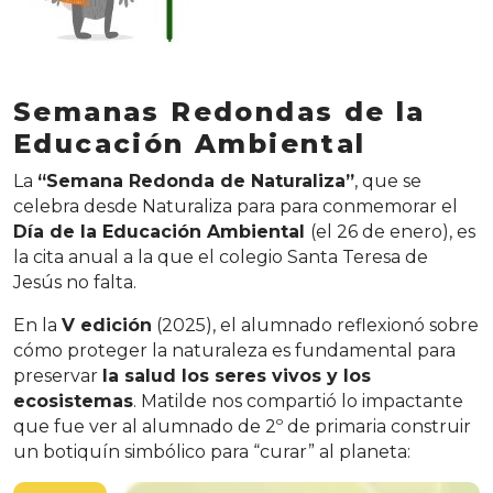
Semanas Redondas de la
Educación Ambiental
La
“Semana Redonda de Naturaliza”
, que se
celebra desde Naturaliza para para conmemorar el
Día de la Educación Ambiental
(el 26 de enero), es
la cita anual a la que el colegio Santa Teresa de
Jesús no falta.
En la
V edición
(2025), el alumnado reflexionó sobre
cómo proteger la naturaleza es fundamental para
preservar
la salud los seres vivos y los
ecosistemas
. Matilde nos compartió lo impactante
que fue ver al alumnado de 2º de primaria construir
un botiquín simbólico para “curar” al planeta: