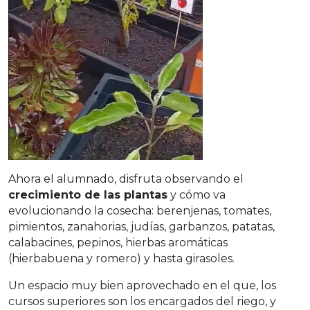
Ahora el alumnado, disfruta observando el
crecimiento de las plantas
y cómo va
evolucionando la cosecha: berenjenas, tomates,
pimientos, zanahorias, judías, garbanzos, patatas,
calabacines, pepinos, hierbas aromáticas
(hierbabuena y romero) y hasta girasoles.
Un espacio muy bien aprovechado en el que, los
cursos superiores son los encargados del riego, y