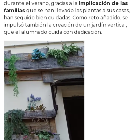
durante el verano, gracias a la
implicación de las
familias
que se han llevado las plantas a sus casas,
han seguido bien cuidadas. Como reto añadido, se
impulsó también la creación de un jardín vertical,
que el alumnado cuida con dedicación.