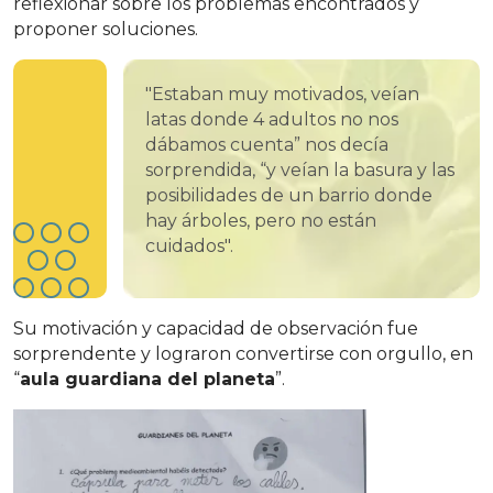
reflexionar sobre los problemas encontrados y
proponer soluciones.
"Estaban muy motivados, veían
latas donde 4 adultos no nos
dábamos cuenta” nos decía
sorprendida, “y veían la basura y las
posibilidades de un barrio donde
hay árboles, pero no están
cuidados".
Su motivación y capacidad de observación fue
sorprendente y lograron convertirse con orgullo, en
“
aula guardiana del planeta
”.