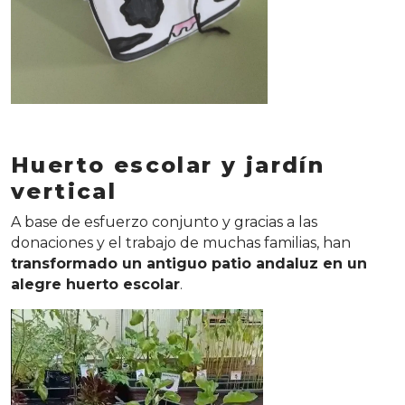
Huerto escolar y jardín
vertical
A base de esfuerzo conjunto y gracias a las
donaciones y el trabajo de muchas familias, han
transformado un antiguo patio andaluz en un
alegre huerto escolar
.