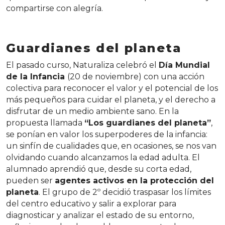
compartirse con alegría.
Guardianes del planeta
El pasado curso, Naturaliza celebró el
Día Mundial
de la Infancia
(20 de noviembre) con una acción
colectiva para reconocer el valor y el potencial de los
más pequeños para cuidar el planeta, y el derecho a
disfrutar de un medio ambiente sano. En la
propuesta llamada
“Los guardianes del planeta”
,
se ponían en valor los superpoderes de la infancia:
un sinfín de cualidades que, en ocasiones, se nos van
olvidando cuando alcanzamos la edad adulta. El
alumnado aprendió que, desde su corta edad,
pueden ser
agentes activos en la protección del
planeta
. El grupo de 2º decidió traspasar los límites
del centro educativo y salir a explorar para
diagnosticar y analizar el estado de su entorno,