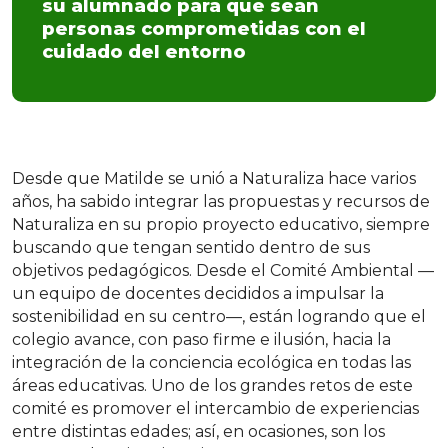
su alumnado para que sean
personas comprometidas con el
cuidado del entorno
Desde que Matilde se unió a Naturaliza hace varios
años, ha sabido integrar las propuestas y recursos de
Naturaliza en su propio proyecto educativo, siempre
buscando que tengan sentido dentro de sus
objetivos pedagógicos. Desde el Comité Ambiental —
un equipo de docentes decididos a impulsar la
sostenibilidad en su centro—, están logrando que el
colegio avance, con paso firme e ilusión, hacia la
integración de la conciencia ecológica en todas las
áreas educativas. Uno de los grandes retos de este
comité es promover el intercambio de experiencias
entre distintas edades; así, en ocasiones, son los