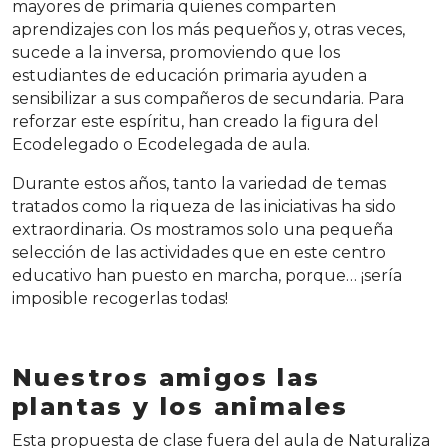
mayores de primaria quienes comparten
aprendizajes con los más pequeños y, otras veces,
sucede a la inversa, promoviendo que los
estudiantes de educación primaria ayuden a
sensibilizar a sus compañeros de secundaria. Para
reforzar este espíritu, han creado la figura del
Ecodelegado o Ecodelegada de aula.
Durante estos años, tanto la variedad de temas
tratados como la riqueza de las iniciativas ha sido
extraordinaria. Os mostramos solo una pequeña
selección de las actividades que en este centro
educativo han puesto en marcha, porque… ¡sería
imposible recogerlas todas!
Nuestros amigos las
plantas y los animales
Esta propuesta de clase fuera del aula de Naturaliza