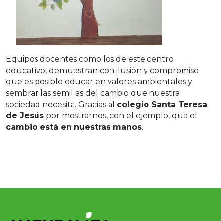
Equipos docentes como los de este centro
educativo, demuestran con ilusión y compromiso
que es posible educar en valores ambientales y
sembrar las semillas del cambio que nuestra
sociedad necesita. Gracias al
colegio Santa Teresa
de Jesús
por mostrarnos, con el ejemplo, que el
cambio está en nuestras manos
.