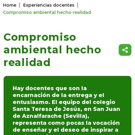
|
|
Home
Experiencias docentes
Compromiso ambiental hecho realidad
Compromiso
ambiental hecho
realidad
Hay docentes que son la
encarnación de la entrega y el
entusiasmo. El equipo del colegio
Santa Teresa de Jesús, en San Juan
de Aznalfarache (Sevilla),
representa como pocas la vocación
de enseñar y el deseo de inspirar a