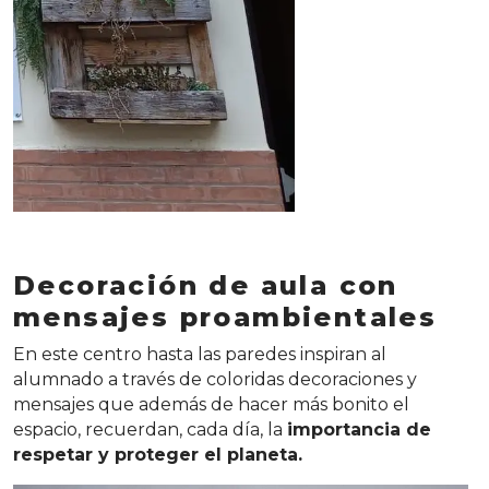
Decoración de aula con
mensajes proambientales
En este centro hasta las paredes inspiran al
alumnado a través de coloridas decoraciones y
mensajes que además de hacer más bonito el
espacio, recuerdan, cada día, la
importancia de
respetar y proteger el planeta.