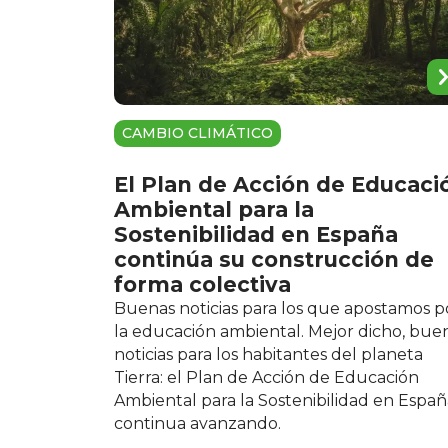
CAMBIO CLIMÁTICO
El Plan de Acción de Educaci
Ambiental para la
Sostenibilidad en España
continúa su construcción de
forma colectiva
Buenas noticias para los que apostamos p
la educación ambiental. Mejor dicho, bue
noticias para los habitantes del planeta
Tierra: el Plan de Acción de Educación
Ambiental para la Sostenibilidad en Españ
continua avanzando.