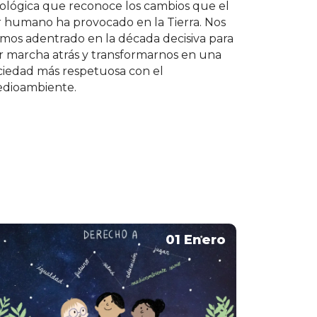
ológica que reconoce los cambios que el
r humano ha provocado en la Tierra. Nos
mos adentrado en la década decisiva para
r marcha atrás y transformarnos en una
ciedad más respetuosa con el
dioambiente.
01 Enero