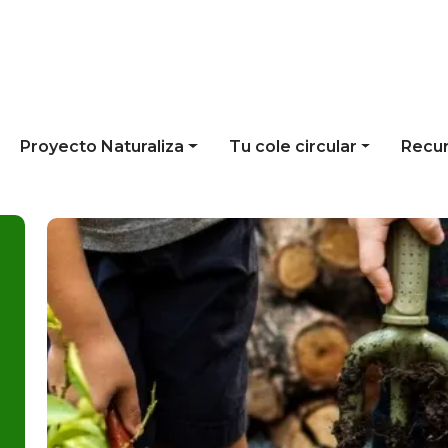
Proyecto Naturaliza
Tu cole circular
Recu