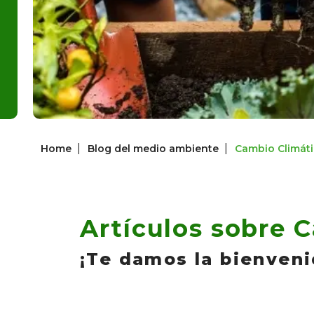
|
|
Home
Blog del medio ambiente
Cambio Climát
Artículos sobre 
¡Te damos la bienveni