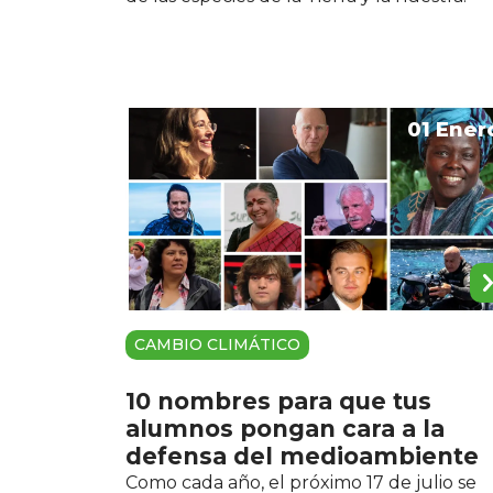
01 Ener
CAMBIO CLIMÁTICO
10 nombres para que tus
alumnos pongan cara a la
defensa del medioambiente
Como cada año, el próximo 17 de julio se