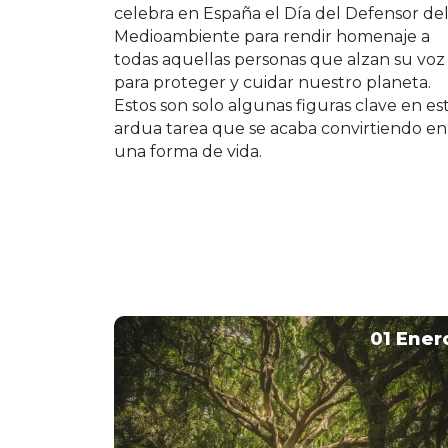
celebra en España el Día del Defensor de
Medioambiente para rendir homenaje a
todas aquellas personas que alzan su voz
para proteger y cuidar nuestro planeta.
Estos son solo algunas figuras clave en es
ardua tarea que se acaba convirtiendo en
una forma de vida.
01 Ener