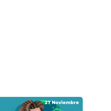
27 Noviembre