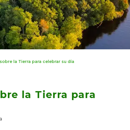
sobre la Tierra para celebrar su día
bre la Tierra para
a