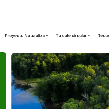
Proyecto Naturaliza
Tu cole circular
Recu