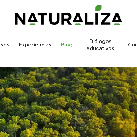
Diálogos
rsos
Experiencias
Blog
Co
educativos