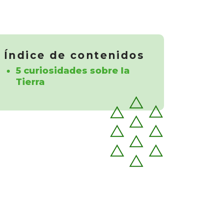
Índice de contenidos
5 curiosidades sobre la
Tierra