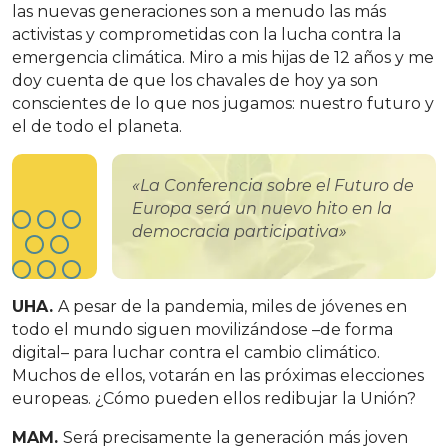
las nuevas generaciones son a menudo las más
activistas y comprometidas con la lucha contra la
emergencia climática. Miro a mis hijas de 12 años y me
doy cuenta de que los chavales de hoy ya son
conscientes de lo que nos jugamos: nuestro futuro y
el de todo el planeta.
«La Conferencia sobre el Futuro de
Europa será un nuevo hito en la
democracia participativa»
UHA.
A pesar de la pandemia, miles de jóvenes en
todo el mundo siguen movilizándose –de forma
digital– para luchar contra el cambio climático.
Muchos de ellos, votarán en las próximas elecciones
europeas. ¿Cómo pueden ellos redibujar la Unión?
MAM.
Será precisamente la generación más joven