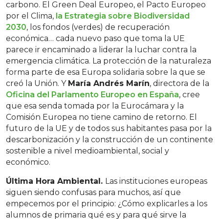
carbono. El Green Deal Europeo, el Pacto Europeo
por el Clima,
la Estrategia sobre Biodiversidad
2030
, los fondos (verdes) de recuperación
económica… cada nuevo paso que toma la UE
parece ir encaminado a liderar la luchar contra la
emergencia climática. La protección de la naturaleza
forma parte de esa Europa solidaria sobre la que se
creó la Unión. Y
María Andrés Marín
, directora de la
Oficina del Parlamento Europeo en España
, cree
que esa senda tomada por la Eurocámara y la
Comisión Europea no tiene camino de retorno. El
futuro de la UE y de todos sus habitantes pasa por la
descarbonización y la construcción de un continente
sostenible a nivel medioambiental, social y
económico.
Última Hora Ambiental.
Las instituciones europeas
siguen siendo confusas para muchos, así que
empecemos por el principio: ¿Cómo explicarles a los
alumnos de primaria qué es y para qué sirve la