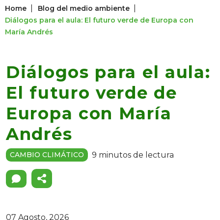
|
|
Home
Blog del medio ambiente
Diálogos para el aula: El futuro verde de Europa con
María Andrés
Diálogos para el aula:
El futuro verde de
Europa con María
Andrés
9 minutos de lectura
CAMBIO CLIMÁTICO
07 Agosto, 2026