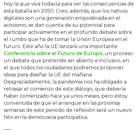
hoy la que viva todavía para ver las consecuencias de
esta batalla en 2050. Creo, además, que los nativos
digitales son una generación empoderada en el
activismo, se dan cuenta de su potencial para
participar activamente en el profundo debate sobre
el rumbo que ha de tomar la Unión Europea en el
futuro. Este año la UE lanzará una importante
Conferencia sobre el Futuro de Europa
, un proceso
un debate que pretende ser abierto e inclusivo, en
el que todos los ciudadanos podremos proponer
ideas para diseñar la UE del mañana.
Desgraciadamente, la pandemia nos ha obligado a
retrasar el comienzo de este diálogo, que debería
haber comenzado hace ya unos meses, pero estoy
convencida de que el arranque en las próximas
semanas de este periodo de reflexión será un nuevo
hito en la democracia participativa.
—–