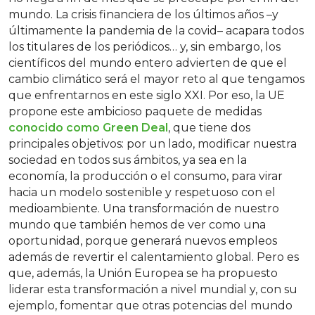
mundo. La crisis financiera de los últimos años –y
últimamente la pandemia de la covid– acapara todos
los titulares de los periódicos… y, sin embargo, los
científicos del mundo entero advierten de que el
cambio climático será el mayor reto al que tengamos
que enfrentarnos en este siglo XXI. Por eso, la UE
propone este ambicioso paquete de medidas
conocido como Green Deal
, que tiene dos
principales objetivos: por un lado, modificar nuestra
sociedad en todos sus ámbitos, ya sea en la
economía, la producción o el consumo, para virar
hacia un modelo sostenible y respetuoso con el
medioambiente. Una transformación de nuestro
mundo que también hemos de ver como una
oportunidad, porque generará nuevos empleos
además de revertir el calentamiento global. Pero es
que, además, la Unión Europea se ha propuesto
liderar esta transformación a nivel mundial y, con su
ejemplo, fomentar que otras potencias del mundo