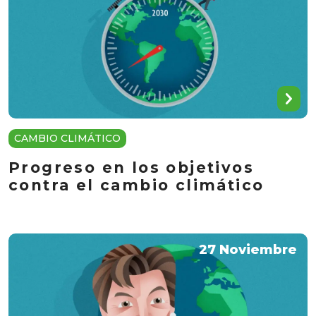
CAMBIO CLIMÁTICO
Progreso en los objetivos
contra el cambio climático
27 Noviembre