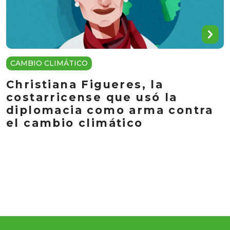
CAMBIO CLIMÁTICO
Christiana Figueres, la
costarricense que usó la
diplomacia como arma contra
el cambio climático