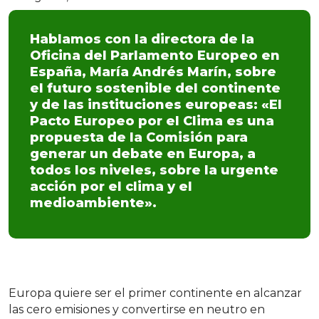
Hablamos con la directora de la
Oficina del Parlamento Europeo en
España, María Andrés Marín, sobre
el futuro sostenible del continente
y de las instituciones europeas: «El
Pacto Europeo por el Clima es una
propuesta de la Comisión para
generar un debate en Europa, a
todos los niveles, sobre la urgente
acción por el clima y el
medioambiente».
Europa quiere ser el primer continente en alcanzar
las cero emisiones y convertirse en neutro en