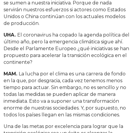
se sumen a nuestra iniciativa. Porque de nada
servirán nuestros esfuerzos si actores como Estados
Unidos o China continúan con los actuales modelos
de producción.
UHA.
El coronavirus ha copado la agenda política del
último año, pero la emergencia climática sigue ahí.
Desde el Parlamente Europeo ¿qué iniciativas se han
propuesto para acelerar la transición ecológica en el
continente?
MAM.
La lucha por el clima es una carrera de fondo
en la que, por desgracia, cada vez tenemos menos
tiempo para actuar. Sin embargo, no es sencillo y no
todas las medidas se pueden aplicar de manera
inmediata. Esto va a suponer una transformación
enorme de nuestras sociedades. Y, por supuesto, no
todos los países llegan en las mismas condiciones.
Una de las metas por excelencia para lograr que la