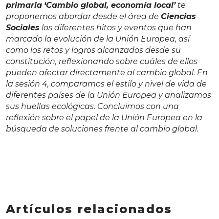
primaria
‘Cambio global, economía local’
te
proponemos abordar desde el área de
Ciencias
Sociales
los diferentes hitos y eventos que han
marcado la evolución de la Unión Europea, así
como los retos y logros alcanzados desde su
constitución, reflexionando sobre cuáles de ellos
pueden afectar directamente al cambio global. En
la sesión 4, comparamos el estilo y nivel de vida de
diferentes países de la Unión Europea y analizamos
sus huellas ecológicas. Concluimos con una
reflexión sobre el papel de la Unión Europea en la
búsqueda de soluciones frente al cambio global.
Artículos relacionados