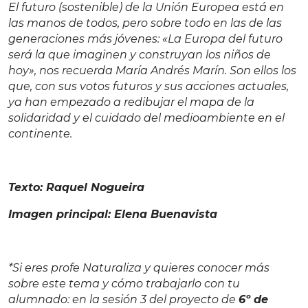
El futuro (sostenible) de la Unión Europea está en
las manos de todos, pero sobre todo en las de las
generaciones más jóvenes: «La Europa del futuro
será la que imaginen y construyan los niños de
hoy», nos recuerda María Andrés Marín. Son ellos los
que, con sus votos futuros y sus acciones actuales,
ya han empezado a redibujar el mapa de la
solidaridad y el cuidado del medioambiente en el
continente.
Texto: Raquel Nogueira
Imagen principal: Elena Buenavista
*Si eres profe Naturaliza y quieres conocer más
sobre este tema y cómo trabajarlo con tu
alumnado: en la sesión 3 del proyecto de
6º de