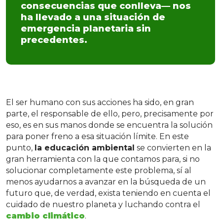
consecuencias que conlleva— nos
ha llevado a una situación de
emergencia planetaria sin
precedentes.
El ser humano con sus acciones ha sido, en gran
parte, el responsable de ello, pero, precisamente por
eso, es en sus manos donde se encuentra la solución
para poner freno a esa situación límite. En este
punto,
la educación ambiental
se convierten en la
gran herramienta con la que contamos para, si no
solucionar completamente este problema, sí al
menos ayudarnos a avanzar en la búsqueda de un
futuro que, de verdad, exista teniendo en cuenta el
cuidado de nuestro planeta y luchando contra el
cambio climático
.