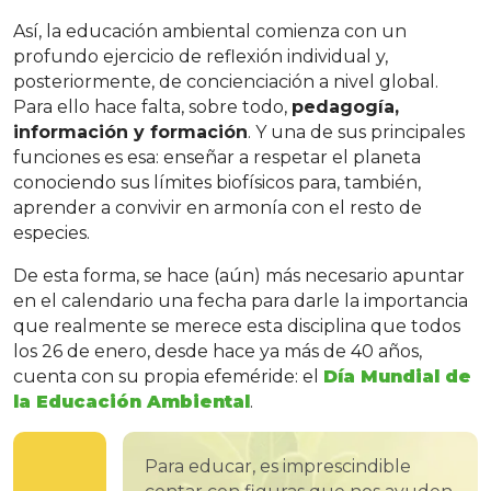
Así, la educación ambiental comienza con un
profundo ejercicio de reflexión individual y,
posteriormente, de concienciación a nivel global.
Para ello hace falta, sobre todo,
pedagogía,
información y formación
. Y una de sus principales
funciones es esa: enseñar a respetar el planeta
conociendo sus límites biofísicos para, también,
aprender a convivir en armonía con el resto de
especies.
De esta forma, se hace (aún) más necesario apuntar
en el calendario una fecha para darle la importancia
que realmente se merece esta disciplina que todos
los 26 de enero, desde hace ya más de 40 años,
cuenta con su propia efeméride: el
Día Mundial de
la Educación Ambiental
.
Para educar, es imprescindible