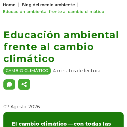
|
|
Home
Blog del medio ambiente
Educación ambiental frente al cambio climático
Educación ambiental
frente al cambio
climático
4 minutos de lectura
CAMBIO CLIMÁTICO
07 Agosto, 2026
El cambio climático —con todas las