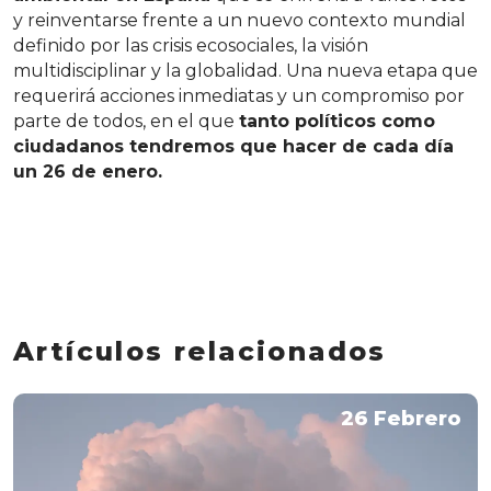
y reinventarse frente a un nuevo contexto mundial
definido por las crisis ecosociales, la visión
multidisciplinar y la globalidad. Una nueva etapa que
requerirá acciones inmediatas y un compromiso por
parte de todos, en el que
tanto políticos como
ciudadanos tendremos que hacer de cada día
un 26 de enero.
Artículos relacionados
26 Febrero