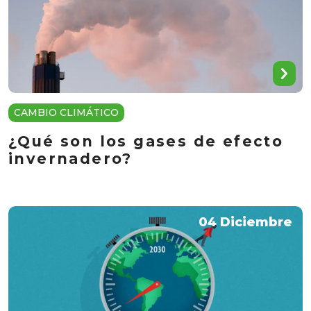
CAMBIO CLIMÁTICO
¿Qué son los gases de efecto
invernadero?
04 Diciembre