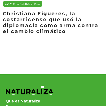
CAMBIO CLIMÁTICO
Christiana Figueres, la
costarricense que usó la
diplomacia como arma contra
el cambio climático
Qué es Naturaliza