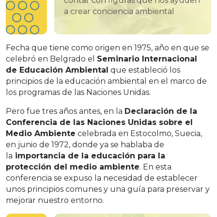
contar con figuras que nos ayuden
a crear conciencia ambiental
Fecha que tiene como origen en 1975, año en que se
celebró en Belgrado el
Seminario Internacional
de
Educación
Ambiental
que estableció los
principios de la educación ambiental en el marco de
los programas de las Naciones Unidas.
Pero fue tres años antes, en la
Declaración de la
Conferencia de las Naciones Unidas sobre el
Medio Ambiente
celebrada en Estocolmo, Suecia,
en junio de 1972, donde ya se hablaba de
la
importancia de la educación para la
protección del medio ambiente
. En esta
conferencia se expuso la necesidad de establecer
unos principios comunes y una guía para preservar y
mejorar nuestro entorno.