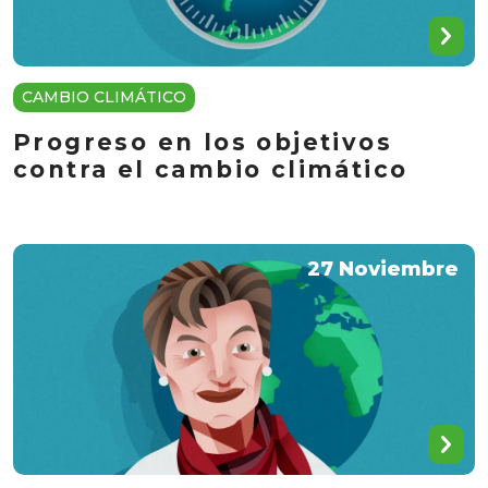
CAMBIO CLIMÁTICO
Progreso en los objetivos
contra el cambio climático
27 Noviembre