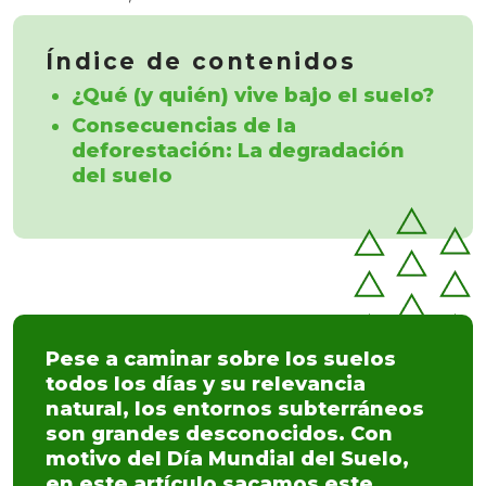
Índice de contenidos
¿Qué (y quién) vive bajo el suelo?
Consecuencias de la
deforestación: La degradación
del suelo
Pese a caminar sobre los suelos
todos los días y su relevancia
natural, los entornos subterráneos
son grandes desconocidos. Con
motivo del Día Mundial del Suelo,
en este artículo sacamos este