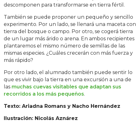
descomponen para transformarse en tierra fértil.
También se puede proponer un pequeño y sencillo
experimento. Por un lado, se llenará una maceta con
tierra del bosque o campo. Por otro, se cogerá tierra
de un lugar más árido o arena. En ambos recipientes
plantaremos el mismo número de semillas de las
mismas especies. ¿Cuáles crecerán con más fuerza y
más rápido?
Por otro lado, el alumnado también puede sentir lo
que es vivir bajo la tierra en una excursión a una de
las
muchas cuevas visitables que adaptan sus
recorridos a los más pequeños
.
Texto: Ariadna Romans y Nacho Hernández
Ilustración: Nicolás Aznárez