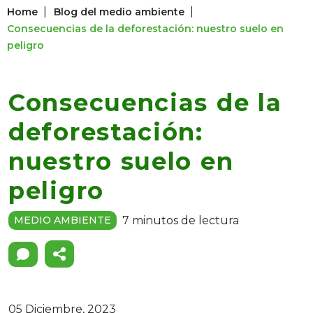
|
|
Home
Blog del medio ambiente
Consecuencias de la deforestación: nuestro suelo en
peligro
Consecuencias de la
deforestación:
nuestro suelo en
peligro
7 minutos de lectura
MEDIO AMBIENTE
05 Diciembre, 2023