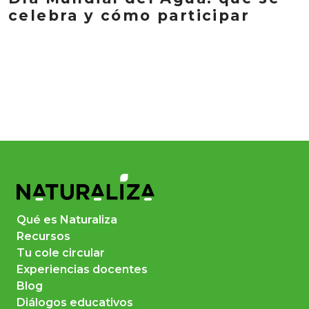
celebra y cómo participar
Qué es Naturaliza
Recursos
Tu cole circular
Experiencias docentes
Blog
Diálogos educativos