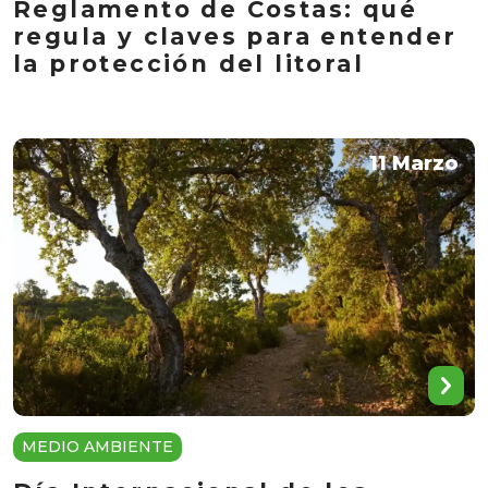
Reglamento de Costas: qué
regula y claves para entender
la protección del litoral
11 Marzo
MEDIO AMBIENTE