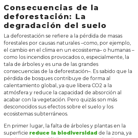
Consecuencias de la
deforestación: La
degradación del suelo
La deforestación se refiere a la pérdida de masas
forestales por causas naturales –como, por ejemplo,
el cambio en el clima en un ecosistema– o humanas –
como los incendios provocados o, especialmente, la
tala de árboles y es una de las grandes
consecuencias de la deforestación–. Es sabido que la
pérdida de bosques contribuye de forma al
calentamiento global, ya que libera CO2 a la
atmósfera y reduce la capacidad de absorción al
acabar con la vegetación. Pero quizás son más
desconocidos sus efectos sobre el suelo y los
ecosistemas subterráneos.
En primer lugar, la falta de árboles y plantas en la
superficie
reduce la biodiversidad
de la zona, ya