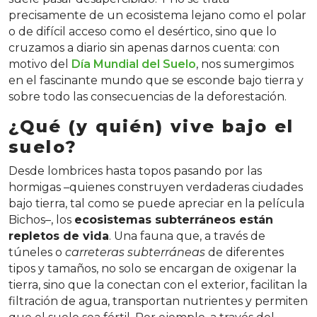
precisamente de un ecosistema lejano como el polar
o de difícil acceso como el desértico, sino que lo
cruzamos a diario sin apenas darnos cuenta: con
motivo del
Día Mundial del Suelo
, nos sumergimos
en el fascinante mundo que se esconde bajo tierra y
sobre todo las consecuencias de la deforestación.
¿Qué (y quién) vive bajo el
suelo?
Desde lombrices hasta topos pasando por las
hormigas –quienes construyen verdaderas ciudades
bajo tierra, tal como se puede apreciar en la película
Bichos–, los
ecosistemas subterráneos están
repletos de vida
. Una fauna que, a través de
túneles o
carreteras
subterráneas
de diferentes
tipos y tamaños, no solo se encargan de oxigenar la
tierra, sino que la conectan con el exterior, facilitan la
filtración de agua, transportan nutrientes y permiten