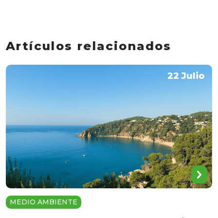
Artículos relacionados
22 Julio
MEDIO AMBIENTE