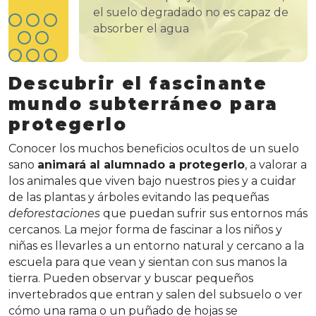
el suelo degradado no es capaz de
absorber el agua
Descubrir el fascinante
mundo subterráneo para
protegerlo
Conocer los muchos beneficios ocultos de un suelo
sano
animará al alumnado a protegerlo
, a valorar a
los animales que viven bajo nuestros pies y a cuidar
de las plantas y árboles evitando las pequeñas
deforestaciones
que puedan sufrir sus entornos más
cercanos. La mejor forma de fascinar a los niños y
niñas es llevarles a un entorno natural y cercano a la
escuela para que vean y sientan con sus manos la
tierra. Pueden observar y buscar pequeños
invertebrados que entran y salen del subsuelo o ver
cómo una rama o un puñado de hojas se