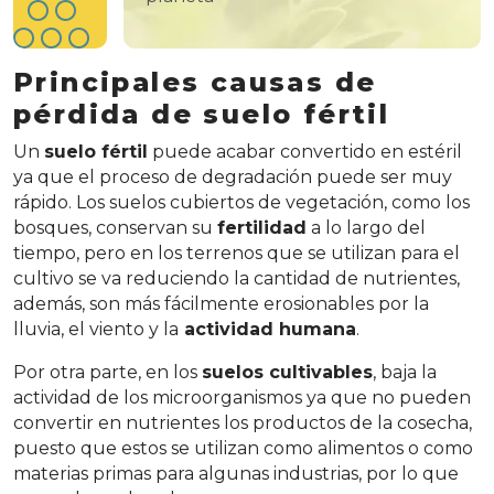
Principales causas de
pérdida de suelo fértil
Un
suelo fértil
puede acabar convertido en estéril
ya que el proceso de degradación puede ser muy
rápido. Los suelos cubiertos de vegetación, como los
bosques, conservan su
fertilidad
a lo largo del
tiempo, pero en los terrenos que se utilizan para el
cultivo se va reduciendo la cantidad de nutrientes,
además, son más fácilmente erosionables por la
lluvia, el viento y la
actividad humana
.
Por otra parte, en los
suelos cultivables
, baja la
actividad de los microorganismos ya que no pueden
convertir en nutrientes los productos de la cosecha,
puesto que estos se utilizan como alimentos o como
materias primas para algunas industrias, por lo que