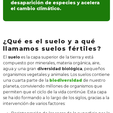
desaparición de especies y acelera
el cambio climático.
¿Qué es el suelo y a qué
llamamos suelos fértiles?
El
suelo
es la capa superior de la tierra y está
compuesto por minerales, materia orgánica, aire,
agua y una gran
diversidad biológica
, pequeños
organismos vegetales y animales. Los suelos contiene
una cuarta parte de la
biodiversidad
de nuestro
planeta, conviviendo millones de organismos que
permiten que el ciclo de la vida continúe. Esta capa
se ha ido formando a lo largo de los siglos, gracias a la
intervención de varios factores: