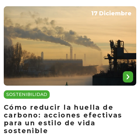
17 Diciembre
SOSTENIBILIDAD
Cómo reducir la huella de
carbono: acciones efectivas
para un estilo de vida
sostenible