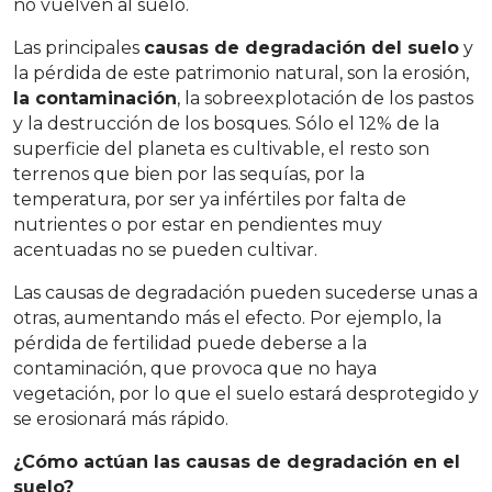
no vuelven al suelo.
Las principales
causas de degradación del suelo
y
la pérdida de este patrimonio natural, son la erosión,
la contaminación
, la sobreexplotación de los pastos
y la destrucción de los bosques. Sólo el 12% de la
superficie del planeta es cultivable, el resto son
terrenos que bien por las sequías, por la
temperatura, por ser ya infértiles por falta de
nutrientes o por estar en pendientes muy
acentuadas no se pueden cultivar.
Las causas de degradación pueden sucederse unas a
otras, aumentando más el efecto. Por ejemplo, la
pérdida de fertilidad puede deberse a la
contaminación, que provoca que no haya
vegetación, por lo que el suelo estará desprotegido y
se erosionará más rápido.
¿Cómo actúan las causas de degradación en el
suelo?