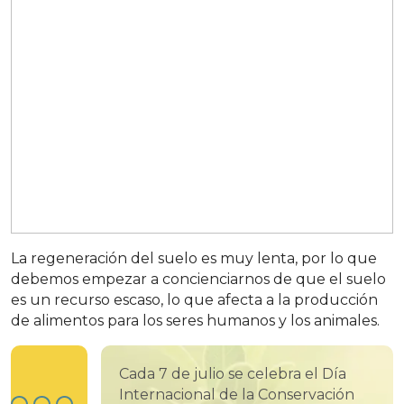
La regeneración del suelo es muy lenta, por lo que
debemos empezar a concienciarnos de que el suelo
es un recurso escaso, lo que afecta a la producción
de alimentos para los seres humanos y los animales.
Cada 7 de julio se celebra el Día
Internacional de la Conservación