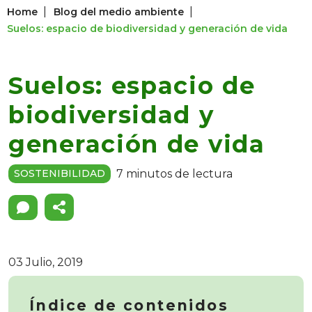
|
|
Home
Blog del medio ambiente
Suelos: espacio de biodiversidad y generación de vida
Suelos: espacio de
biodiversidad y
generación de vida
7 minutos de lectura
SOSTENIBILIDAD
03 Julio, 2019
Índice de contenidos