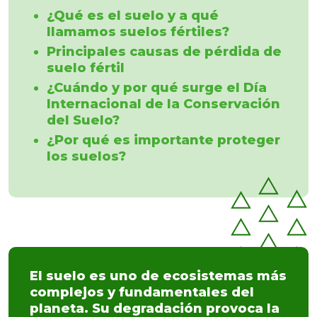
¿Qué es el suelo y a qué
llamamos suelos fértiles?
Principales causas de pérdida de
suelo fértil
¿Cuándo y por qué surge el Día
Internacional de la Conservación
del Suelo?
¿Por qué es importante proteger
los suelos?
El suelo es uno de ecosistemas más
complejos y fundamentales del
planeta. Su degradación provoca la