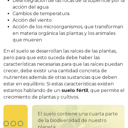
Desintegración de las rocas de la superficie por la
acción del agua
Cambios de temperatura
Acción del viento
Acción de los microorganismos, que transforman
en materia orgánica las plantas y los animales
que mueren
En el suelo se desarrollan las raíces de las plantas,
pero para que esto suceda debe haber las
características necesarias para que las raíces puedan
crecer, debe existir una cantidad concreta de
nutrientes además de otras sustancias que deben
estar en equilibrio. Si estas características existen
estamos hablando de un
suelo fértil
, que permite el
crecimiento de plantas y cultivos.
El suelo contiene una cuarta parte
de la biodiversidad de nuestro
planeta