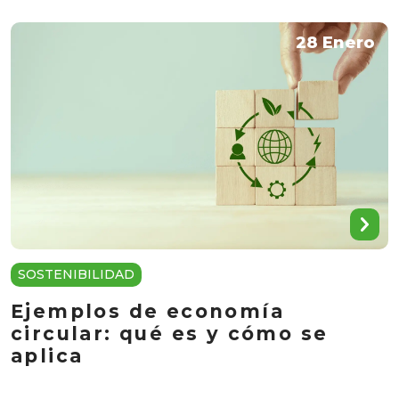
28 Enero
SOSTENIBILIDAD
Ejemplos de economía
circular: qué es y cómo se
aplica