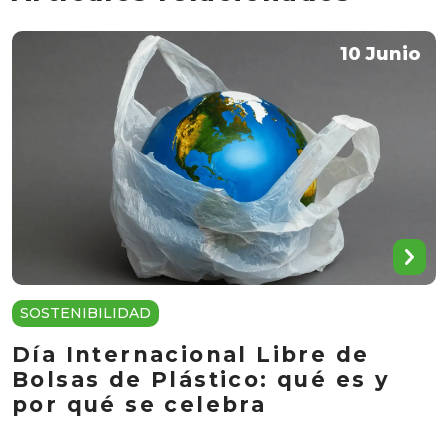
10 Junio
SOSTENIBILIDAD
Día Internacional Libre de
Bolsas de Plástico: qué es y
por qué se celebra