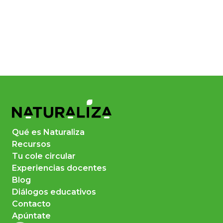
Qué es Naturaliza
Recursos
Tu cole circular
Experiencias docentes
Blog
Diálogos educativos
Contacto
Apúntate