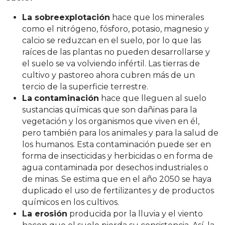
La sobreexplotación
hace que los minerales
como el nitrógeno, fósforo, potasio, magnesio y
calcio se reduzcan en el suelo, por lo que las
raíces de las plantas no pueden desarrollarse y
el suelo se va volviendo infértil. Las tierras de
cultivo y pastoreo ahora cubren más de un
tercio de la superficie terrestre.
La
contaminación
hace que lleguen al suelo
sustancias químicas que son dañinas para la
vegetación y los organismos que viven en él,
pero también para los animales y para la salud de
los humanos. Esta contaminación puede ser en
forma de insecticidas y herbicidas o en forma de
agua contaminada por desechos industriales o
de minas. Se estima que en el año 2050 se haya
duplicado el uso de fertilizantes y de productos
químicos en los cultivos.
La erosión
producida por la lluvia y el viento