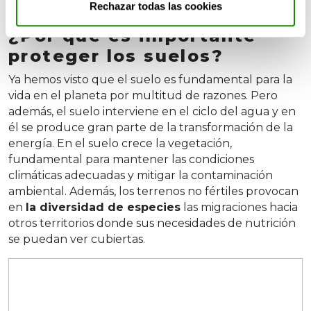
naturaleza
.
Rechazar todas las cookies
¿Por qué es importante
proteger los suelos?
Ya hemos visto que el suelo es fundamental para la
vida en el planeta por multitud de razones. Pero
además, el suelo interviene en el ciclo del agua y en
él se produce gran parte de la transformación de la
energía. En el suelo crece la vegetación,
fundamental para mantener las condiciones
climáticas adecuadas y mitigar la contaminación
ambiental. Además, los terrenos no fértiles provocan
en
la diversidad de especies
las migraciones hacia
otros territorios donde sus necesidades de nutrición
se puedan ver cubiertas.