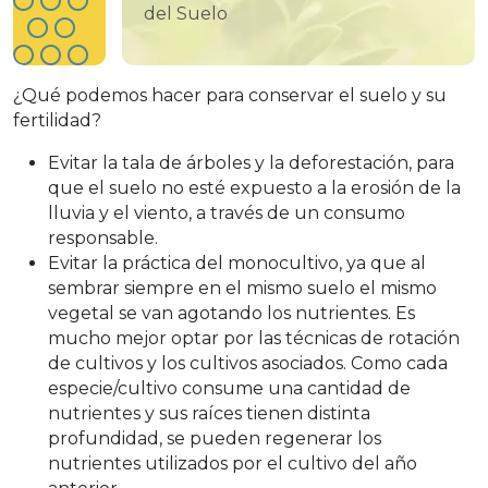
del Suelo
¿Qué podemos hacer para conservar el suelo y su
fertilidad?
Evitar la tala de árboles y la deforestación, para
que el suelo no esté expuesto a la erosión de la
lluvia y el viento, a través de un consumo
responsable.
Evitar la práctica del monocultivo, ya que al
sembrar siempre en el mismo suelo el mismo
vegetal se van agotando los nutrientes. Es
mucho mejor optar por las técnicas de rotación
de cultivos y los cultivos asociados. Como cada
especie/cultivo consume una cantidad de
nutrientes y sus raíces tienen distinta
profundidad, se pueden regenerar los
nutrientes utilizados por el cultivo del año