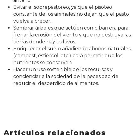
anterior.
Evitar el sobrepastoreo, ya que el pisoteo
constante de los animales no dejan que el pasto
vuelva a crecer.
Sembrar árboles que actúen como barrera para
frenar la erosión del viento y que no destruya las
tierras donde hay cultivos.
Enriquecer el suelo añadiendo abonos naturales
(compost, estiércol, etc.) para permitir que los
nutrientes se conserven.
Hacer un uso sostenible de los recursos y
concienciar a la sociedad de la necesidad de
reducir el desperdicio de alimentos.
Artículos relacionados