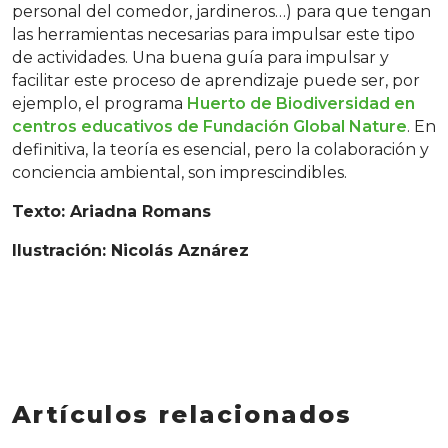
personal del comedor, jardineros…) para que tengan
las herramientas necesarias para impulsar este tipo
de actividades. Una buena guía para impulsar y
facilitar este proceso de aprendizaje puede ser, por
ejemplo, el programa
Huerto de Biodiversidad en
centros educativos de Fundación Global Nature
. En
definitiva, la teoría es esencial, pero la colaboración y
conciencia ambiental, son imprescindibles.
Texto: Ariadna Romans
Ilustración: Nicolás Aznárez
Artículos relacionados