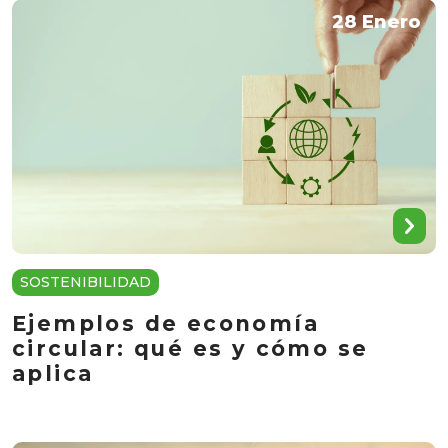
28 Enero
SOSTENIBILIDAD
Ejemplos de economía
circular: qué es y cómo se
aplica