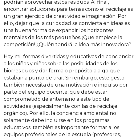
podrían aprovechar estos residuos. Al final,
encontrar soluciones para temas como el reciclaje es
un gran ejercicio de creatividad e imaginación. Por
ello, dejar que la curiosidad se convierta en ideas es
una buena forma de expandir los horizontes
mentales de los más pequeños. ¡Que empiece la
competición! ¿Quién tendrá la idea más innovadora?
Hay mil formas divertidas y educativas de concienciar
a los niños y niñas sobre las posibilidades de los
biorresiduos y dar forma o propósito a algo que
estaban a punto de tirar. Sin embargo, este gesto
también necesita de una motivación e impulso por
parte del equipo docente, que debe estar
comprometido de antemano a este tipo de
actividades (especialmente con las de reciclaje
orgánico). Por ello, la conciencia ambiental no
solamente debe incluirse en los programas
educativos: también es importante formar a los
equipos profesionales de la escuela (profesores,