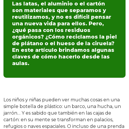
Las latas, el aluminio o el cartón
son materiales que separamos y
reutilizamos, y no es difícil pensar
una nueva vida para ellos. Pero,
¿qué pasa con los residuos
orgánicos? ¿Cómo reciclamos la piel
de plátano o el hueso de la ciruela?
En este artículo brindamos algunas
claves de cómo hacerlo desde las
aulas.
Los niños y niñas pueden ver muchas cosas en una
simple botella de plástico: un barco, una hucha, un
jarrón… Y es sabido que también en las cajas de
cartón: en su mente se transforman en palacios,
refugios o naves espaciales. O incluso de una prenda