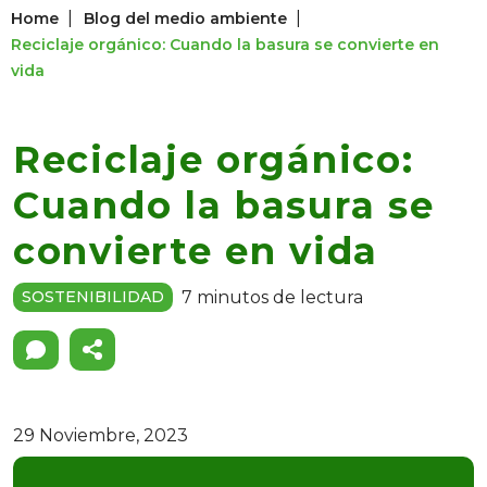
|
|
Home
Blog del medio ambiente
Reciclaje orgánico: Cuando la basura se convierte en
vida
Reciclaje orgánico:
Cuando la basura se
convierte en vida
7 minutos de lectura
SOSTENIBILIDAD
29 Noviembre, 2023