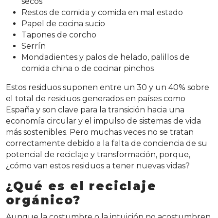
secos
Restos de comida y comida en mal estado
Papel de cocina sucio
Tapones de corcho
Serrín
Mondadientes y palos de helado, palillos de
comida china o de cocinar pinchos
Estos residuos suponen entre un 30 y un 40% sobre
el total de residuos generados en países como
España y son clave para la transición hacia una
economía circular y el impulso de sistemas de vida
más sostenibles. Pero muchas veces no se tratan
correctamente debido a la falta de conciencia de su
potencial de reciclaje y transformación, porque,
¿cómo van estos residuos a tener nuevas vidas?
¿Qué es el reciclaje
orgánico?
Aunque la costumbre o la intuición no acostumbren