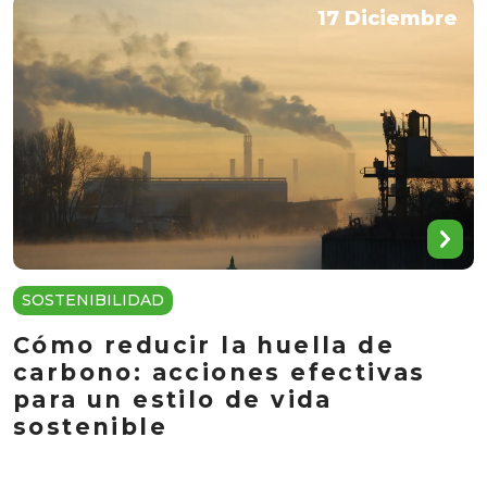
17 Diciembre
SOSTENIBILIDAD
Cómo reducir la huella de
carbono: acciones efectivas
para un estilo de vida
sostenible