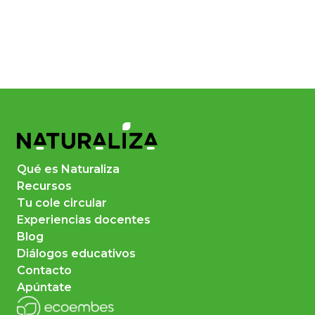
Qué es Naturaliza
Recursos
Tu cole circular
Experiencias docentes
Blog
Diálogos educativos
Contacto
Apúntate