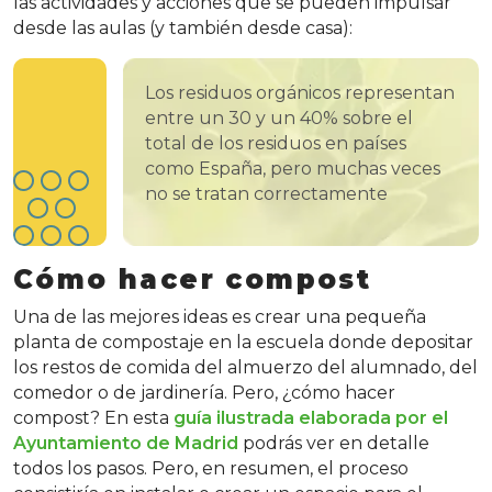
las actividades y acciones que se pueden impulsar
desde las aulas (y también desde casa):
Los residuos orgánicos representan
entre un 30 y un 40% sobre el
total de los residuos en países
como España, pero muchas veces
no se tratan correctamente
Cómo hacer compost
Una de las mejores ideas es crear una pequeña
planta de compostaje en la escuela donde depositar
los restos de comida del almuerzo del alumnado, del
comedor o de jardinería. Pero, ¿cómo hacer
compost? En esta
guía ilustrada elaborada por el
Ayuntamiento de Madrid
podrás ver en detalle
todos los pasos. Pero, en resumen, el proceso