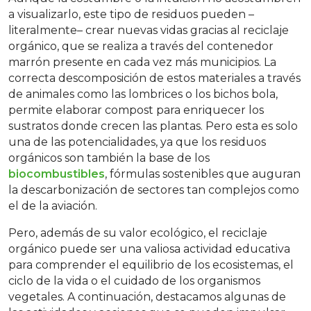
a visualizarlo, este tipo de residuos pueden –
literalmente– crear nuevas vidas gracias al reciclaje
orgánico, que se realiza a través del contenedor
marrón presente en cada vez más municipios. La
correcta descomposición de estos materiales a través
de animales como las lombrices o los bichos bola,
permite elaborar compost para enriquecer los
sustratos donde crecen las plantas. Pero esta es solo
una de las potencialidades, ya que los residuos
orgánicos son también la base de los
biocombustibles
, fórmulas sostenibles que auguran
la descarbonización de sectores tan complejos como
el de la aviación.
Pero, además de su valor ecológico, el reciclaje
orgánico puede ser una valiosa actividad educativa
para comprender el equilibrio de los ecosistemas, el
ciclo de la vida o el cuidado de los organismos
vegetales. A continuación, destacamos algunas de