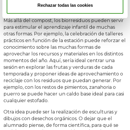
didácticas de los
Rechazar todas las cookies
bioresiduos
Más allá del compost, los biorresiduos pueden servir
para estimular el aprendizaje infantil de muchas
otras formas. Por ejemplo, la celebración de talleres
prácticos en función de la estación puede reforzar el
conocimiento sobre las muchas formas de
aprovechar los recursos y materiales en los distintos
momentos del año. Aquí, sería ideal centrar una
sesión en explorar las frutas y verduras de cada
temporada y proponer ideas de aprovechamiento o
reciclaje con los residuos que puedan generar. Por
ejemplo, con los restos de pimientos, zanahoria o
puerro se puede hacer un caldo base ideal para casi
cualquier estofado.
Otra idea puede ser la realización de esculturas y
dibujos con desechos orgánicos. O dejar que el
alumnado piense, de forma científica, para qué se