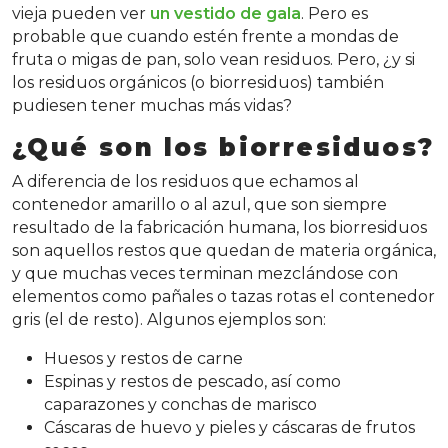
vieja pueden ver
un vestido de gala
. Pero es
probable que cuando estén frente a mondas de
fruta o migas de pan, solo vean residuos. Pero, ¿y si
los residuos orgánicos (o biorresiduos) también
pudiesen tener muchas más vidas?
¿Qué son los biorresiduos?
A diferencia de los residuos que echamos al
contenedor amarillo o al azul, que son siempre
resultado de la fabricación humana, los biorresiduos
son aquellos restos que quedan de materia orgánica,
y que muchas veces terminan mezclándose con
elementos como pañales o tazas rotas el contenedor
gris (el de resto). Algunos ejemplos son:
Huesos y restos de carne
Espinas y restos de pescado, así como
caparazones y conchas de marisco
Cáscaras de huevo y pieles y cáscaras de frutos