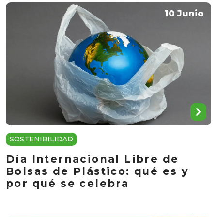
10 Junio
SOSTENIBILIDAD
Día Internacional Libre de
Bolsas de Plástico: qué es y
por qué se celebra