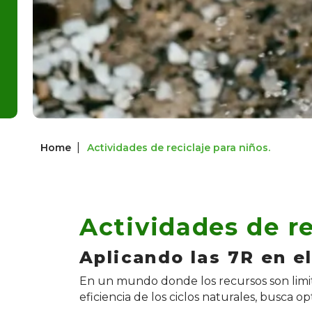
|
Home
Actividades de reciclaje para niños.
Actividades de re
Aplicando las 7R en el
En un mundo donde los recursos son limita
eficiencia de los ciclos naturales, busca o