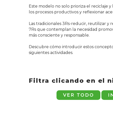
Este modelo no solo prioriza el reciclaje y 
los procesos productivos y reflexionar a
Las tradicionales 3Rs-reducir, reutilizar
7Rs que contemplan la necesidad promover 
más consciente y responsable.
Descubre cómo introducir estos conceptos e
siguientes actividades.
Filtra clicando en el 
VER TODO
I