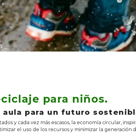
ciclaje para niños.
 aula para un futuro sostenib
dos y cada vez más escasos, la economía circular, inspi
ptimizar el uso de los recursos y minimizar la generación 