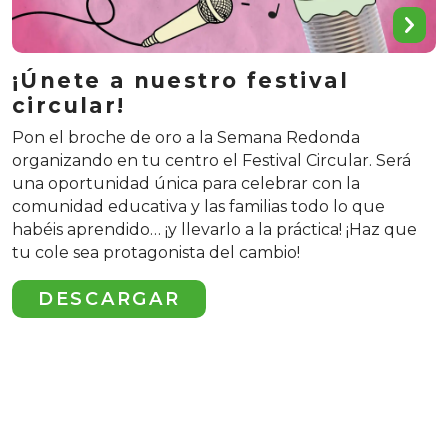
¡Únete a nuestro festival
circular!
Pon el broche de oro a la Semana Redonda
organizando en tu centro el Festival Circular. Será
una oportunidad única para celebrar con la
comunidad educativa y las familias todo lo que
habéis aprendido… ¡y llevarlo a la práctica! ¡Haz que
tu cole sea protagonista del cambio!
DESCARGAR