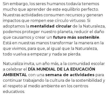
Sin embargo, los seres humanos todavía tenemos
mucho que aprender de este equilibrio perfecto.
Nuestras actividades consumen recursos y generan
impactos que rompen ese círculo virtuoso. Si
adoptamos la
mentalidad circular
de la Naturaleza,
podemos proteger nuestro planeta, reducir el daño
que causamos y crear un
futuro más sostenible
.
Está en nuestras manos transformar la manera en la
que vivimos, para que, al igual que la Naturaleza,
todo vuelva a empezar y nada se pierda.
Naturaliza invita, un año más, a la comunidad escolar
a celebrar el
DÍA MUNDIAL DE LA EDUCACIÓN
AMBIENTAL
con una
semana de actividades
para
continuar trabajando la cultura de la sostenibilidad y
el respeto al medio ambiente en los centros
educativos.