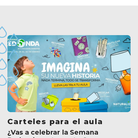
Carteles para el aula
¿Vas a celebrar la Semana