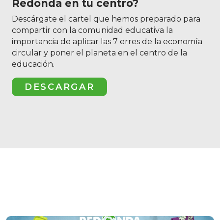
Redonda en tu centro?
Descárgate el cartel que hemos preparado para
compartir con la comunidad educativa la
importancia de aplicar las 7 erres de la economía
circular y poner el planeta en el centro de la
educación.
DESCARGAR