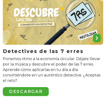
Detectives de las 7 erres
Ponemos ritmo a la economía circular. Déjate llevar
por la música y descubre el poder de las 7 erres.
Aprende cómo aplicarlas en tu día a día
convirtiéndote en un auténtico detective. ¿Aceptas
el reto?
DESCARGAR