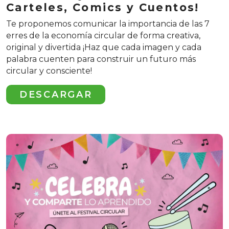
Carteles, Comics y Cuentos!
Te proponemos comunicar la importancia de las 7
erres de la economía circular de forma creativa,
original y divertida ¡Haz que cada imagen y cada
palabra cuenten para construir un futuro más
circular y consciente!
DESCARGAR