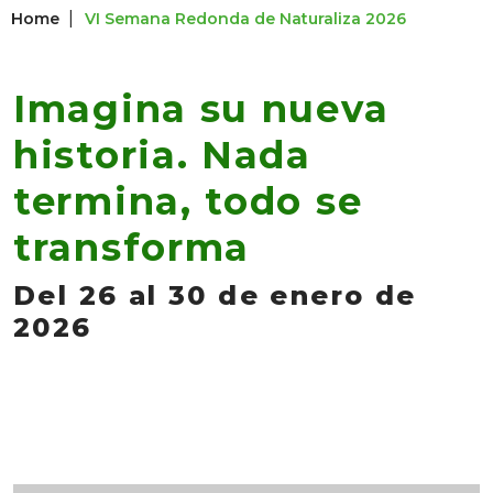
|
Home
VI Semana Redonda de Naturaliza 2026
Imagina su nueva
historia. Nada
termina, todo se
transforma
Del 26 al 30 de enero de
2026