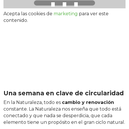
⋯
Acepta las cookies de
marketing
para ver este
contenido.
Una semana en clave de circularidad
En la Naturaleza, todo es
cambio y renovación
constante. La Naturaleza nos enseña que todo está
conectado y que nada se desperdicia, que cada
elemento tiene un propósito en el gran ciclo natural.