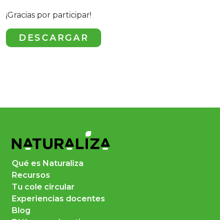
¡Gracias por participar!
DESCARGAR
Qué es Naturaliza
Recursos
Tu cole circular
Experiencias docentes
Blog