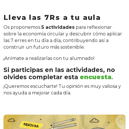
Lleva las 7Rs a tu aula
Os proponemos
5 actividades
para reflexionar
sobre la economía circular y descubrir cómo aplicar
las 7 erres en tu día a día, contribuyendo así a
construir un futuro más sostenible.
¡Anímate a realizarlas con tu alumnado!
Si participas en las actividades, no
olvides completar esta
encuesta
.
¡Queremos escucharte! Tu opinión es muy valiosa y
nos ayuda a mejorar cada día.