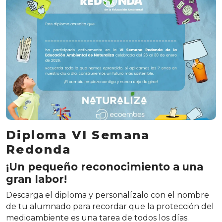
Diploma VI Semana
Redonda
¡Un pequeño reconocimiento a una
gran labor!
Descarga el diploma y personalízalo con el nombre
de tu alumnado para recordar que la protección del
medioambiente es una tarea de todos los días.