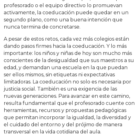
profesorado o el equipo directivo lo promuevan
activamente, la coeducación puede quedar en un
segundo plano, como una buena intención que
nunca termina de concretarse.
A pesar de estos retos, cada vez más colegios están
dando pasos firmes hacia la coeducación. Y lo más
importante: los niños y niñas de hoy son mucho más
conscientes de la desigualdad que sus maestros a su
edad, y demandan una escuela en la que puedan
ser ellos mismos, sin etiquetas ni expectativas
limitadoras. La coeducación no solo es necesaria por
justicia social. También es una exigencia de las
nuevas generaciones. Para avanzar en este camino,
resulta fundamental que el profesorado cuente con
herramientas, recursos y propuestas pedagógicas
que permitan incorporar la igualdad, la diversidad y
el cuidado del entorno y del prójimo de manera
transversal en la vida cotidiana del aula.