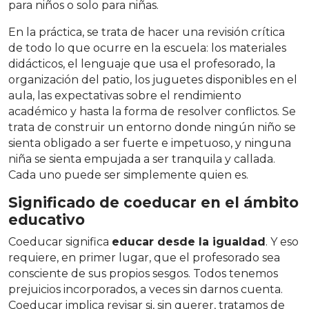
para niños o solo para niñas.
En la práctica, se trata de hacer una revisión crítica
de todo lo que ocurre en la escuela: los materiales
didácticos, el lenguaje que usa el profesorado, la
organización del patio, los juguetes disponibles en el
aula, las expectativas sobre el rendimiento
académico y hasta la forma de resolver conflictos. Se
trata de construir un entorno donde ningún niño se
sienta obligado a ser fuerte e impetuoso, y ninguna
niña se sienta empujada a ser tranquila y callada.
Cada uno puede ser simplemente quien es.
Significado de coeducar en el ámbito
educativo
Coeducar significa
educar desde la igualdad
. Y eso
requiere, en primer lugar, que el profesorado sea
consciente de sus propios sesgos. Todos tenemos
prejuicios incorporados, a veces sin darnos cuenta.
Coeducar implica revisar si, sin querer, tratamos de