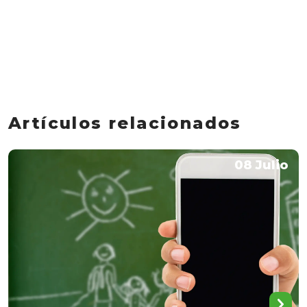
Artículos relacionados
08 Julio