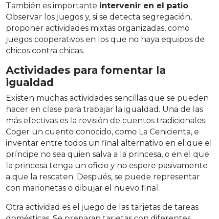
También es importante
intervenir en el patio
.
Observar los juegos y, si se detecta segregación,
proponer actividades mixtas organizadas, como
juegos cooperativos en los que no haya equipos de
chicos contra chicas.
Actividades para fomentar la
igualdad
Existen muchas actividades sencillas que se pueden
hacer en clase para trabajar la igualdad. Una de las
más efectivas es la revisión de cuentos tradicionales.
Coger un cuento conocido, como La Cenicienta, e
inventar entre todos un final alternativo en el que el
príncipe no sea quien salva a la princesa, o en el que
la princesa tenga un oficio y no espere pasivamente
a que la rescaten. Después, se puede representar
con marionetas o dibujar el nuevo final.
Otra actividad es el juego de las tarjetas de tareas
domésticas. Se preparan tarjetas con diferentes