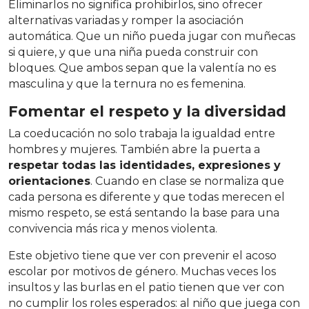
Eliminarlos no significa prohibirlos, sino ofrecer
alternativas variadas y romper la asociación
automática. Que un niño pueda jugar con muñecas
si quiere, y que una niña pueda construir con
bloques. Que ambos sepan que la valentía no es
masculina y que la ternura no es femenina.
Fomentar el respeto y la diversidad
La coeducación no solo trabaja la igualdad entre
hombres y mujeres. También abre la puerta a
respetar todas las identidades, expresiones y
orientaciones
. Cuando en clase se normaliza que
cada persona es diferente y que todas merecen el
mismo respeto, se está sentando la base para una
convivencia más rica y menos violenta.
Este objetivo tiene que ver con prevenir el acoso
escolar por motivos de género. Muchas veces los
insultos y las burlas en el patio tienen que ver con
no cumplir los roles esperados: al niño que juega con