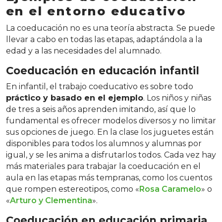
en el entorno educativo
La coeducación no es una teoría abstracta. Se puede
llevar a cabo en todas las etapas, adaptándola a la
edad y a las necesidades del alumnado.
Coeducación en educación infantil
En infantil, el trabajo coeducativo es sobre todo
práctico y basado en el ejemplo
. Los niños y niñas
de tres a seis años aprenden imitando, así que lo
fundamental es ofrecer modelos diversos y no limitar
sus opciones de juego. En la clase los juguetes están
disponibles para todos los alumnos y alumnas por
igual, y se les anima a disfrutarlos todos. Cada vez hay
más materiales para trabajar la coeducación en el
aula en las etapas más tempranas, como los cuentos
que rompen estereotipos, como «
Rosa Caramelo
» o
«
Arturo y Clementina
».
Coeducación en educación primaria