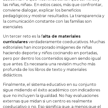
las niñas, niñas». En estos casos, más que confrontar,
conviene dialogar, explicar los beneficios
pedagógicos y mostrar resultados. La transparencia y
la comunicación constante con las familias son
esenciales.
Un tercer reto es la f
alta de materiales
curriculares
verdaderamente coeducativos. Muchas
editoriales han incorporado imágenes de niñas
haciendo deporte y niños cocinando en portadas,
pero por dentro los contenidos siguen siendo igual
que antes. Es necesaria una revisión mucho más
profunda de los libros de texto y materiales
didácticos.
Finalmente, el sistema educativo en su conjunto
sigue midiendo el éxito académico con indicadores
que no incluyen la igualdad. No hay evaluaciones
externas que midan si un centro es realmente
coeducativo o no. Eso significa que, a menos que el