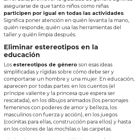
asegurarse de que tanto niños como niñas
participen por igual en todas las actividades
.
Significa poner atención en quién levanta la mano,
quién responde, quién usa las herramientas del
taller y quién limpia después.
Eliminar estereotipos en la
educación
Los
estereotipos de género
son esas ideas
simplificadas y rígidas sobre cómo debe ser y
comportarse un hombre y una mujer. En educación,
aparecen por todas partes: en los cuentos (el
príncipe valiente y la princesa que espera ser
rescatada), en los dibujos animados (los personajes
femeninos con poderes de amor y belleza, los
masculinos con fuerza y acción), en los juegos
(cocinitas para ellas, construcción para ellos) y hasta
en los colores de las mochilas o las carpetas.