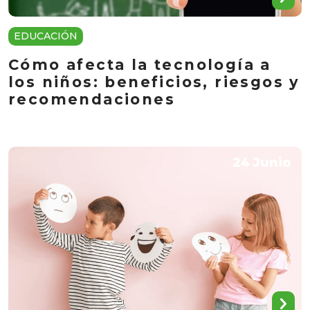
EDUCACIÓN
Cómo afecta la tecnología a
los niños: beneficios, riesgos y
recomendaciones
24 Junio