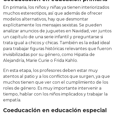
En primaria, los niños y niñas ya tienen interiorizados
muchos estereotipos, así que además de ofrecer
modelos alternativos, hay que desmontar
explícitamente los mensajes sexistas. Se pueden
analizar anuncios de juguetes en Navidad, ver juntos
un capítulo de una serie infantil y preguntarse si
trata igual a chicos y chicas. También es la edad ideal
para trabajar figuras históricas relevantes que fueron
invisibilizadas por su género, como Hipatia de
Alejandría, Marie Curie o Frida Kahlo.
En esta etapa, los profesores deben estar muy
atentos al patio y a los conflictos que surgen, ya que
muchos tienen que ver con el cumplimiento de los
roles de género. Es muy importante intervenir a
tiempo, hablar con los niños implicados y trabajar la
empatía.
Coeducación en educación especial