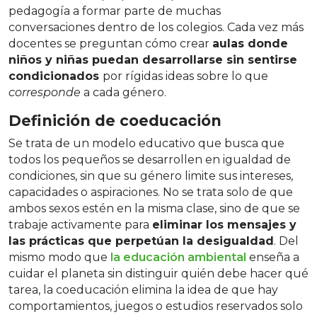
pedagogía a formar parte de muchas
conversaciones dentro de los colegios. Cada vez más
docentes se preguntan cómo crear
aulas donde
niños y niñas puedan desarrollarse sin sentirse
condicionados
por rígidas ideas sobre lo que
corresponde
a cada género.
Definición de coeducación
Se trata de un modelo educativo que busca que
todos los pequeños se desarrollen en igualdad de
condiciones, sin que su género limite sus intereses,
capacidades o aspiraciones. No se trata solo de que
ambos sexos estén en la misma clase, sino de que se
trabaje activamente para
eliminar los mensajes y
las prácticas que perpetúan la desigualdad
. Del
mismo modo que
la educación ambiental
enseña a
cuidar el planeta sin distinguir quién debe hacer qué
tarea, la coeducación elimina la idea de que hay
comportamientos, juegos o estudios reservados solo