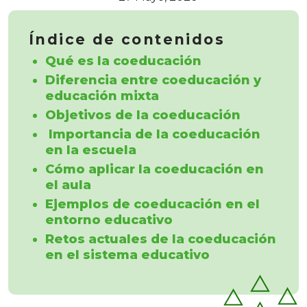
Índice de contenidos
Qué es la coeducación
Diferencia entre coeducación y
educación mixta
Objetivos de la coeducación
Importancia de la coeducación
en la escuela
Cómo aplicar la coeducación en
el aula
Ejemplos de coeducación en el
entorno educativo
Retos actuales de la coeducación
en el sistema educativo