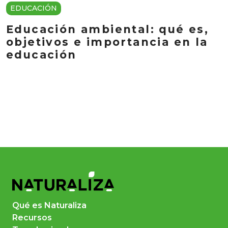
EDUCACIÓN
Educación ambiental: qué es,
objetivos e importancia en la
educación
Qué es Naturaliza
Recursos