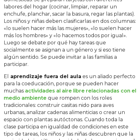
labores del hogar (cocinar, limpiar, reparar un
enchufe, planchar, sacar la basura, regar las plantas).
Los niños y niñas deben clasificarlas en dos columnas:
«lo suelen hacer más las mujeres», «lo suelen hacer
más los hombres» y «lo hacemos todos por igual».
Luego se debate por qué hay tareas que
socialmente se asignan a un género y si eso tiene
algún sentido. Se puede invitar a las familias a
participar.
El
aprendizaje fuera del aula
es un aliado perfecto
para la coeducación, porque se pueden hacer
muchas
actividades al aire libre relacionadas con el
medio ambiente
que rompen con los roles
tradicionales: construir casitas nido para aves
urbanas, analizar cadenas alimenticias o crear un
espacio con plantas autóctonas. Cuando toda la
clase participa en igualdad de condiciones en este
tipo de tareas, los niños y las niñas descubren que la