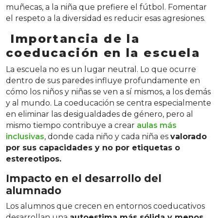
muñecas, a la niña que prefiere el fútbol. Fomentar
el respeto a la diversidad es reducir esas agresiones.
Importancia de la
coeducación en la escuela
La escuela no es un lugar neutral. Lo que ocurre
dentro de sus paredes influye profundamente en
cómo los niños y niñas se ven a sí mismos, a los demás
y al mundo. La coeducación se centra especialmente
en eliminar las desigualdades de género, pero al
mismo tiempo contribuye a crear
aulas más
inclusivas
, donde cada niño y cada niña es
valorado
por sus capacidades y no por etiquetas o
estereotipos.
Impacto en el desarrollo del
alumnado
Los alumnos que crecen en entornos coeducativos
desarrollan una
autoestima más sólida y menos