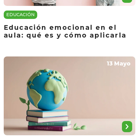
EDUCACIÓN
Educación emocional en el
aula: qué es y cómo aplicarla
13 Mayo