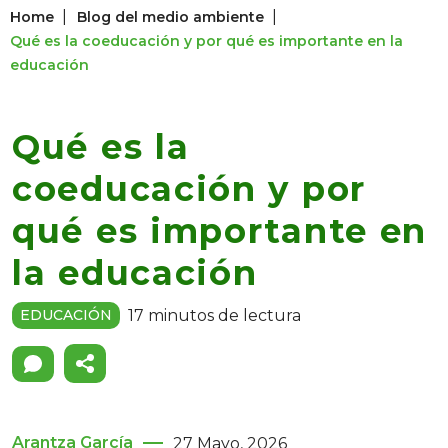
|
|
Home
Blog del medio ambiente
Qué es la coeducación y por qué es importante en la
educación
Qué es la
coeducación y por
qué es importante en
la educación
17 minutos de lectura
EDUCACIÓN
Arantza García
27 Mayo, 2026