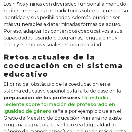
Los niños y niñas con diversidad funcional a menudo
reciben mensajes contradictorios sobre su cuerpo, su
identidad y sus posibilidades. Además, pueden ser
más vulnerables a determinadas formas de abuso.
Por eso, adaptar los contenidos coeducativos a sus
capacidades, usando pictogramas, lenguaje muy
claro y ejemplos visuales, es una prioridad.
Retos actuales de la
coeducación en el sistema
educativo
El principal obstáculo de la coeducación en el
sistema educativo español es la falta de base en la
preparación de los profesores
.
Un estudio
reciente sobre formación del profesorado en
igualdad de género
señala por ejemplo que en el
Grado de Maestro de Educación Primaria no existe
ninguna asignatura cuyo foco sea la igualdad de
género de manera específica. La alusión más directa