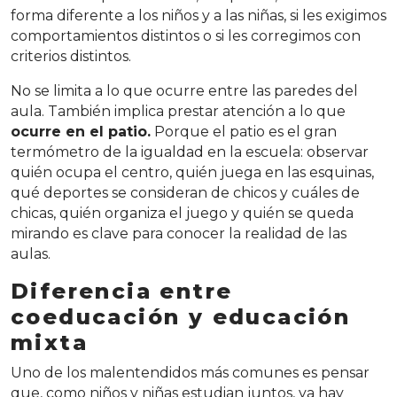
forma diferente a los niños y a las niñas, si les exigimos
comportamientos distintos o si les corregimos con
criterios distintos.
No se limita a lo que ocurre entre las paredes del
aula. También implica prestar atención a lo que
ocurre en el patio.
Porque el patio es el gran
termómetro de la igualdad en la escuela: observar
quién ocupa el centro, quién juega en las esquinas,
qué deportes se consideran de chicos y cuáles de
chicas, quién organiza el juego y quién se queda
mirando es clave para conocer la realidad de las
aulas.
Diferencia entre
coeducación y educación
mixta
Uno de los malentendidos más comunes es pensar
que, como niños y niñas estudian juntos, ya hay