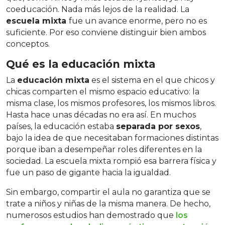
coeducación. Nada más lejos de la realidad. La
escuela mixta
fue un avance enorme, pero no es
suficiente. Por eso conviene distinguir bien ambos
conceptos.
Qué es la educación mixta
La
educación mixta
es el sistema en el que chicos y
chicas comparten el mismo espacio educativo: la
misma clase, los mismos profesores, los mismos libros.
Hasta hace unas décadas no era así. En muchos
países, la educación estaba
separada por sexos
,
bajo la idea de que necesitaban formaciones distintas
porque iban a desempeñar roles diferentes en la
sociedad. La escuela mixta rompió esa barrera física y
fue un paso de gigante hacia la igualdad.
Sin embargo, compartir el aula no garantiza que se
trate a niños y niñas de la misma manera. De hecho,
numerosos estudios han demostrado que
los