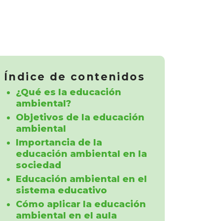
Índice de contenidos
¿Qué es la educación
ambiental?
Objetivos de la educación
ambiental
Importancia de la
educación ambiental en la
sociedad
Educación ambiental en el
sistema educativo
Cómo aplicar la educación
ambiental en el aula