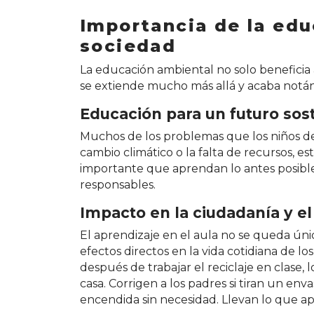
Importancia de la edu
sociedad
La educación ambiental no solo beneficia 
se extiende mucho más allá y acaba notán
Educación para un futuro sos
Muchos de los problemas que los niños de
cambio climático o la falta de recursos, e
importante que aprendan lo antes posible 
responsables.
Impacto en la ciudadanía y e
El aprendizaje en el aula no se queda úni
efectos directos en la vida cotidiana de l
después de trabajar el reciclaje en clase, 
casa. Corrigen a los padres si tiran un en
encendida sin necesidad. Llevan lo que ap