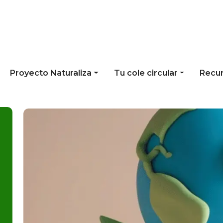
Proyecto Naturaliza
Tu cole circular
Recu