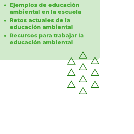
Ejemplos de educación
ambiental en la escuela
Retos actuales de la
educación ambiental
Recursos para trabajar la
educación ambiental