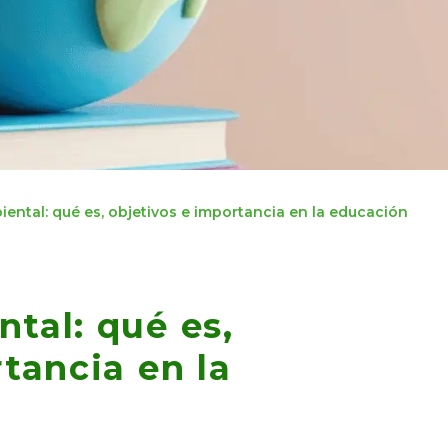
ental: qué es, objetivos e importancia en la educación
tal: qué es,
tancia en la