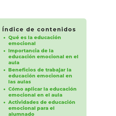
Índice de contenidos
Qué es la educación
emocional
Importancia de la
educación emocional en el
aula
Beneficios de trabajar la
educación emocional en
las aulas
Cómo aplicar la educación
emocional en el aula
Actividades de educación
emocional para el
alumnado