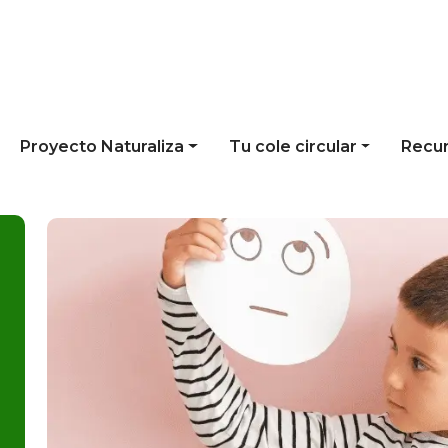
Proyecto Naturaliza
Tu cole circular
Recu