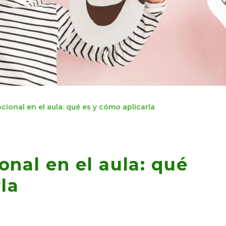
ional en el aula: qué es y cómo aplicarla
nal en el aula: qué
la