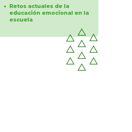
Retos actuales de la
educación emocional en la
escuela