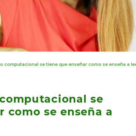
o computacional se tiene que enseñar como se enseña a leer
 computacional se
r como se enseña a