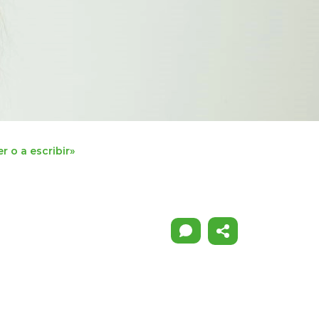
 o a escribir»