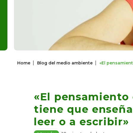
|
|
Home
Blog del medio ambiente
«El pensamient
«El pensamiento
tiene que enseña
leer o a escribir»