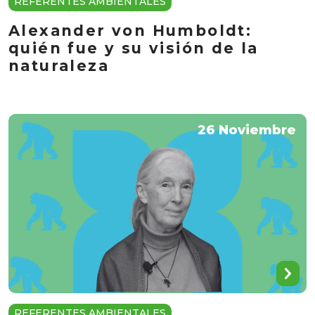
REFERENTES AMBIENTALES
Alexander von Humboldt:
quién fue y su visión de la
naturaleza
26 Noviembre
REFERENTES AMBIENTALES