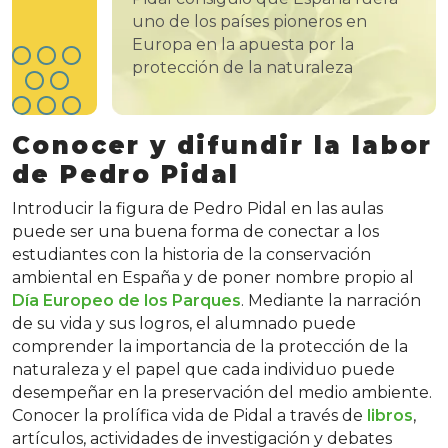
uno de los países pioneros en
Europa en la apuesta por la
protección de la naturaleza
Conocer y difundir la labor
de Pedro Pidal
Introducir la figura de Pedro Pidal en las aulas
puede ser una buena forma de conectar a los
estudiantes con la historia de la conservación
ambiental en España y de poner nombre propio al
Día Europeo de los Parques
. Mediante la narración
de su vida y sus logros, el alumnado puede
comprender la importancia de la protección de la
naturaleza y el papel que cada individuo puede
desempeñar en la preservación del medio ambiente.
Conocer la prolífica vida de Pidal a través de
libros
,
artículos, actividades de investigación y debates