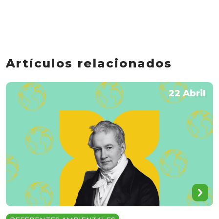
Artículos relacionados
22 Abril