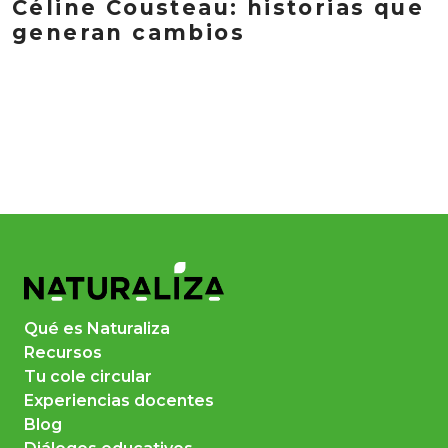
Céline Cousteau: historias que
generan cambios
Qué es Naturaliza
Recursos
Tu cole circular
Experiencias docentes
Blog