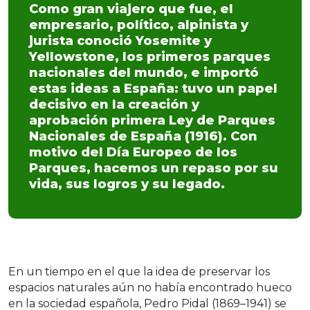
Como gran viajero que fue, el
empresario, político, alpinista y
jurista conoció Yosemite y
Yellowstone, los primeros parques
nacionales del mundo, e importó
estas ideas a España: tuvo un papel
decisivo en la creación y
aprobación primera Ley de Parques
Nacionales de España (1916). Con
motivo del Día Europeo de los
Parques, hacemos un repaso por su
vida, sus logros y su legado.
En un tiempo en el que la idea de preservar los
espacios naturales aún no había encontrado hueco
en la sociedad española, Pedro Pidal (1869–1941) se