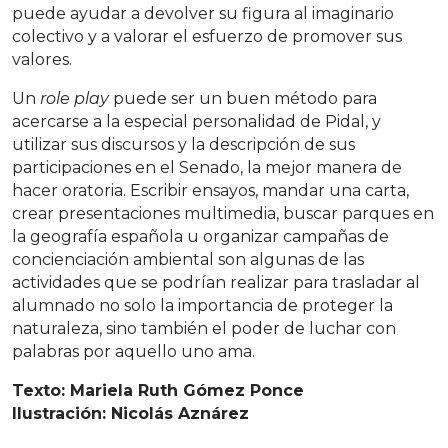
puede ayudar a devolver su figura al imaginario
colectivo y a valorar el esfuerzo de promover sus
valores.
Un
role play
puede ser un buen método para
acercarse a la especial personalidad de Pidal, y
utilizar sus discursos y la descripción de sus
participaciones en el Senado, la mejor manera de
hacer oratoria. Escribir ensayos, mandar una carta,
crear presentaciones multimedia, buscar parques en
la geografía española u organizar campañas de
concienciación ambiental son algunas de las
actividades que se podrían realizar para trasladar al
alumnado no solo la importancia de proteger la
naturaleza, sino también el poder de luchar con
palabras por aquello uno ama.
Texto: Mariela Ruth Gómez Ponce
Ilustración: Nicolás Aznárez