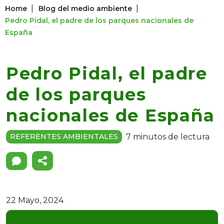
|
|
Home
Blog del medio ambiente
Pedro Pidal, el padre de los parques nacionales de
España
Pedro Pidal, el padre
de los parques
nacionales de España
7 minutos de lectura
REFERENTES AMBIENTALES
22 Mayo, 2024