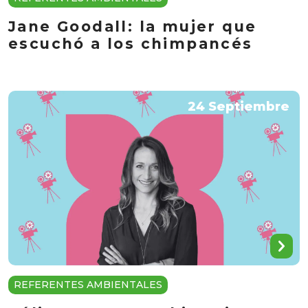
Jane Goodall: la mujer que
escuchó a los chimpancés
24 Septiembre
REFERENTES AMBIENTALES