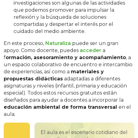
investigaciones son algunas de las actividades
que podemos promover para impulsar la
reflexión y la búsqueda de soluciones
compartidas y despertar el interés por el
cuidado del medio ambiente.
En este proceso,
Naturaliza
puede ser un gran
apoyo. Como docente, puedes
acceder
a
f
ormación, asesoramiento y acompañamiento
, a
un espacio colaborativo de encuentro e intercambio
de experiencias, así como a
materiales y
propuestas didácticas
adaptadas a diferentes
asignaturas y niveles (infantil, primaria y educación
especial). Todos estos recursos gratuitos están
diseñados para ayudar a docentes a incorporar la
educación ambiental de forma transversal
en el
aula.
El aula es el escenario cotidiano del