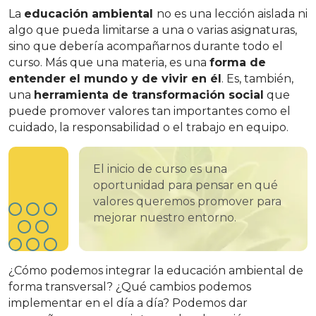
La
educación ambiental
no es una lección aislada ni
algo que pueda limitarse a una o varias asignaturas,
sino que debería acompañarnos durante todo el
curso. Más que una materia, es una
forma de
entender el mundo y de vivir en él
. Es, también,
una
herramienta de transformación social
que
puede promover valores tan importantes como el
cuidado, la responsabilidad o el trabajo en equipo.
El inicio de curso es una
oportunidad para pensar en qué
valores queremos promover para
mejorar nuestro entorno.
¿Cómo podemos integrar la educación ambiental de
forma transversal? ¿Qué cambios podemos
implementar en el día a día? Podemos dar