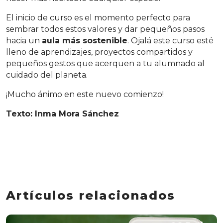
El inicio de curso es el momento perfecto para
sembrar todos estos valores y dar pequeños pasos
hacia un
aula más sostenible
. Ojalá este curso esté
lleno de aprendizajes, proyectos compartidos y
pequeños gestos que acerquen a tu alumnado al
cuidado del planeta.
¡Mucho ánimo en este nuevo comienzo!
Texto: Inma Mora Sánchez
Artículos relacionados