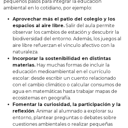
pequeños pasos para integrar la educación
ambiental en lo cotidiano, por ejemplo:
Aprovechar más el patio del colegio y los
espacios al aire libre.
Salir del aula permite
observar los cambios de estación y descubrir la
biodiversidad del entorno. Además, los juegos al
aire libre refuerzan el vínculo afectivo con la
naturaleza.
Incorporar la sostenibilidad en distintas
materias.
Hay muchas formas de incluir la
educación medioambiental en el currículo
escolar: desde escribir un cuento relacionado
con el cambio climático o calcular consumos de
agua en matemáticas hasta trabajar mapas de
ecosistemas en geografía.
Fomentar la curiosidad, la participación y la
reflexión
. Animar al alumnado a explorar su
entorno, plantear preguntas o debates sobre
cuestiones ambientales o realizar pequeñas