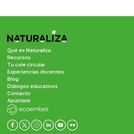
Qué es Naturaliza
Recursos
Tu cole circular
Experiencias docentes
Blog
Diálogos educativos
Contacto
Apúntate