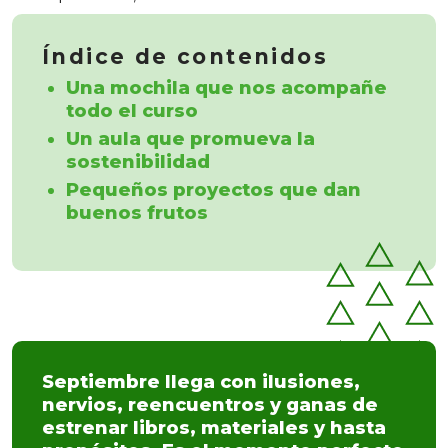
Índice de contenidos
Una mochila que nos acompañe
todo el curso
Un aula que promueva la
sostenibilidad
Pequeños proyectos que dan
buenos frutos
Septiembre llega con ilusiones,
nervios, reencuentros y ganas de
estrenar libros, materiales y hasta