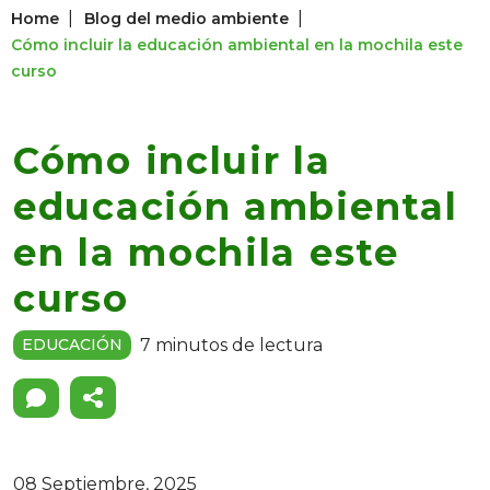
|
|
Home
Blog del medio ambiente
Cómo incluir la educación ambiental en la mochila este
curso
Cómo incluir la
educación ambiental
en la mochila este
curso
7 minutos de lectura
EDUCACIÓN
08 Septiembre, 2025