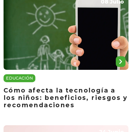
08 Julio
EDUCACIÓN
Cómo afecta la tecnología a
los niños: beneficios, riesgos y
recomendaciones