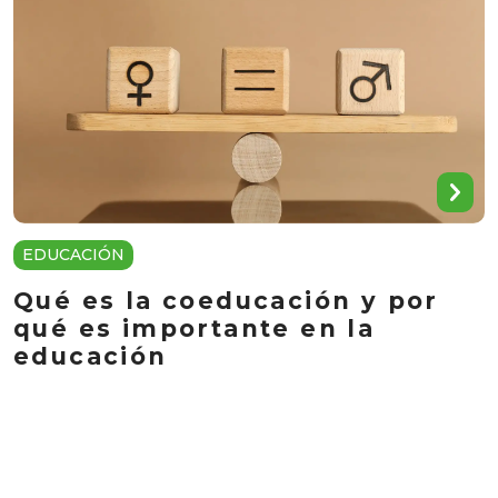
EDUCACIÓN
Qué es la coeducación y por
qué es importante en la
educación