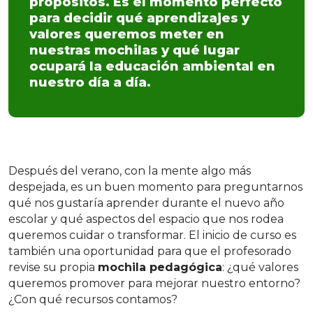
propósitos. Es el momento perfecto
para decidir qué aprendizajes y
valores queremos meter en
nuestras mochilas y qué lugar
ocupará la educación ambiental en
nuestro día a día.
Después del verano, con la mente algo más
despejada, es un buen momento para preguntarnos
qué nos gustaría aprender durante el nuevo año
escolar y qué aspectos del espacio que nos rodea
queremos cuidar o transformar. El inicio de curso es
también una oportunidad para que el profesorado
revise su propia
mochila pedagógica
: ¿qué valores
queremos promover para mejorar nuestro entorno?
¿Con qué recursos contamos?