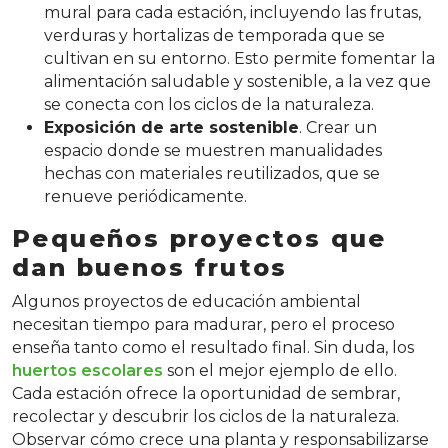
mural para cada estación, incluyendo las frutas,
verduras y hortalizas de temporada que se
cultivan en su entorno. Esto permite fomentar la
alimentación saludable y sostenible, a la vez que
se conecta con los ciclos de la naturaleza.
Exposición de arte sostenible
. Crear un
espacio donde se muestren manualidades
hechas con materiales reutilizados, que se
renueve periódicamente.
Pequeños proyectos que
dan buenos frutos
Algunos proyectos de educación ambiental
necesitan tiempo para madurar, pero el proceso
enseña tanto como el resultado final. Sin duda, los
huertos escolares
son el mejor ejemplo de ello.
Cada estación ofrece la oportunidad de sembrar,
recolectar y descubrir los ciclos de la naturaleza.
Observar cómo crece una planta y responsabilizarse