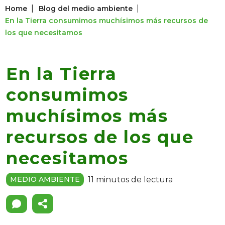
|
|
Home
Blog del medio ambiente
En la Tierra consumimos muchísimos más recursos de
los que necesitamos
En la Tierra
consumimos
muchísimos más
recursos de los que
necesitamos
11 minutos de lectura
MEDIO AMBIENTE