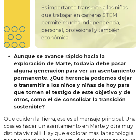
Es importante transmitir a las niñas
que trabajar en carreras STEM
permite mucha independencia,
personal, profesional y también
económica
Aunque se avance rápido hacia la
exploración de Marte, todavía debe pasar
alguna generación para ver un asentamiento
permanente. ¿Qué herencia podemos dejar
o transmitir a los niños y niñas de hoy para
que tomen el testigo de este objetivo y de
otros, como el de consolidar la transición
sostenible?
Que cuiden la Tierra, ese es el mensaje principal. Una
cosa es hacer un asentamiento en Marte y otra muy
distinta vivir allí. Hay que explorar más: la tecnología