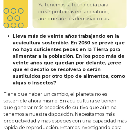
Ya tenemos la tecnología para
crear proteínas en laboratorio,
aunque aún es demasiado cara
Lleva más de veinte años trabajando en la
acuicultura sostenible. En 2050 se prevé que
no haya suficientes peces en la Tierra para
alimentar a la población. En los poco más de
veinte años que quedan por delante, ¿cree
que el desafío se resolverá o serán
sustituidos por otro tipo de alimentos, como
algas o insectos?
Tiene que haber un cambio, el planeta no es
sostenible ahora mismo. En acuicultura se tienen
que generar más especies de cultivo que aún no
tenemos a nuestra disposición. Necesitamos más
productividad y más especies con una capacidad más
rápida de reproducción. Estamos investigando para