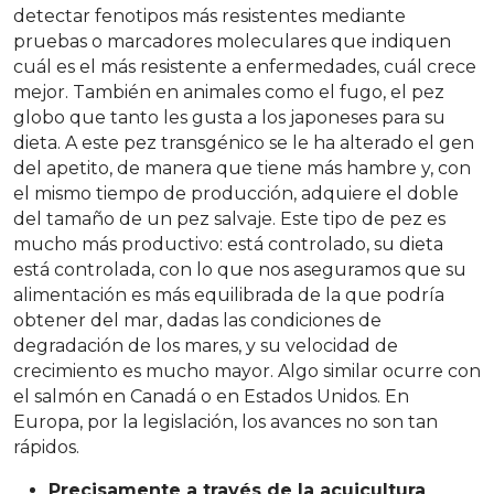
detectar fenotipos más resistentes mediante
pruebas o marcadores moleculares que indiquen
cuál es el más resistente a enfermedades, cuál crece
mejor. También en animales como el fugo, el pez
globo que tanto les gusta a los japoneses para su
dieta. A este pez transgénico se le ha alterado el gen
del apetito, de manera que tiene más hambre y, con
el mismo tiempo de producción, adquiere el doble
del tamaño de un pez salvaje. Este tipo de pez es
mucho más productivo: está controlado, su dieta
está controlada, con lo que nos aseguramos que su
alimentación es más equilibrada de la que podría
obtener del mar, dadas las condiciones de
degradación de los mares, y su velocidad de
crecimiento es mucho mayor. Algo similar ocurre con
el salmón en Canadá o en Estados Unidos. En
Europa, por la legislación, los avances no son tan
rápidos.
Precisamente a través de la acuicultura