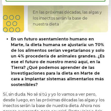
En las próximas décadas, las algas y
los insectos serán la base de
nuestra dieta
En un futuro asentamiento humano en
Marte, la dieta humana se ajustaría: un 70%
de los alimentos serían vegetarianos y solo
un 4% procedería de animales grandes. ¿Es
ese el futuro de nuestro menú aquí, en la
Tierra? ¿Qué podemos aprender de las
investigaciones para la dieta en Marte de
cara a implantar sistemas alimentarios más
sostenibles?
Sí, sin duda. No sé si tú y yo lo vamos a ver pero,
desde luego, en las próximas décadas las algas y los
insectos serán la base de nuestra dieta. Ahora nos