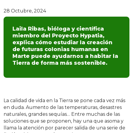
28 Octubre, 2024
Laila Ribas, bióloga y científica
miembro del Proyecto Hypatia,
explica cómo estudiar la creación
de futuras colonias humanas en
Marte puede ayudarnos a habitar la
Tierra de forma más sostenible.
La calidad de vida en la Tierra se pone cada vez más
en duda. Aumento de las temperaturas, desastres
naturales, grandes sequías… Entre muchas de las
soluciones que se proponen, hay una que asoma y
llama la atención por parecer salida de una serie de