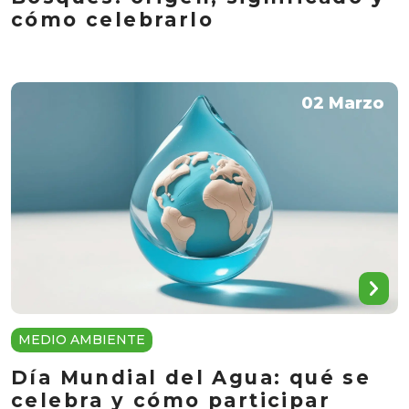
cómo celebrarlo
02 Marzo
MEDIO AMBIENTE
Día Mundial del Agua: qué se
celebra y cómo participar