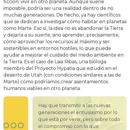
ficción: vivir en otro planeta. Aunque suene
imposible, podría ser una realidad dentro de no
muchas generaciones. De hecho, ya hay científicos
que se dedican a investigar cómo habitar en planetas
como Marte. Eso sí, la idea no es abandonar la Tierra
y dejarla a su suerte, sino aprender, precisamente,
cómo aprovechar los recursos al máximo y ser
sostenibles en entornos hostiles, lo que puede
ayudar a mejorar el cuidado del medio ambiente en
la Tierra. Es el caso de Laia Ribas, una bióloga
miembro del Proyecto Hypatia que estudió en el
desierto de Utah (con condiciones similares a las de
Marte) cómo podríamos crear asentamientos
humanos viables en otro planeta.
Hay que transmitir a las nuevas
generaciones el entusiasmo por lo
que está por venir, pero sobre todo
el compromiso con lo que