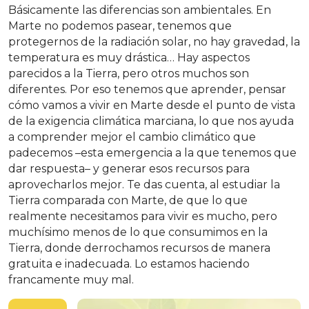
Básicamente las diferencias son ambientales. En
Marte no podemos pasear, tenemos que
protegernos de la radiación solar, no hay gravedad, la
temperatura es muy drástica… Hay aspectos
parecidos a la Tierra, pero otros muchos son
diferentes. Por eso tenemos que aprender, pensar
cómo vamos a vivir en Marte desde el punto de vista
de la exigencia climática marciana, lo que nos ayuda
a comprender mejor el cambio climático que
padecemos –esta emergencia a la que tenemos que
dar respuesta– y generar esos recursos para
aprovecharlos mejor. Te das cuenta, al estudiar la
Tierra comparada con Marte, de que lo que
realmente necesitamos para vivir es mucho, pero
muchísimo menos de lo que consumimos en la
Tierra, donde derrochamos recursos de manera
gratuita e inadecuada. Lo estamos haciendo
francamente muy mal.