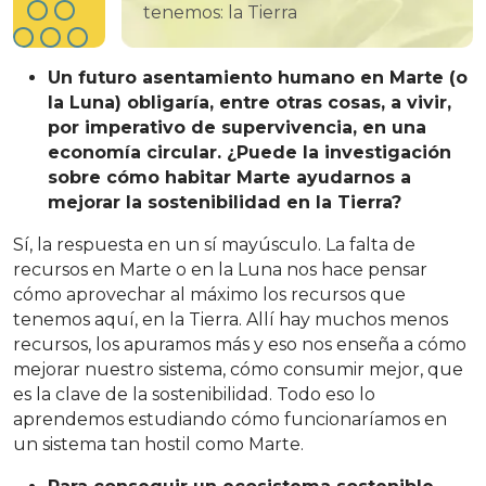
tenemos: la Tierra
Un futuro asentamiento humano en Marte (o
la Luna) obligaría, entre otras cosas, a vivir,
por imperativo de supervivencia, en una
economía circular. ¿Puede la investigación
sobre cómo habitar Marte ayudarnos a
mejorar la sostenibilidad en la Tierra?
Sí, la respuesta en un sí mayúsculo. La falta de
recursos en Marte o en la Luna nos hace pensar
cómo aprovechar al máximo los recursos que
tenemos aquí, en la Tierra. Allí hay muchos menos
recursos, los apuramos más y eso nos enseña a cómo
mejorar nuestro sistema, cómo consumir mejor, que
es la clave de la sostenibilidad. Todo eso lo
aprendemos estudiando cómo funcionaríamos en
un sistema tan hostil como Marte.