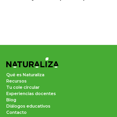
Qué es Naturaliza
Recursos
Tu cole circular
Experiencias docentes
Blog
Diálogos educativos
Contacto