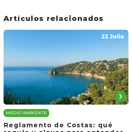
Artículos relacionados
22 Julio
MEDIO AMBIENTE
Reglamento de Costas: qué