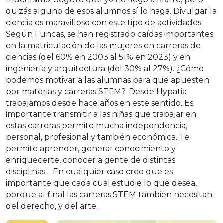
quizás alguno de esos alumnos sí lo haga. Divulgar la
ciencia es maravilloso con este tipo de actividades.
Según Funcas, se han registrado caídas importantes
en la matriculación de las mujeres en carreras de
ciencias (del 60% en 2003 al 51% en 2023) y en
ingeniería y arquitectura (del 30% al 27%). ¿Cómo
podemos motivar a las alumnas para que apuesten
por materias y carreras STEM?. Desde Hypatia
trabajamos desde hace años en este sentido. Es
importante transmitir a las niñas que trabajar en
estas carreras permite mucha independencia,
personal, profesional y también económica. Te
permite aprender, generar conocimiento y
enriquecerte, conocer a gente de distintas
disciplinas… En cualquier caso creo que es
importante que cada cual estudie lo que desea,
porque al final las carreras STEM también necesitan
del derecho, y del arte.