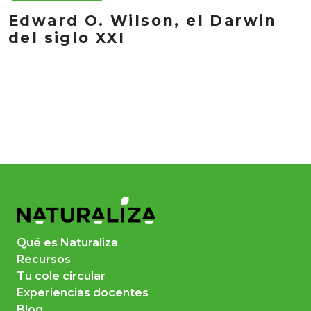
Edward O. Wilson, el Darwin
del siglo XXI
Qué es Naturaliza
Recursos
Tu cole circular
Experiencias docentes
Blog