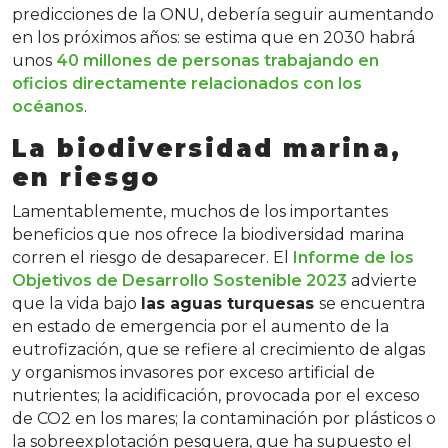
predicciones de la ONU, debería seguir aumentando
en los próximos años: se estima que en 2030 habrá
unos
40 millones de personas trabajando en
oficios directamente relacionados con los
océanos
.
La biodiversidad marina,
en riesgo
Lamentablemente, muchos de los importantes
beneficios que nos ofrece la biodiversidad marina
corren el riesgo de desaparecer. El
Informe de los
Objetivos de Desarrollo Sostenible 2023
advierte
que la vida bajo
las aguas turquesas
se encuentra
en estado de emergencia por el aumento de la
eutrofización, que se refiere al crecimiento de algas
y organismos invasores por exceso artificial de
nutrientes; la acidificación, provocada por el exceso
de CO2 en los mares; la contaminación por plásticos o
la sobreexplotación pesquera, que ha supuesto el