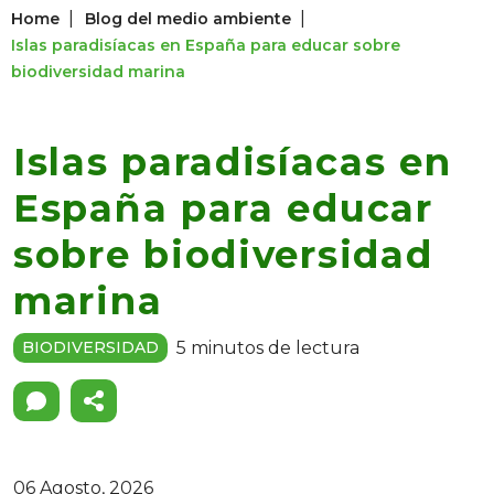
|
|
Home
Blog del medio ambiente
Islas paradisíacas en España para educar sobre
biodiversidad marina
Islas paradisíacas en
España para educar
sobre biodiversidad
marina
5 minutos de lectura
BIODIVERSIDAD
06 Agosto, 2026