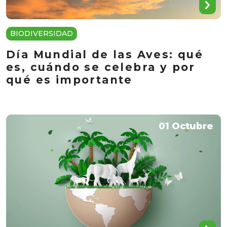
BIODIVERSIDAD
Día Mundial de las Aves: qué
es, cuándo se celebra y por
qué es importante
01 Octubre