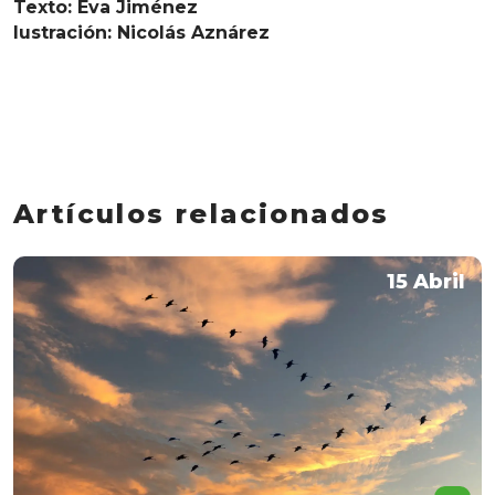
Texto: Eva Jiménez
lustración: Nicolás Aznárez
Artículos relacionados
15 Abril