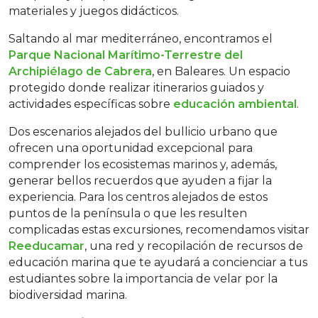
materiales y juegos didácticos.
Saltando al mar mediterráneo, encontramos el
Parque Nacional Marítimo-Terrestre del
Archipiélago de Cabrera
, en Baleares. Un espacio
protegido donde realizar itinerarios guiados y
actividades específicas sobre
educación ambiental
.
Dos escenarios alejados del bullicio urbano que
ofrecen una oportunidad excepcional para
comprender los ecosistemas marinos y, además,
generar bellos recuerdos que ayuden a fijar la
experiencia. Para los centros alejados de estos
puntos de la península o que les resulten
complicadas estas excursiones, recomendamos visitar
Reeducamar
, una red y recopilación de recursos de
educación marina que te ayudará a concienciar a tus
estudiantes sobre la importancia de velar por la
biodiversidad marina.