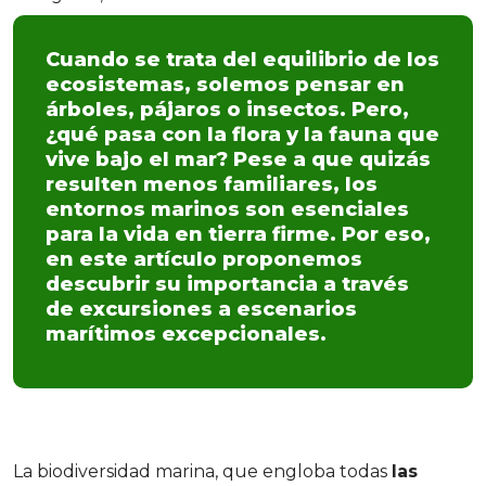
Cuando se trata del equilibrio de los
ecosistemas, solemos pensar en
árboles, pájaros o insectos. Pero,
¿qué pasa con la flora y la fauna que
vive bajo el mar? Pese a que quizás
resulten menos familiares, los
entornos marinos son esenciales
para la vida en tierra firme. Por eso,
en este artículo proponemos
descubrir su importancia a través
de excursiones a escenarios
marítimos excepcionales.
La biodiversidad marina, que engloba todas
las