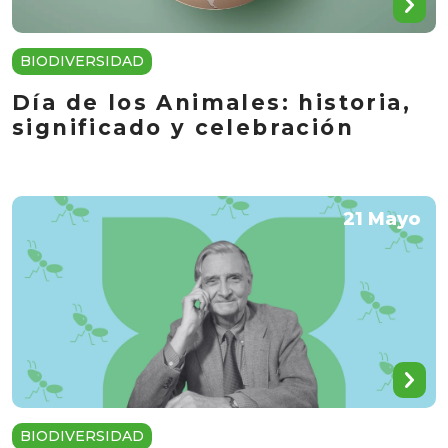
BIODIVERSIDAD
Día de los Animales: historia,
significado y celebración
21 Mayo
BIODIVERSIDAD