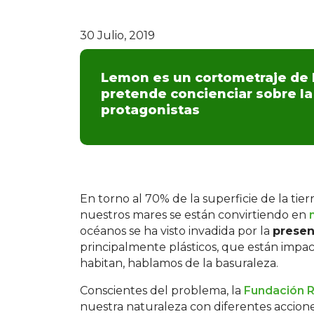
30 Julio, 2019
Lemon es un cortometraje de 
pretende concienciar sobre la
protagonistas
En torno al 70% de la superficie de la tie
nuestros mares se están convirtiendo en
océanos se ha visto invadida por la
presen
principalmente plásticos, que están impac
habitan, hablamos de la basuraleza.
Conscientes del problema, la
Fundación R
nuestra naturaleza con diferentes accione