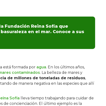
la Fundación Reina Sofía que
 basuraleza en el mar. Conoce a sus
rra está formada por
agua
. En los últimos años,
mares contaminados
. La belleza de mares y
cia de millones de toneladas de residuos
,
tando de manera negativa en las especies que allí
eina Sofía
lleva tiempo trabajando para cuidar de
s de concienciación. El último ejemplo es la