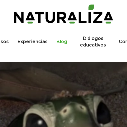
Diálogos
rsos
Experiencias
Blog
Co
educativos