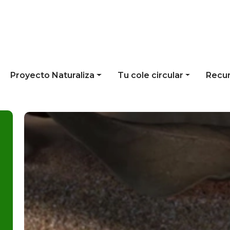
Proyecto Naturaliza
Tu cole circular
Recu