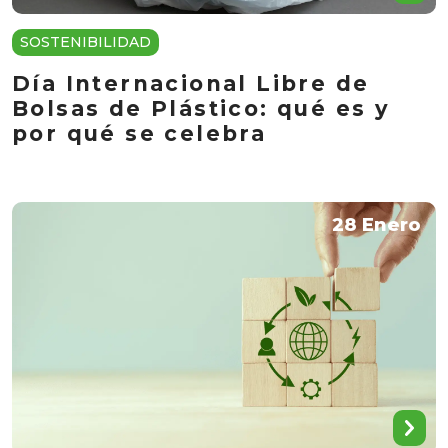
SOSTENIBILIDAD
Día Internacional Libre de
Bolsas de Plástico: qué es y
por qué se celebra
28 Enero