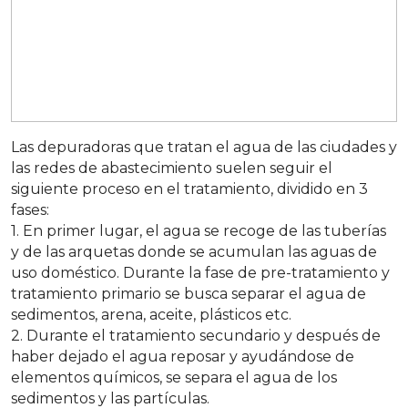
Las depuradoras que tratan el agua de las ciudades y
las redes de abastecimiento suelen seguir el
siguiente proceso en el tratamiento, dividido en 3
fases:
1. En primer lugar, el agua se recoge de las tuberías
y de las arquetas donde se acumulan las aguas de
uso doméstico. Durante la fase de pre-tratamiento y
tratamiento primario se busca separar el agua de
sedimentos, arena, aceite, plásticos etc.
2. Durante el tratamiento secundario y después de
haber dejado el agua reposar y ayudándose de
elementos químicos, se separa el agua de los
sedimentos y las partículas.