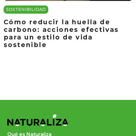
SOSTENIBILIDAD
Cómo reducir la huella de
carbono: acciones efectivas
para un estilo de vida
sostenible
Qué es Naturaliza