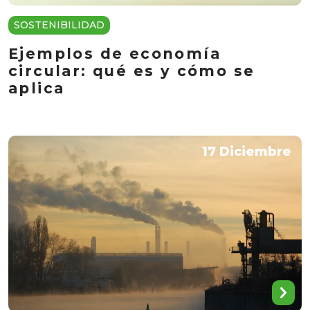
SOSTENIBILIDAD
Ejemplos de economía
circular: qué es y cómo se
aplica
17 Diciembre