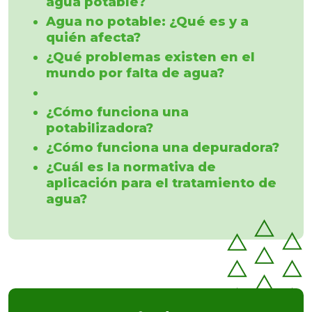
agua potable?
Agua no potable: ¿Qué es y a
quién afecta?
¿Qué problemas existen en el
mundo por falta de agua?
¿Cómo funciona una
potabilizadora?
¿Cómo funciona una depuradora?
¿Cuál es la normativa de
aplicación para el tratamiento de
agua?