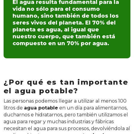
El agua resulta fundamental para la
vida no sólo para el consumo
humano, sino también de todos los
seres vivos del planeta. El 70% del
planeta es agua, al igual que
nuestro cuerpo, que también está
compuesto en un 70% por agua.
¿Por qué es tan importante
el agua potable?
Las personas podemos llegar a utilizar al menos 100
litros de
agua potable
en un día para alimentarnos,
ducharnos e hidratarnos, pero también utilizamos el
agua para regar y muchas industrias y fábricas
necesitan el agua para sus procesos, devolviéndola al