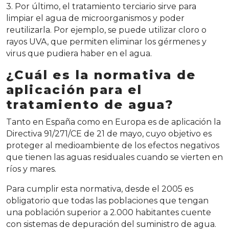
3. Por último, el tratamiento terciario sirve para
limpiar el agua de microorganismos y poder
reutilizarla. Por ejemplo, se puede utilizar cloro o
rayos UVA, que permiten eliminar los gérmenes y
virus que pudiera haber en el agua.
¿Cuál es la normativa de
aplicación para el
tratamiento de agua?
Tanto en España como en Europa es de aplicación la
Directiva 91/271/CE de 21 de mayo, cuyo objetivo es
proteger al medioambiente de los efectos negativos
que tienen las aguas residuales cuando se vierten en
ríos y mares.
Para cumplir esta normativa, desde el 2005 es
obligatorio que todas las poblaciones que tengan
una población superior a 2.000 habitantes cuente
con sistemas de depuración del suministro de agua.