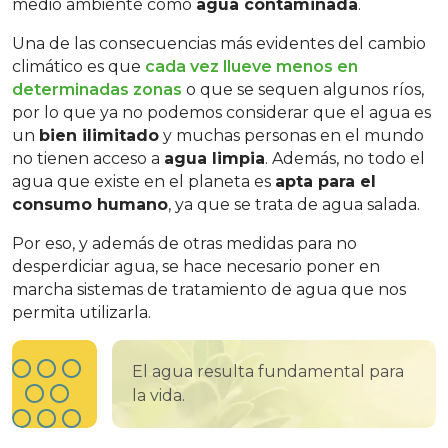
medio ambiente como
agua contaminada
.
Una de las consecuencias más evidentes del cambio
climático es que
cada vez llueve menos en
determinadas zonas
o que se sequen algunos ríos,
por lo que ya no podemos considerar que el agua es
un
bien ilimitado
y muchas personas en el mundo
no tienen acceso a
agua limpia
. Además, no todo el
agua que existe en el planeta es
apta para el
consumo humano
, ya que se trata de agua salada.
Por eso, y además de otras medidas para no
desperdiciar agua, se hace necesario poner en
marcha sistemas de tratamiento de agua que nos
permita utilizarla.
El agua resulta fundamental para
la vida.