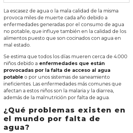
La escasez de agua o la mala calidad de la misma
provoca miles de muerte cada año debido a
enfermedades generadas por el consumo de agua
no potable, que influye también en la calidad de los
alimentos puesto que son cocinados con agua en
mal estado.
Se estima que todos los días mueren cerca de 4.000
niños debido a
enfermedades que están
provocadas por la
falta de acceso al agua
potable
o por unos sistemas de saneamiento
ineficientes. Las enfermedades más comunes que
afectan a estos niños son la malaria y la diarrea,
además de la malnutrición por falta de agua.
¿Qué problemas existen en
el mundo por falta de
agua?