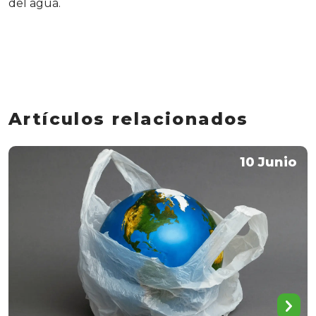
del agua.
Artículos relacionados
10 Junio