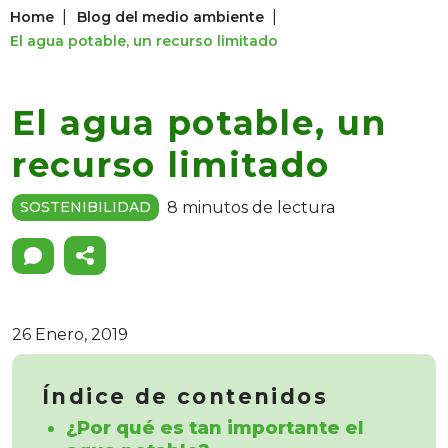
|
|
Home
Blog del medio ambiente
El agua potable, un recurso limitado
El agua potable, un
recurso limitado
8 minutos de lectura
SOSTENIBILIDAD
26 Enero, 2019
Índice de contenidos
¿Por qué es tan importante el