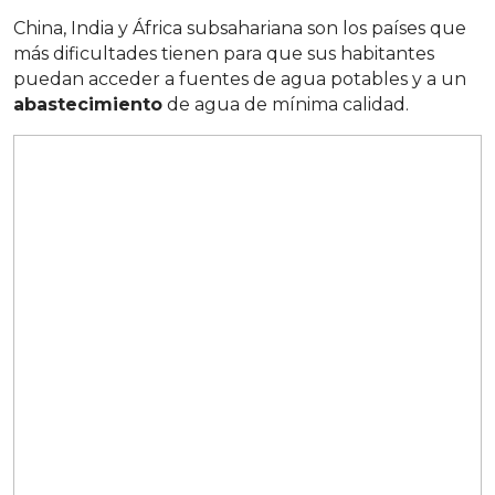
China, India y África subsahariana son los países que
más dificultades tienen para que sus habitantes
puedan acceder a fuentes de agua potables y a un
abastecimiento
de agua de mínima calidad.