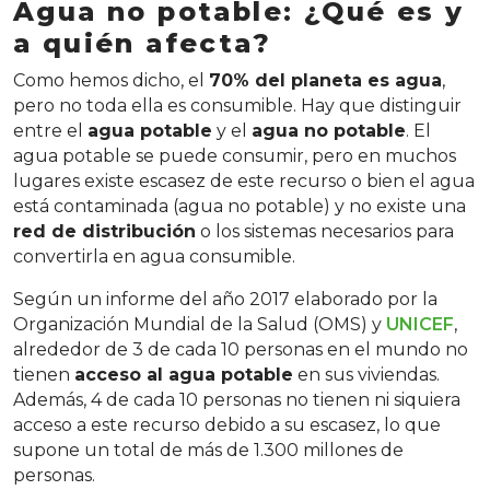
Agua no potable: ¿Qué es y
a quién afecta?
Como hemos dicho, el
70% del planeta es agua
,
pero no toda ella es consumible. Hay que distinguir
entre el
agua potable
y el
agua no potable
. El
agua potable se puede consumir, pero en muchos
lugares existe escasez de este recurso o bien el agua
está contaminada (agua no potable) y no existe una
red de distribución
o los sistemas necesarios para
convertirla en agua consumible.
Según un informe del año 2017 elaborado por la
Organización Mundial de la Salud (OMS) y
UNICEF
,
alrededor de 3 de cada 10 personas en el mundo no
tienen
acceso al agua potable
en sus viviendas.
Además, 4 de cada 10 personas no tienen ni siquiera
acceso a este recurso debido a su escasez, lo que
supone un total de más de 1.300 millones de
personas.