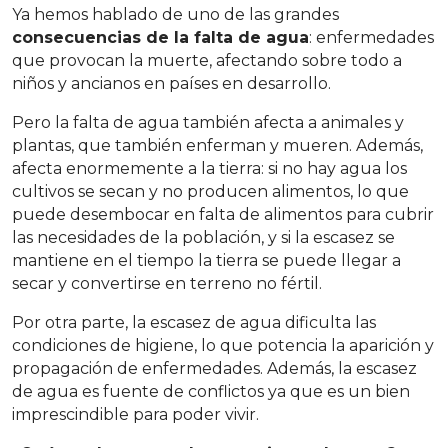
Ya hemos hablado de uno de las grandes
consecuencias de la falta de agua
: enfermedades
que provocan la muerte, afectando sobre todo a
niños y ancianos en países en desarrollo.
Pero la falta de agua también afecta a animales y
plantas, que también enferman y mueren. Además,
afecta enormemente a la tierra: si no hay agua los
cultivos se secan y no producen alimentos, lo que
puede desembocar en falta de alimentos para cubrir
las necesidades de la población, y si la escasez se
mantiene en el tiempo la tierra se puede llegar a
secar y convertirse en terreno no fértil.
Por otra parte, la escasez de agua dificulta las
condiciones de higiene, lo que potencia la aparición y
propagación de enfermedades. Además, la escasez
de agua es fuente de conflictos ya que es un bien
imprescindible para poder vivir.