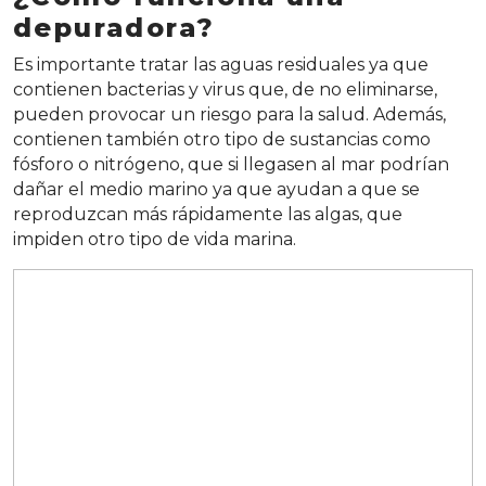
depuradora?
Es importante tratar las aguas residuales ya que
contienen bacterias y virus que, de no eliminarse,
pueden provocar un riesgo para la salud. Además,
contienen también otro tipo de sustancias como
fósforo o nitrógeno, que si llegasen al mar podrían
dañar el medio marino ya que ayudan a que se
reproduzcan más rápidamente las algas, que
impiden otro tipo de vida marina.