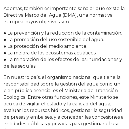
Además, también es importante señalar que existe la
Directiva Marco del Agua (DMA), una normativa
europea cuyos objetivos son:
● La prevención y la reducción de la contaminación.
● La promoción del uso sostenible del agua.
● La protección del medio ambiente.
● La mejora de los ecosistemas acuáticos.
● La minoración de los efectos de las inundaciones y
de las sequías.
En nuestro país, el organismo nacional que tiene la
responsabilidad sobre la gestión del agua como un
bien público esencial es el Ministerio de Transición
Ecológica. Entre otras funciones, este Ministerio se
ocupa de vigilar el estado y la calidad del agua,
evaluar los recursos hídricos, gestionar la seguridad
de presas y embalses, y a conceder las concesiones a
entidades públicas y privadas para gestionar el uso