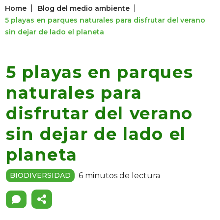
|
|
Home
Blog del medio ambiente
5 playas en parques naturales para disfrutar del verano
sin dejar de lado el planeta
5 playas en parques
naturales para
disfrutar del verano
sin dejar de lado el
planeta
6 minutos de lectura
BIODIVERSIDAD