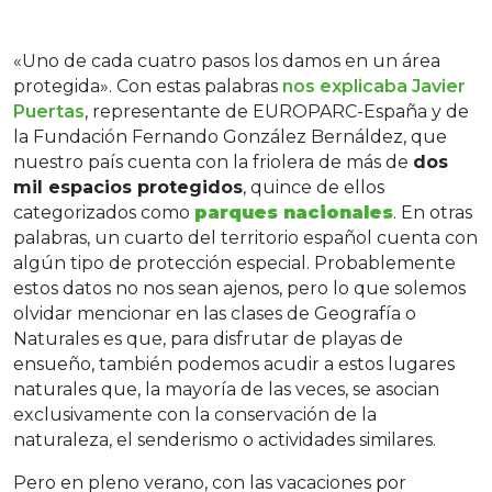
«Uno de cada cuatro pasos los damos en un área
protegida». Con estas palabras
nos explicaba Javier
Puertas
, representante de EUROPARC-España y de
la Fundación Fernando González Bernáldez, que
nuestro país cuenta con la friolera de más de
dos
mil espacios protegidos
, quince de ellos
categorizados como
parques nacionales
. En otras
palabras, un cuarto del territorio español cuenta con
algún tipo de protección especial. Probablemente
estos datos no nos sean ajenos, pero lo que solemos
olvidar mencionar en las clases de Geografía o
Naturales es que, para disfrutar de playas de
ensueño, también podemos acudir a estos lugares
naturales que, la mayoría de las veces, se asocian
exclusivamente con la conservación de la
naturaleza, el senderismo o actividades similares.
Pero en pleno verano, con las vacaciones por