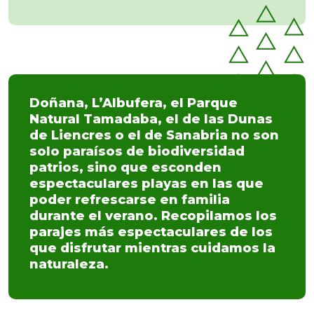
Doñana, L’Albufera, el Parque
Natural Tamadaba, el de las Dunas
de Liencres o el de Sanabria no son
solo paraísos de biodiversidad
patrios, sino que esconden
espectaculares playas en las que
poder refrescarse en familia
durante el verano. Recopilamos los
parajes más espectaculares de los
que disfrutar mientras cuidamos la
naturaleza.