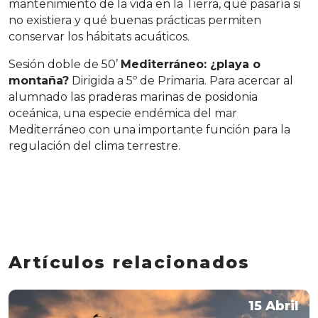
mantenimiento de la vida en la Tierra, qué pasaría si
no existiera y qué buenas prácticas permiten
conservar los hábitats acuáticos.
Sesión doble de 50’
Mediterráneo: ¿playa o
montaña?
Dirigida a 5º de Primaria. Para acercar al
alumnado las praderas marinas de posidonia
oceánica, una especie endémica del mar
Mediterráneo con una importante función para la
regulación del clima terrestre.
Artículos relacionados
15 Abril