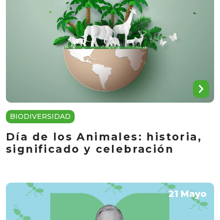
BIODIVERSIDAD
Día de los Animales: historia,
significado y celebración
21 Mayo