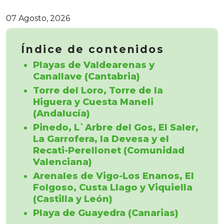
07 Agosto, 2026
Índice de contenidos
Playas de Valdearenas y
Canallave (Cantabria)
Torre del Loro, Torre de la
Higuera y Cuesta Maneli
(Andalucía)
Pinedo, L`Arbre del Gos, El Saler,
La Garrofera, la Devesa y el
Recati-Perellonet (Comunidad
Valenciana)
Arenales de Vigo-Los Enanos, El
Folgoso, Custa Llago y Viquiella
(Castilla y León)
Playa de Guayedra (Canarias)