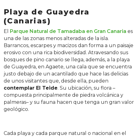
Playa de Guayedra
(Canarias)
El
Parque Natural de Tamadaba en Gran Canaria
es
una de las zonas menos alteradas de la isla.
Barrancos, escarpes y macizos dan forma a un paisaje
erosivo con una rica biodiversidad. Atravesando sus
bosques de pino canario se llega, además, a la playa
de Guayedra, en Agaete, una cala que se encuentra
justo debajo de un acantilado que hace las delicias
de unos visitantes que, desde ella, pueden
contemplar El Teide
. Su ubicación, su flora –
compuesta principalmente de piedra volcánica y
palmeras– y su fauna hacen que tenga un gran valor
geológico.
Cada playa y cada parque natural o nacional en el