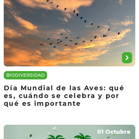
BIODIVERSIDAD
Día Mundial de las Aves: qué
es, cuándo se celebra y por
qué es importante
01 Octubre