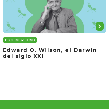
BIODIVERSIDAD
Edward O. Wilson, el Darwin
del siglo XXI