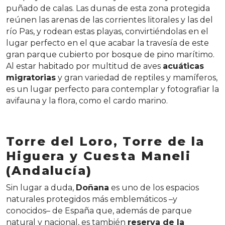
puñado de calas. Las dunas de esta zona protegida
reúnen las arenas de las corrientes litorales y las del
río Pas, y rodean estas playas, convirtiéndolas en el
lugar perfecto en el que acabar la travesía de este
gran parque cubierto por bosque de pino marítimo.
Al estar habitado por multitud de aves
acuáticas
migratorias
y gran variedad de reptiles y mamíferos,
es un lugar perfecto para contemplar y fotografiar la
avifauna y la flora, como el cardo marino.
Torre del Loro, Torre de la
Higuera y Cuesta Maneli
(Andalucía)
Sin lugar a duda,
Doñana
es uno de los espacios
naturales protegidos más emblemáticos –y
conocidos– de España que, además de parque
natural y nacional, es también
reserva de la