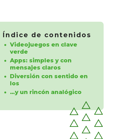
Índice de contenidos
Videojuegos en clave
verde
Apps: simples y con
mensajes claros
Diversión con sentido en
los
…y un rincón analógico