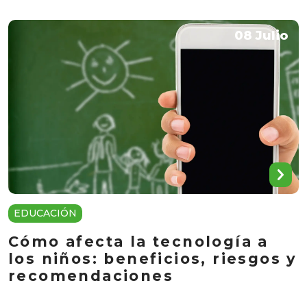
08 Julio
EDUCACIÓN
Cómo afecta la tecnología a
los niños: beneficios, riesgos y
recomendaciones