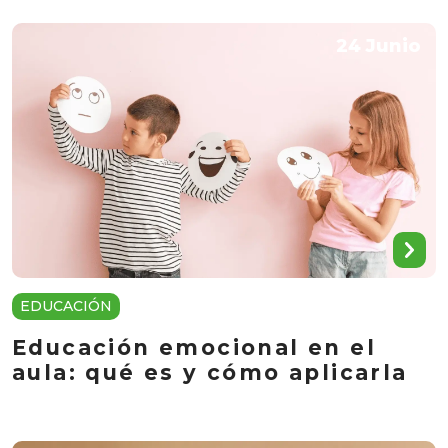
24 Junio
EDUCACIÓN
Educación emocional en el
aula: qué es y cómo aplicarla