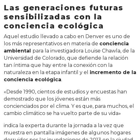
Las generaciones futuras
sensibilizadas con la
conciencia ecológica
Aquel estudio llevado a cabo en Denver es uno de
los más representativos en materia de
conciencia
ambiental
para la investigadora Louise Chawla, de la
Universidad de Colorado, que defiende la relación
tan íntima que hay entre la conexión con la
naturaleza en la etapa infantil y el
incremento de la
conciencia ecológica
.
«Desde 1990, cientos de estudios y encuestas han
demostrado que los jóvenes están más
concienciados por el clima. Y es que, para muchos, el
cambio climático se ha vuelto parte de su vida»
indica la experta durante la jornada a la vez que
muestra en pantalla imágenes de algunos hogares
derruidos por las inundaciones de 2013 en la ciudad