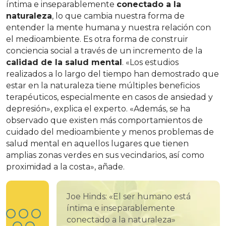
íntima e inseparablemente
conectado a la
naturaleza
, lo que cambia nuestra forma de
entender la mente humana y nuestra relación con
el medioambiente. Es otra forma de construir
conciencia social a través de un incremento de la
calidad de la salud mental
. «Los estudios
realizados a lo largo del tiempo han demostrado que
estar en la naturaleza tiene múltiples beneficios
terapéuticos, especialmente en casos de ansiedad y
depresión», explica el experto. «Además, se ha
observado que existen más comportamientos de
cuidado del medioambiente y menos problemas de
salud mental en aquellos lugares que tienen
amplias zonas verdes en sus vecindarios, así como
proximidad a la costa», añade.
Joe Hinds: «El ser humano está
íntima e inseparablemente
conectado a la naturaleza»