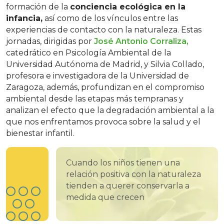
formación de la
conciencia ecológica en la
infancia,
así como de los vínculos entre las
experiencias de contacto con la naturaleza. Estas
jornadas, dirigidas por
José Antonio Corraliza,
catedrático en Psicología Ambiental de la
Universidad Autónoma de Madrid, y Silvia Collado,
profesora e investigadora de la Universidad de
Zaragoza, además, profundizan en el compromiso
ambiental desde las etapas más tempranas y
analizan el efecto que la degradación ambiental a la
que nos enfrentamos provoca sobre la salud y el
bienestar infantil.
Cuando los niños tienen una
relación positiva con la naturaleza
tienden a querer conservarla a
medida que crecen