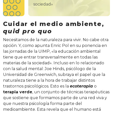
sociedad»
Cuidar el medio ambiente,
quid pro quo
Necesitamos de la naturaleza para vivir. No cabe otra
opción. Y, como apunta Enric Pol en su ponencia en
las jornadas de la UIMP, «la educación ambiental
tiene que entrar transversalmente en todas las
materias de la sociedad». Incluso en lo relacionado
con la salud mental: Joe Hinds, psicólogo de la
Universidad de Greenwich, subraya el papel que la
naturaleza tiene a la hora de trabajar distintos
trastornos psicológicos. Esto es la
ecoterapia
o
terapia verde
, un conjunto de técnicas terapéuticas
que sostiene que formamos parte de una red viva y
que nuestra psicología forma parte del
medioambiente. Esta revela que el humano está