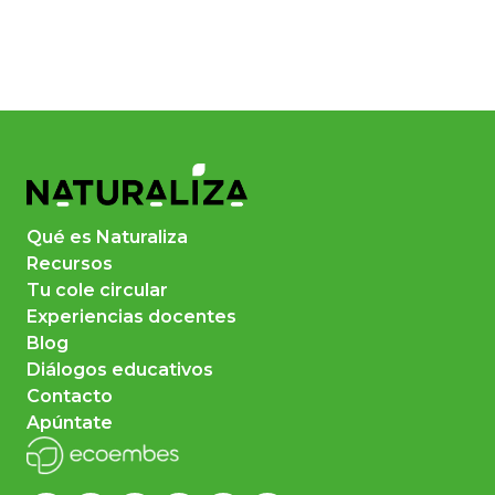
Qué es Naturaliza
Recursos
Tu cole circular
Experiencias docentes
Blog
Diálogos educativos
Contacto
Apúntate