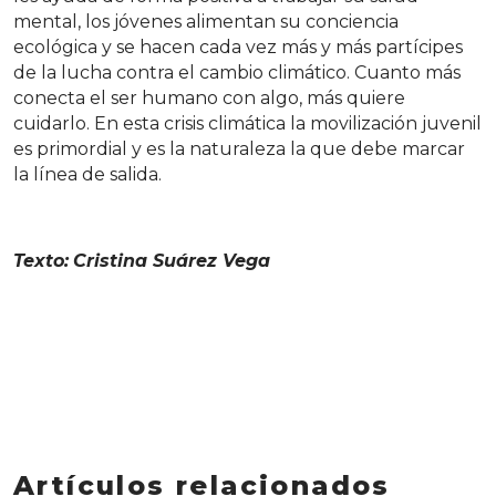
mental, los jóvenes alimentan su conciencia
ecológica y se hacen cada vez más y más partícipes
de la lucha contra el cambio climático. Cuanto más
conecta el ser humano con algo, más quiere
cuidarlo. En esta crisis climática la movilización juvenil
es primordial y es la naturaleza la que debe marcar
la línea de salida.
Texto:
Cristina Suárez Vega
Artículos relacionados