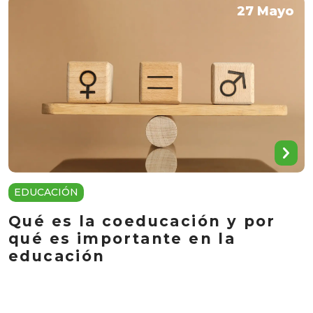
27 Mayo
EDUCACIÓN
Qué es la coeducación y por
qué es importante en la
educación