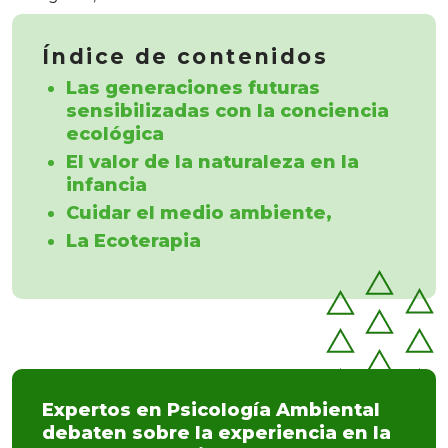
Índice de contenidos
Las generaciones futuras
sensibilizadas con la conciencia
ecológica
El valor de la naturaleza en la
infancia
Cuidar el medio ambiente,
La Ecoterapia
Expertos en Psicología Ambiental
debaten sobre la experiencia en la