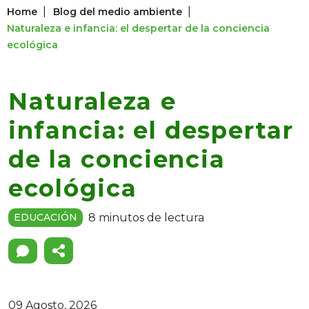
|
|
Home
Blog del medio ambiente
Naturaleza e infancia: el despertar de la conciencia
ecológica
Naturaleza e
infancia: el despertar
de la conciencia
ecológica
8 minutos de lectura
EDUCACIÓN
09 Agosto, 2026