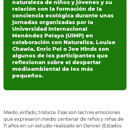
naturaleza de niños y jóvenes y su
relación con la formación de la
conciencia ecológica durante unas
jornadas organizadas por la
Universidad Internacional
Menéndez Pelayo (UIMP) en
colaboración con Naturaliza. Louise
Chawla, Enric Pol o Joe Hinds son
algunos de los participantes que
reflexionan sobre el despertar
medioambiental de los más
pequeños.
Miedo, enfado, tristeza. Esas son las tres emociones
que expresaron medio centenar de niños y niñas de
11 años en un estudio realizado en Denver (Estados