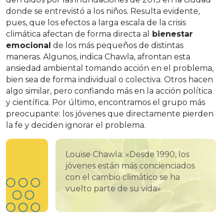
donde se entrevistó a los niños. Resulta evidente,
pues, que los efectos a larga escala de la crisis
climática afectan de forma directa al
bienestar
emocional
de los más pequeños de distintas
maneras. Algunos, indica Chawla, afrontan esta
ansiedad ambiental tomando acción en el problema,
bien sea de forma individual o colectiva. Otros hacen
algo similar, pero confiando más en la acción política
y científica. Por último, encontramos el grupo más
preocupante: los jóvenes que directamente pierden
la fe y deciden ignorar el problema.
Louise Chawla: «Desde 1990, los
jóvenes están más concienciados
con el cambio climático se ha
vuelto parte de su vida»