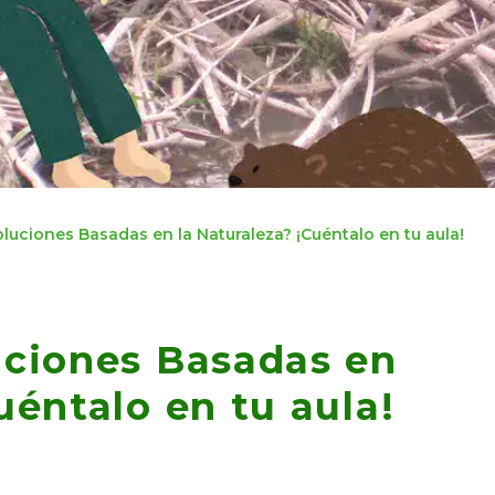
luciones Basadas en la Naturaleza? ¡Cuéntalo en tu aula!
uciones Basadas en
uéntalo en tu aula!