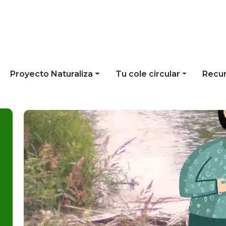
Proyecto Naturaliza
Tu cole circular
Recu