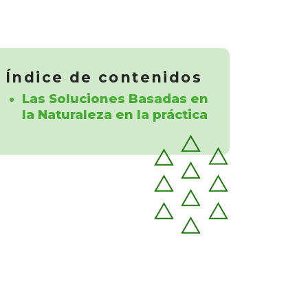
Índice de contenidos
Las Soluciones Basadas en
la Naturaleza en la práctica