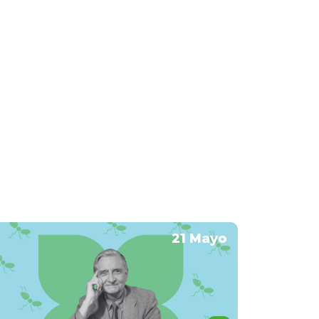
21 Mayo