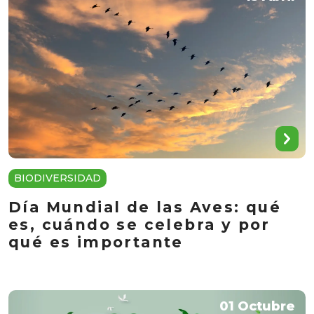
BIODIVERSIDAD
Día Mundial de las Aves: qué
es, cuándo se celebra y por
qué es importante
01 Octubre