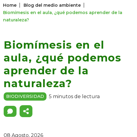
|
|
Home
Blog del medio ambiente
Biomímesis en el aula, ¿qué podemos aprender de la
naturaleza?
Biomímesis en el
aula, ¿qué podemos
aprender de la
naturaleza?
5 minutos de lectura
BIODIVERSIDAD
08 Agosto, 2026