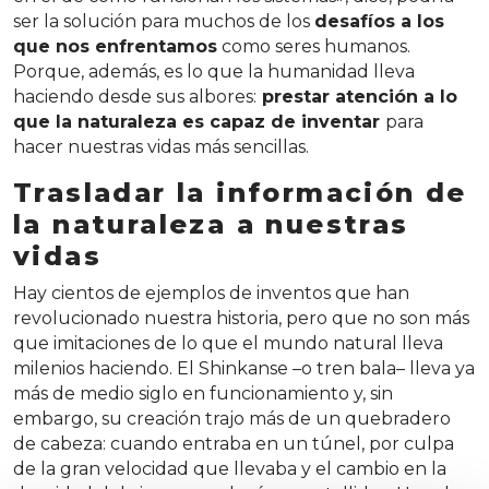
ser la solución para muchos de los
desafíos a los
que nos enfrentamos
como seres humanos.
Porque, además, es lo que la humanidad lleva
haciendo desde sus albores:
prestar atención a lo
que la naturaleza es capaz de inventar
para
hacer nuestras vidas más sencillas.
Trasladar la información de
la naturaleza a nuestras
vidas
Hay cientos de ejemplos de inventos que han
revolucionado nuestra historia, pero que no son más
que imitaciones de lo que el mundo natural lleva
milenios haciendo. El Shinkanse –o tren bala– lleva ya
más de medio siglo en funcionamiento y, sin
embargo, su creación trajo más de un quebradero
de cabeza: cuando entraba en un túnel, por culpa
de la gran velocidad que llevaba y el cambio en la