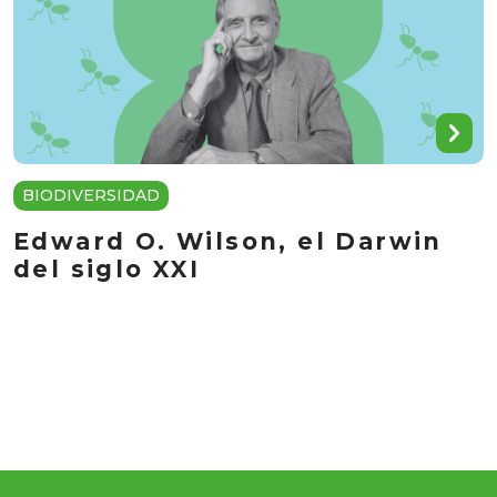
BIODIVERSIDAD
Edward O. Wilson, el Darwin
del siglo XXI