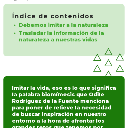
Índice de contenidos
Debemos imitar a la naturaleza
Trasladar la información de la
naturaleza a nuestras vidas
Imitar la vida, eso es lo que significa
la palabra biomímesis que Odile
Rodríguez de la Fuente menciona
para poner de relieve la necesidad
de buscar inspiración en nuestro
entorno a la hora de afrontar los
grandes retos que tenemos por