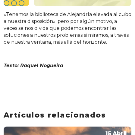
«Tenemos la biblioteca de Alejandría elevada al cubo
a nuestra disposición», pero por algún motivo, a
veces se nos olvida que podemos encontrar las
soluciones a nuestros problemas si miramos, a través
de nuestra ventana, más allá del horizonte.
Texto:
Raquel Nogueira
Artículos relacionados
15 Abril