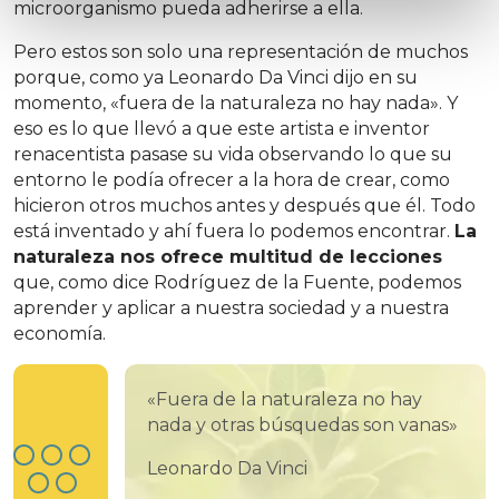
microorganismo pueda adherirse a ella.
Pero estos son solo una representación de muchos
porque, como ya Leonardo Da Vinci dijo en su
momento, «fuera de la naturaleza no hay nada». Y
eso es lo que llevó a que este artista e inventor
renacentista pasase su vida observando lo que su
entorno le podía ofrecer a la hora de crear, como
hicieron otros muchos antes y después que él. Todo
está inventado y ahí fuera lo podemos encontrar.
La
naturaleza nos ofrece multitud de lecciones
que, como dice Rodríguez de la Fuente, podemos
aprender y aplicar a nuestra sociedad y a nuestra
economía.
«Fuera de la naturaleza no hay
nada y otras búsquedas son vanas»
Leonardo Da Vinci