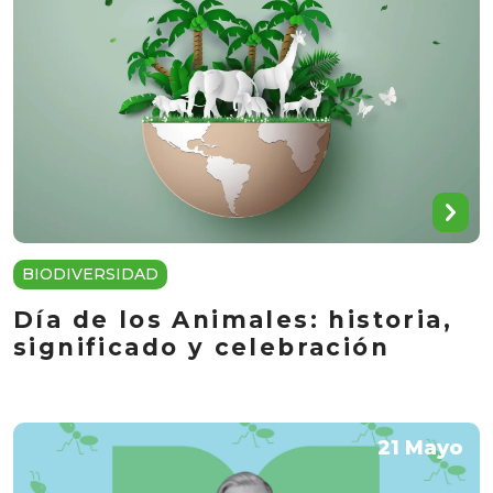
BIODIVERSIDAD
Día de los Animales: historia,
significado y celebración
21 Mayo