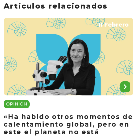
Artículos relacionados
11 Febrero
OPINIÓN
«Ha habido otros momentos de
calentamiento global, pero en
este el planeta no está