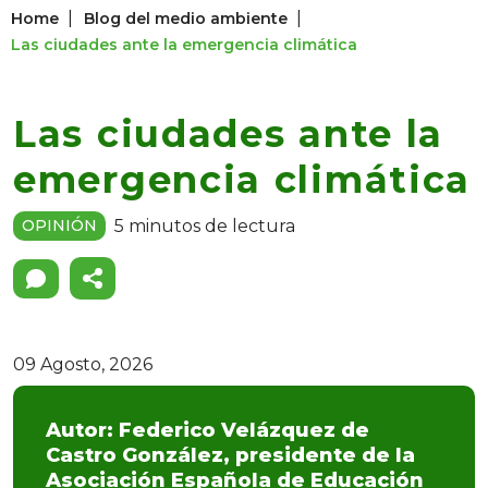
|
|
Home
Blog del medio ambiente
Las ciudades ante la emergencia climática
Las ciudades ante la
emergencia climática
5 minutos de lectura
OPINIÓN
09 Agosto, 2026
Autor: Federico Velázquez de
Castro González, presidente de la
Asociación Española de Educación