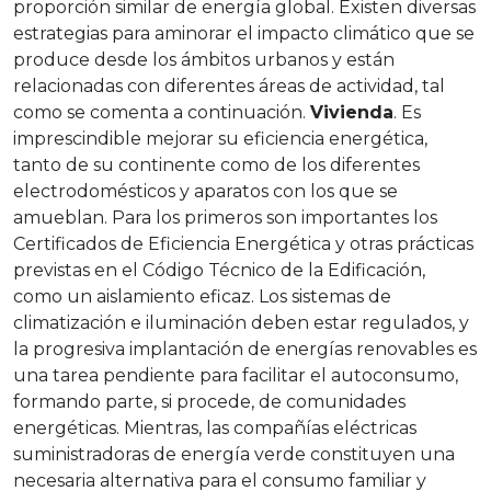
proporción similar de energía global.
Existen diversas
estrategias para aminorar el impacto climático que se
produce desde los ámbitos urbanos y están
relacionadas con diferentes áreas de actividad, tal
como se comenta a continuación.
Vivienda
. Es
imprescindible mejorar su eficiencia energética,
tanto de su continente como de los diferentes
electrodomésticos y aparatos con los que se
amueblan. Para los primeros son importantes los
Certificados de Eficiencia Energética y otras prácticas
previstas en el Código Técnico de la Edificación,
como un aislamiento eficaz. Los sistemas de
climatización e iluminación deben estar regulados, y
la progresiva implantación de energías renovables es
una tarea pendiente para facilitar el autoconsumo,
formando parte, si procede, de comunidades
energéticas. Mientras, las compañías eléctricas
suministradoras de energía verde constituyen una
necesaria alternativa para el consumo familiar y