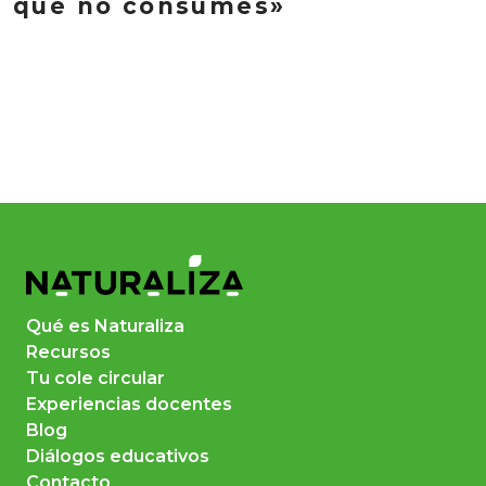
que no consumes»
Qué es Naturaliza
Recursos
Tu cole circular
Experiencias docentes
Blog
Diálogos educativos
Contacto