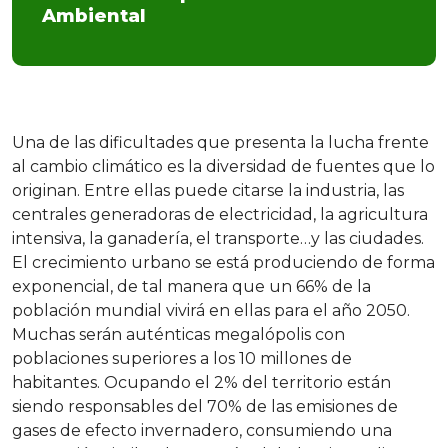
Ambiental
Una de las dificultades que presenta la lucha frente
al cambio climático es la diversidad de fuentes que lo
originan. Entre ellas puede citarse la industria, las
centrales generadoras de electricidad, la agricultura
intensiva, la ganadería, el transporte…y las ciudades.
El crecimiento urbano se está produciendo de forma
exponencial, de tal manera que un 66% de la
población mundial vivirá en ellas para el año 2050.
Muchas serán auténticas megalópolis con
poblaciones superiores a los 10 millones de
habitantes. Ocupando el 2% del territorio están
siendo responsables del 70% de las emisiones de
gases de efecto invernadero, consumiendo una