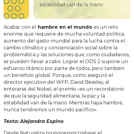
estabilidad van de la mano
Acabar con el
hambre en el mundo
es un reto
enorme que requiere de mucha voluntad política,
aumento del gasto mundial para la lucha contra el
cambio climático y concienciación social sobre la
problemática y las soluciones que, como ciudadanos,
se pueden llevar a cabo. Lograr el ODS 2 supone un
esfuerzo titánico por parte de todos, pero también
un beneficio global. Porque, como aseguró el
director ejecutivo del WFP, David Beasley, al
enterarse del Nobel, el premio «es un recordatorio
de que la seguridad alimentaria, la paz y la
estabilidad van de la mano. Mientras haya hambre,
nunca tendremos un mundo pacífico».
Texto: Alejandra Espino
Desde Naturaliza proponemos trabajar el