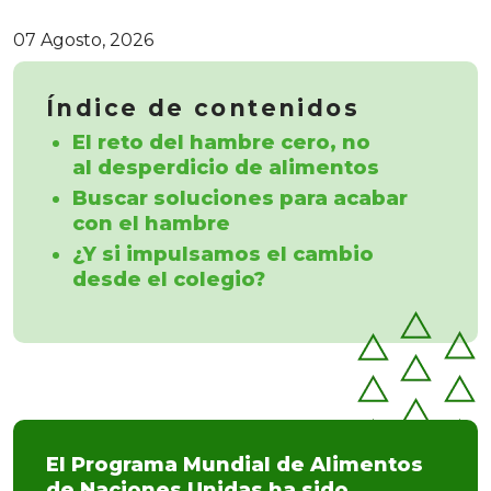
07 Agosto, 2026
Índice de contenidos
El reto del hambre cero, no
al desperdicio de alimentos
Buscar soluciones para acabar
con el hambre
¿Y si impulsamos el cambio
desde el colegio?
El Programa Mundial de Alimentos
de Naciones Unidas ha sido