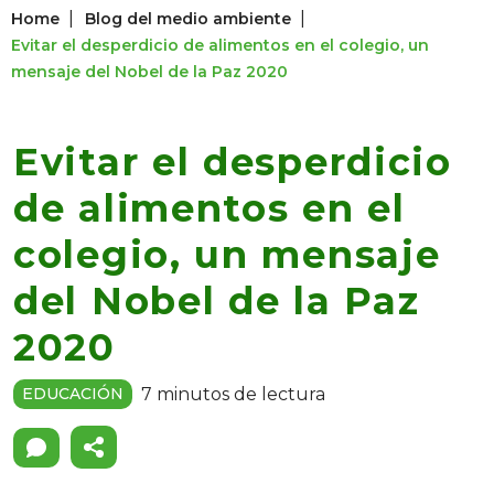
|
|
Home
Blog del medio ambiente
Evitar el desperdicio de alimentos en el colegio, un
mensaje del Nobel de la Paz 2020
Evitar el desperdicio
de alimentos en el
colegio, un mensaje
del Nobel de la Paz
2020
7 minutos de lectura
EDUCACIÓN