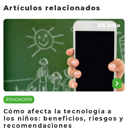
Artículos relacionados
08 Julio
EDUCACIÓN
Cómo afecta la tecnología a
los niños: beneficios, riesgos y
recomendaciones