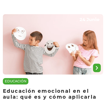
24 Junio
EDUCACIÓN
Educación emocional en el
aula: qué es y cómo aplicarla