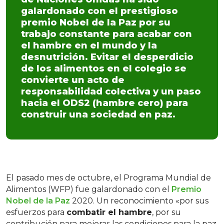
galardonado con el prestigioso
premio Nobel de la Paz por su
trabajo constante para acabar con
el hambre en el mundo y la
desnutrición. Evitar el desperdicio
de los alimentos en el colegio se
convierte un acto de
responsabilidad colectiva y un paso
hacia el ODS2 (hambre cero) para
construir una sociedad en paz.
El pasado mes de octubre, el Programa Mundial de
Alimentos (WFP) fue galardonado con el
Premio
Nobel de la Paz
2020. Un reconocimiento «por sus
esfuerzos para
combatir el hambre
, por su
contribución para mejorar las condiciones para la paz