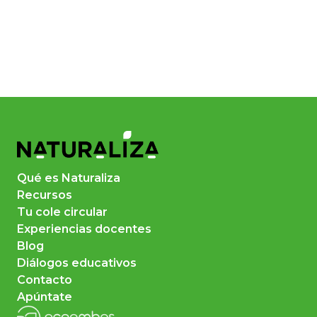
Qué es Naturaliza
Recursos
Tu cole circular
Experiencias docentes
Blog
Diálogos educativos
Contacto
Apúntate