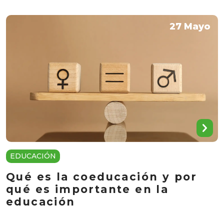
27 Mayo
EDUCACIÓN
Qué es la coeducación y por
qué es importante en la
educación