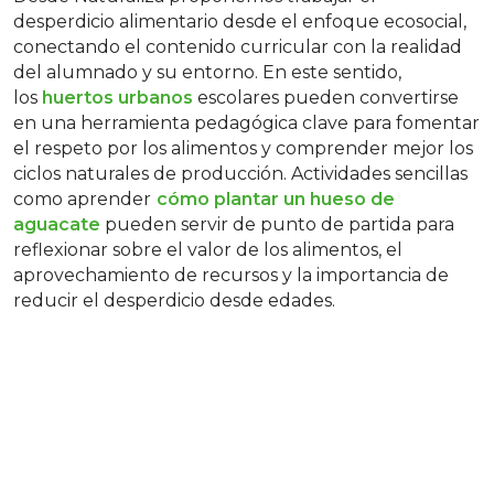
desperdicio alimentario desde el enfoque ecosocial,
conectando el contenido curricular con la realidad
del alumnado y su entorno. En este sentido,
los
huertos urbanos
escolares pueden convertirse
en una herramienta pedagógica clave para fomentar
el respeto por los alimentos y comprender mejor los
ciclos naturales de producción. Actividades sencillas
como aprender
cómo plantar un hueso de
aguacate
pueden servir de punto de partida para
reflexionar sobre el valor de los alimentos, el
aprovechamiento de recursos y la importancia de
reducir el desperdicio desde edades.