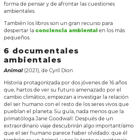
forma de pensar y de afrontar las cuestiones
ambientales.
También los libros son un gran recurso para
despertar la
conciencia ambiental
en los más
pequeños.
6 documentales
ambientales
Animal
(2021), de Cyril Dion
Historia protagonizada por dos jóvenes de 16 años
que, hartos de ver su futuro amenazado por el
cambio climático, empiezan a investigar la relación
del ser humano con el resto de los seres vivos que
pueblan el planeta. Su guía, nada menos que la
primatóloga Jane Goodwall. Después de un
extraordinario viaje descubrirán algo importantísimo
que el ser humano parece haber olvidado: que él