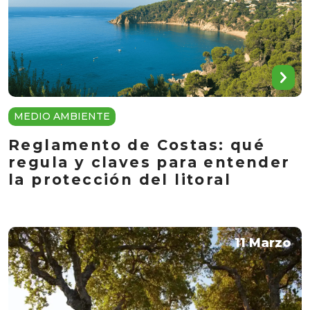
MEDIO AMBIENTE
Reglamento de Costas: qué
regula y claves para entender
la protección del litoral
11 Marzo