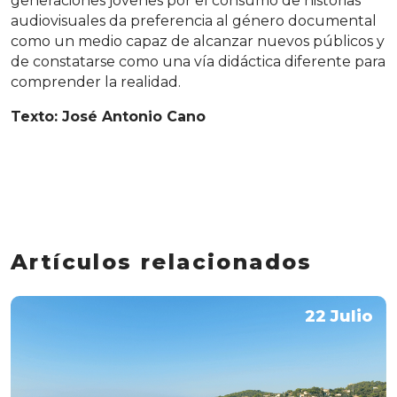
generaciones jóvenes por el consumo de historias
audiovisuales da preferencia al género documental
como un medio capaz de alcanzar nuevos públicos y
de constatarse como una vía didáctica diferente para
comprender la realidad.
Texto: José Antonio Cano
Artículos relacionados
22 Julio