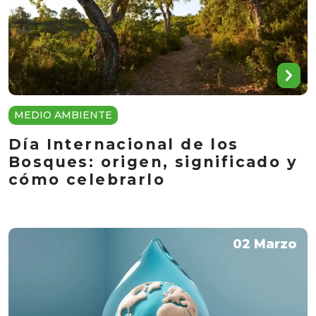
MEDIO AMBIENTE
Día Internacional de los
Bosques: origen, significado y
cómo celebrarlo
02 Marzo