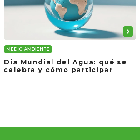
MEDIO AMBIENTE
Día Mundial del Agua: qué se
celebra y cómo participar