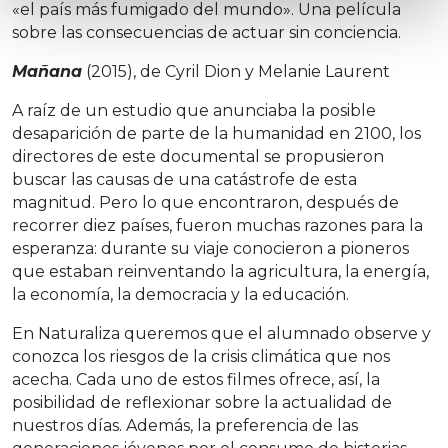
«el país más fumigado del mundo». Una película
sobre las consecuencias de actuar sin conciencia.
Mañana
(2015), de Cyril Dion y Melanie Laurent
A raíz de un estudio que anunciaba la posible
desaparición de parte de la humanidad en 2100, los
directores de este documental se propusieron
buscar las causas de una catástrofe de esta
magnitud. Pero lo que encontraron, después de
recorrer diez países, fueron muchas razones para la
esperanza: durante su viaje conocieron a pioneros
que estaban reinventando la agricultura, la energía,
la economía, la democracia y la educación.
En Naturaliza queremos que el alumnado observe y
conozca los riesgos de la crisis climática que nos
acecha. Cada uno de estos filmes ofrece, así, la
posibilidad de reflexionar sobre la actualidad de
nuestros días. Además, la preferencia de las