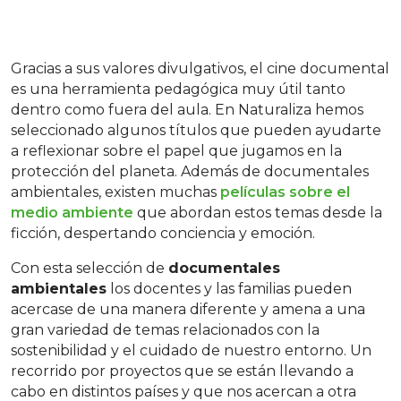
Gracias a sus valores divulgativos, el cine documental
es una herramienta pedagógica muy útil tanto
dentro como fuera del aula. En Naturaliza hemos
seleccionado algunos títulos que pueden ayudarte
a reflexionar sobre el papel que jugamos en la
protección del planeta. Además de documentales
ambientales, existen muchas
películas sobre el
medio ambiente
que abordan estos temas desde la
ficción, despertando conciencia y emoción.
Con esta selección de
documentales
ambientales
los docentes y las familias pueden
acercase de una manera diferente y amena a una
gran variedad de temas relacionados con la
sostenibilidad y el cuidado de nuestro entorno. Un
recorrido por proyectos que se están llevando a
cabo en distintos países y que nos acercan a otra