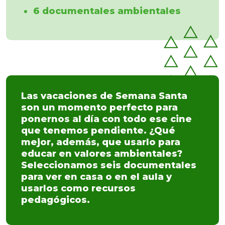
6 documentales ambientales
Las vacaciones de Semana Santa
son un momento perfecto para
ponernos al día con todo ese cine
que tenemos pendiente. ¿Qué
mejor, además, que usarlo para
educar en valores ambientales?
Seleccionamos seis documentales
para ver en casa o en el aula y
usarlos como recursos
pedagógicos.