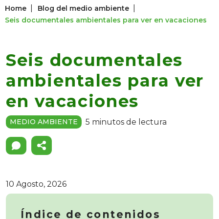
|
|
Home
Blog del medio ambiente
Seis documentales ambientales para ver en vacaciones
Seis documentales
ambientales para ver
en vacaciones
5 minutos de lectura
MEDIO AMBIENTE
10 Agosto, 2026
Índice de contenidos