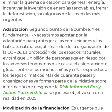
eliminar la quema de carbón para generar energía,
incentivar la inversión de energías renovables, frenar
la deforestación, son algunas de las medidas más
urgentes.
Adaptación
. Segundo punto de la cumbre. Y es
fundamental. «Necesitamos apostar por la
adaptación para proteger a las comunidades y los
hábitats naturales», afirman desde la organización de
la COP26. La protección de los espacios naturales
evitará que un billón de personas siga en riesgo por
los adversos fenómenos que causa el calentamiento
global, entre ellos muchos niños y niñas expuestos a
los riesgos climáticos. Más de cuarenta países y
organizaciones ya forman parte de la iniciativa sobre
información de riesgos de la
Risk-informed Early
Action Partnership
para que ese objetivo sea una
realidad en 2025.
Movilización de la financiación
. Es urgente que