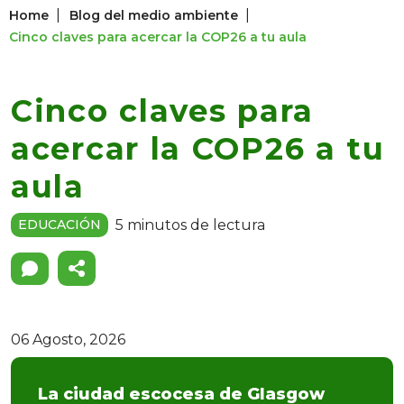
|
|
Home
Blog del medio ambiente
Cinco claves para acercar la COP26 a tu aula
Cinco claves para
acercar la COP26 a tu
aula
5 minutos de lectura
EDUCACIÓN
06 Agosto, 2026
La ciudad escocesa de Glasgow