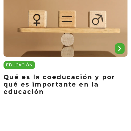
EDUCACIÓN
Qué es la coeducación y por
qué es importante en la
educación