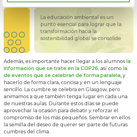
La educación ambiental es un
punto esencial para lograr que la
transformación hacia la
sostenibilidad global se consolide
Además, es importante hacer llegar a los alumnos
la
información que se trate en la COP26
, así como
la
de eventos que se celebran de forma paralela
, y
hacerlo de forma clara, concisa y en un lenguaje
sencillo. La cumbre se celebra en Glasgow, pero
animamos a que también tenga lugar en cada una
de nuestras aulas. Durante estos días se puede
aprovechar la ocasión para debatir y reforzar el
compromiso de los más pequeños. Sembrar en ellos
la semilla del deseo de querer ser parte de futuras
cumbres del clima.