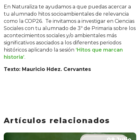
En Naturaliza te ayudamos a que puedas acercar a
tu alumnado hitos socioambientales de relevancia
como la COP26. Te invitamos a investigar en Ciencias
Sociales con tu alumnado de 3º de Primaria sobre los
acontecimientos sociales y/o ambientales más
significativos asociados a los diferentes periodos
históricos aplicando la sesión
‘Hitos que marcan
historia’
.
Texto: Mauricio Hdez. Cervantes
Artículos relacionados
08 Julio