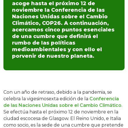
acoge hasta el próximo 12 de
noviembre la Conferencia de las
Naciones Unidas sobre el Cambio
Climático, COP26. A continuación,
acercamos cinco puntos esenciales
de una cumbre que definirá el
rumbo de las políticas
medioambientales y con ello el
porvenir de nuestro planeta.
Con un año de retraso, debido a la pandemia, se
celebra la vigesimosexta edición de la
Conferencia
de las Naciones Unidas sobre el Cambio Climático
.
Se efectúa hasta el próximo 12 de noviembre en la
ciudad escocesa de Glasgow. El Reino Unido, e Italia
como socio, es la sede de una cumbre que pretende