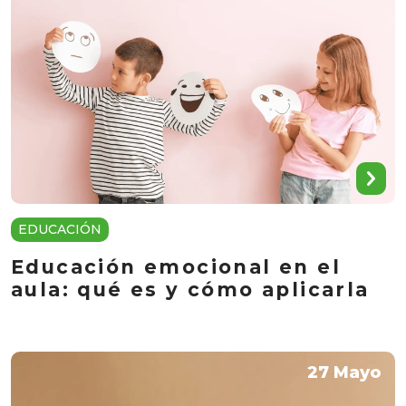
EDUCACIÓN
Educación emocional en el
aula: qué es y cómo aplicarla
27 Mayo