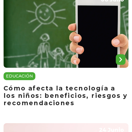
EDUCACIÓN
Cómo afecta la tecnología a
los niños: beneficios, riesgos y
recomendaciones
24 Junio