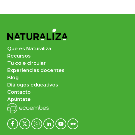
Qué es Naturaliza
Recursos
Tu cole circular
Experiencias docentes
Blog
Diálogos educativos
Contacto
Apúntate