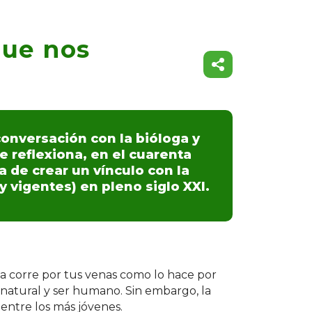
que nos
onversación con la bióloga y
e reflexiona, en el cuarenta
a de crear un vínculo con la
vigentes) en pleno siglo XXI.
a corre por tus venas como lo hace por
 natural y ser humano. Sin embargo, la
entre los más jóvenes.