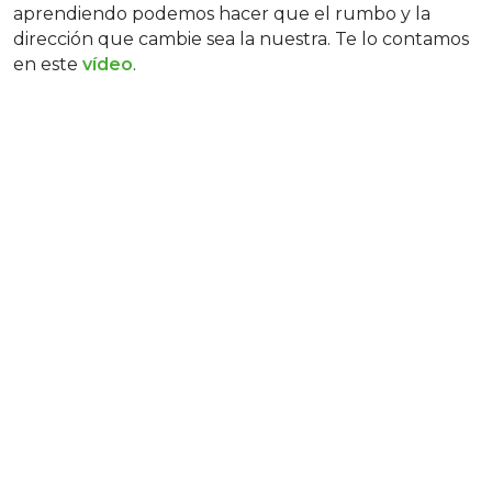
aprendiendo podemos hacer que el rumbo y la
dirección que cambie sea la nuestra. Te lo contamos
en este
vídeo
.