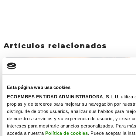
Artículos relacionados
15 Abril
Esta página web usa cookies
ECOEMBES ENTIDAD ADMINISTRADORA, S.L.U.
utiliza
propias y de terceros para mejorar su navegación por nuestro
distinguirle de otros usuarios, analizar sus hábitos para mejo
de nuestros servicios y su experiencia de usuario, y crear un
intereses para mostrarle anuncios personalizados. Para más
acceda a nuestra
Política de cookies
. Puede aceptar la inst