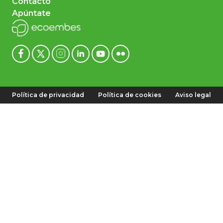
Contacto
Apúntate
Política de privacidad
Política de cookies
Aviso legal