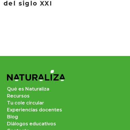
del siglo XXI
Qué es Naturaliza
Recursos
Tu cole circular
Experiencias docentes
Blog
Diálogos educativos