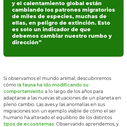
y el calentamiento global están
cambiando los patrones migratorios
de miles de especies, muchas de
ellas, en peligro de extinción. Esto
es solo un indicador de que
debemos cambiar nuestro rumbo y
dirección”
Si observamos el mundo animal, descubriremos
cómo
la fauna ha ido modificando su
comportamiento
a lo largo de los años para
adaptarse a las nuevas situaciones de un planeta en
pleno cambio. Las aves y las anomalías en sus
migraciones son un ejemplo visible de cómo el ser
humano ha alterado el equilibrio de los distintos
tipos de ecosistemas
. Observando aprendemos, y