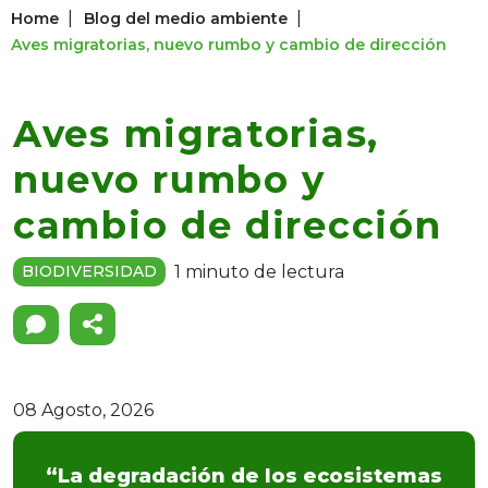
|
|
Home
Blog del medio ambiente
Aves migratorias, nuevo rumbo y cambio de dirección
Aves migratorias,
nuevo rumbo y
cambio de dirección
1 minuto de lectura
BIODIVERSIDAD
08 Agosto, 2026
“La degradación de los ecosistemas