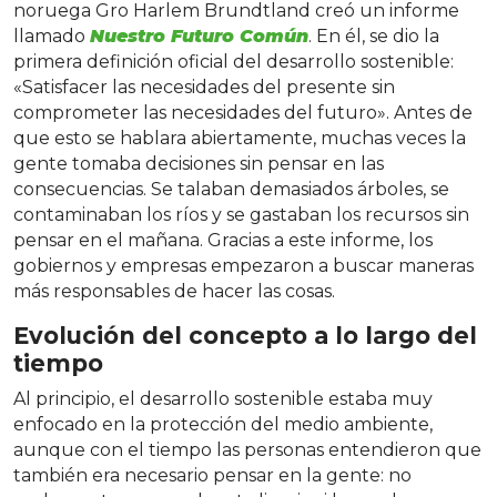
noruega Gro Harlem Brundtland creó un informe
llamado
Nuestro Futuro Común
. En él, se dio la
primera definición oficial del desarrollo sostenible:
«Satisfacer las necesidades del presente sin
comprometer las necesidades del futuro». Antes de
que esto se hablara abiertamente, muchas veces la
gente tomaba decisiones sin pensar en las
consecuencias. Se talaban demasiados árboles, se
contaminaban los ríos y se gastaban los recursos sin
pensar en el mañana. Gracias a este informe, los
gobiernos y empresas empezaron a buscar maneras
más responsables de hacer las cosas.
Evolución del concepto a lo largo del
tiempo
Al principio, el desarrollo sostenible estaba muy
enfocado en la protección del medio ambiente,
aunque con el tiempo las personas entendieron que
también era necesario pensar en la gente: no