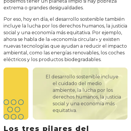
podemos tener un planeta limpio si hay pobreza
extrema o grandes desigualdades.
Por eso, hoy en día, el desarrollo sostenible también
incluye la lucha por los derechos humanos, la justicia
social y una economía más equitativa. Por ejemplo,
ahora se habla de la «economía circular» y existen
nuevas tecnologías que ayudan a reducir el impacto
ambiental, como las energías renovables, los coches
eléctricos y los productos biodegradables.
El desarrollo sostenible incluye
el cuidado del medio
ambiente, la lucha por los
derechos humanos, la justicia
social y una economía más
equitativa.
Los tres pilares del