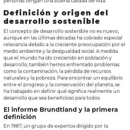
personas tengan una buena calidad de vida.
Definición y origen del
desarrollo sostenible
El concepto de desarrollo sostenible no es nuevo,
aunque en las últimas décadas ha cobrado especial
relevancia debido a la creciente preocupación por el
medio ambiente y la desigualdad social. A medida
que el mundo ha ido creciendo en población y
desarrollo, también hemos enfrentado problemas
como la contaminación, la pérdida de recursos
naturales y la pobreza. Para encontrar un equilibrio
entre el progreso y la conservación del planeta, se
ha trabajado en definir qué significa realmente un
desarrollo que sea beneficioso para todos.
El informe Brundtland y la primera
definición
En 1987, un grupo de expertos dirigido por la