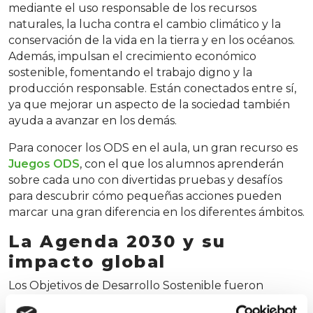
mediante el uso responsable de los recursos
naturales, la lucha contra el cambio climático y la
conservación de la vida en la tierra y en los océanos.
Además, impulsan el crecimiento económico
sostenible, fomentando el trabajo digno y la
producción responsable. Están conectados entre sí,
ya que mejorar un aspecto de la sociedad también
ayuda a avanzar en los demás.
Para conocer los ODS en el aula, un gran recurso es
Juegos ODS
, con el que los alumnos aprenderán
sobre cada uno con divertidas pruebas y desafíos
para descubrir cómo pequeñas acciones pueden
marcar una gran diferencia en los diferentes ámbitos.
La Agenda 2030 y su
impacto global
Los Objetivos de Desarrollo Sostenible fueron
aprobados como parte de la Agenda 2030, un plan