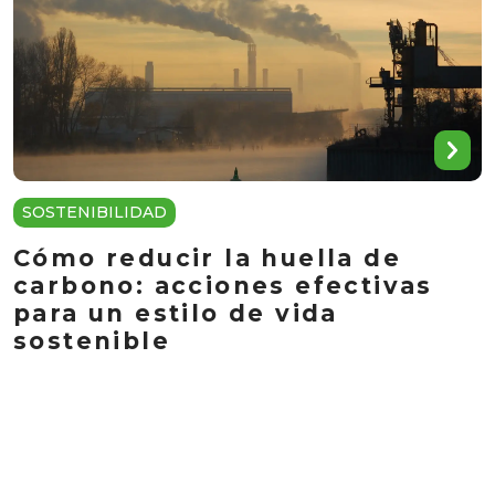
SOSTENIBILIDAD
Cómo reducir la huella de
carbono: acciones efectivas
para un estilo de vida
sostenible