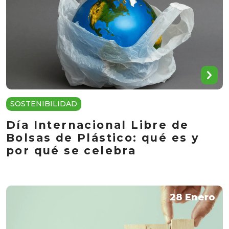
SOSTENIBILIDAD
Día Internacional Libre de
Bolsas de Plástico: qué es y
por qué se celebra
28 Enero