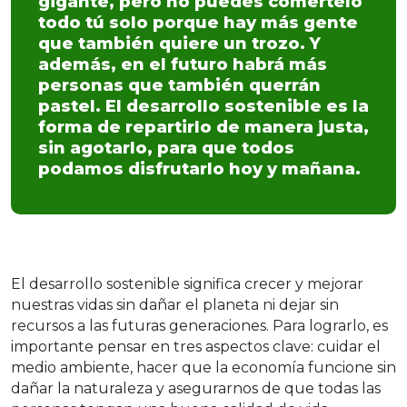
gigante, pero no puedes comértelo
todo tú solo porque hay más gente
que también quiere un trozo. Y
además, en el futuro habrá más
personas que también querrán
pastel. El desarrollo sostenible es la
forma de repartirlo de manera justa,
sin agotarlo, para que todos
podamos disfrutarlo hoy y mañana.
El desarrollo sostenible significa crecer y mejorar
nuestras vidas sin dañar el planeta ni dejar sin
recursos a las futuras generaciones. Para lograrlo, es
importante pensar en tres aspectos clave: cuidar el
medio ambiente, hacer que la economía funcione sin
dañar la naturaleza y asegurarnos de que todas las