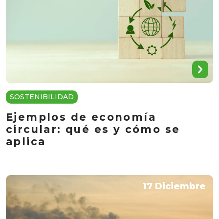
SOSTENIBILIDAD
Ejemplos de economía
circular: qué es y cómo se
aplica
17 Diciembre