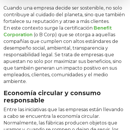
Cuando una empresa decide ser sostenible, no solo
contribuye al cuidado del planeta, sino que también
fortalece su reputación y atrae a más clientes.
En este contexto surge la certificación
Benefit
Corporation
(o B Corp) que se otorga a aquellas
compañías que cumplen con altos estándares de
desempeño social, ambiental, transparencia y
responsabilidad legal. Se trata de empresas que
apuestan no solo por maximizar sus beneficios, sino
que también generan un impacto positivo en sus
empleados, clientes, comunidades y el medio
ambiente.
Economía circular y consumo
responsable
Entre las iniciativas que las empresas están llevando
a cabo se encuentra la economía circular.
Normalmente, las fábricas producen objetos que
usamos y, cuando se rompen o dejan de servir, los