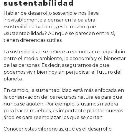
sustentabilidad
Hablar de desarrollo sostenible nos lleva
inevitablemente a pensar en la palabra
«sostenibilidad». Pero, ¿es lo mismo que
«sustentabilidad»? Aunque se parecen entre sí,
tienen diferencias sutiles.
La sostenibilidad se refiere a encontrar un equilibrio
entre el medio ambiente, la economía y el bienestar
de las personas. Es decir, asegurarnos de que
podamos vivir bien hoy sin perjudicar el futuro del
planeta.
En cambio, la sustentabilidad está más enfocada en
la conservación de los recursos naturales para que
nunca se agoten. Por ejemplo, si usamos madera
para hacer muebles, es importante plantar nuevos
árboles para reemplazar los que se cortan.
Conocer estas diferencias, qué es el desarrollo