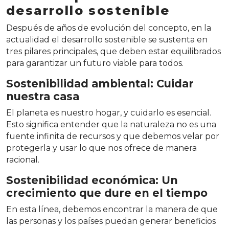
desarrollo sostenible
Después de años de evolución del concepto, en la
actualidad el desarrollo sostenible se sustenta en
tres pilares principales, que deben estar equilibrados
para garantizar un futuro viable para todos.
Sostenibilidad ambiental: Cuidar
nuestra casa
El planeta es nuestro hogar, y cuidarlo es esencial.
Esto significa entender que la naturaleza no es una
fuente infinita de recursos y que debemos velar por
protegerla y usar lo que nos ofrece de manera
racional.
Sostenibilidad económica: Un
crecimiento que dure en el tiempo
En esta línea, debemos encontrar la manera de que
las personas y los países puedan generar beneficios