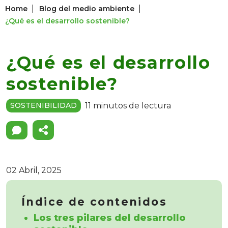
|
|
Home
Blog del medio ambiente
¿Qué es el desarrollo sostenible?
¿Qué es el desarrollo
sostenible?
11 minutos de lectura
SOSTENIBILIDAD
02 Abril, 2025
Índice de contenidos
Los tres pilares del desarrollo