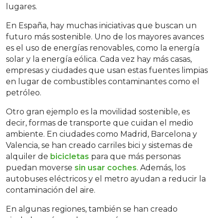
lugares.
En España, hay muchas iniciativas que buscan un
futuro más sostenible. Uno de los mayores avances
es el uso de energías renovables, como la energía
solar y la energía eólica. Cada vez hay más casas,
empresas y ciudades que usan estas fuentes limpias
en lugar de combustibles contaminantes como el
petróleo.
Otro gran ejemplo es la movilidad sostenible, es
decir, formas de transporte que cuidan el medio
ambiente. En ciudades como Madrid, Barcelona y
Valencia, se han creado carriles bici y sistemas de
alquiler de
bicicletas
para que más personas
puedan moverse
sin usar coches
. Además, los
autobuses eléctricos y el metro ayudan a reducir la
contaminación del aire.
En algunas regiones, también se han creado