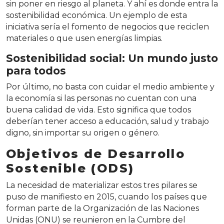
sin poner en riesgo al planeta. Y ahí es donde entra la
sostenibilidad económica. Un ejemplo de esta
iniciativa sería el fomento de negocios que reciclen
materiales o que usen energías limpias.
Sostenibilidad social: Un mundo justo
para todos
Por último, no basta con cuidar el medio ambiente y
la economía si las personas no cuentan con una
buena calidad de vida. Esto significa que todos
deberían tener acceso a educación, salud y trabajo
digno, sin importar su origen o género.
Objetivos de Desarrollo
Sostenible (ODS)
La necesidad de materializar estos tres pilares se
puso de manifiesto en 2015, cuando los países que
forman parte de la Organización de las Naciones
Unidas (ONU) se reunieron en la Cumbre del