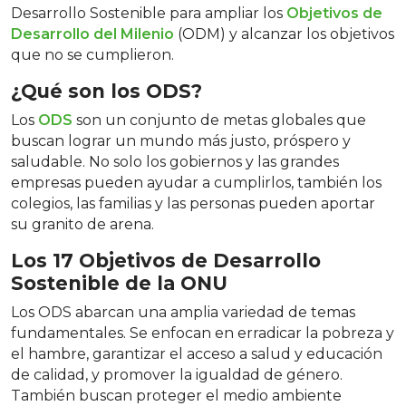
Desarrollo Sostenible para ampliar los
Objetivos de
Desarrollo del Milenio
(ODM) y alcanzar los objetivos
que no se cumplieron.
¿Qué son los ODS?
Los
ODS
son un conjunto de metas globales que
buscan lograr un mundo más justo, próspero y
saludable. No solo los gobiernos y las grandes
empresas pueden ayudar a cumplirlos, también los
colegios, las familias y las personas pueden aportar
su granito de arena.
Los 17 Objetivos de Desarrollo
Sostenible de la ONU
Los ODS abarcan una amplia variedad de temas
fundamentales. Se enfocan en erradicar la pobreza y
el hambre, garantizar el acceso a salud y educación
de calidad, y promover la igualdad de género.
También buscan proteger el medio ambiente