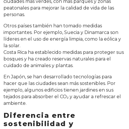
ciudades más verdes, con más parques y zonas
peatonales para mejorar la calidad de vida de las
personas.
Otros países también han tomado medidas
importantes. Por ejemplo, Suecia y Dinamarca son
líderes en el uso de energía limpia, como la eólica y
la solar.
Costa Rica ha establecido medidas para proteger sus
bosques y ha creado reservas naturales para el
cuidado de animales y plantas.
En Japón, se han desarrollado tecnologías para
hacer que las ciudades sean más sostenibles. Por
ejemplo, algunos edificios tienen jardines en sus
tejados para absorber el CO₂ y ayudar a refrescar el
ambiente.
Diferencia entre
sostenibilidad y