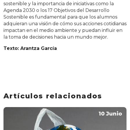
sostenible y la importancia de iniciativas como la
Agenda 2030 o los 17 Objetivos del Desarrollo
Sostenible es fundamental para que los alumnos
adquieran una visión de cómo sus acciones cotidianas
impactan en el medio ambiente y puedan influir en
la toma de decisiones hacia un mundo mejor.
Texto: Arantza García
Artículos relacionados
10 Junio