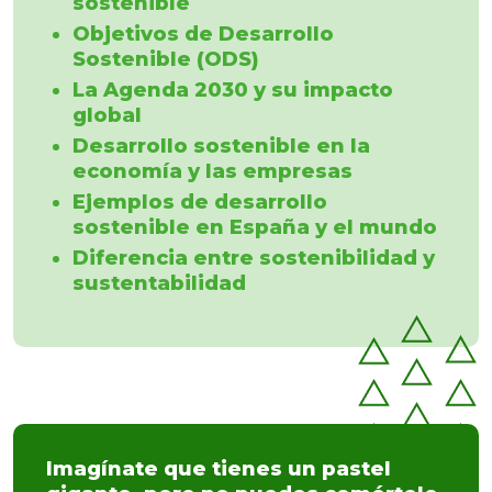
sostenible
Objetivos de Desarrollo
Sostenible (ODS)
La Agenda 2030 y su impacto
global
Desarrollo sostenible en la
economía y las empresas
Ejemplos de desarrollo
sostenible en España y el mundo
Diferencia entre sostenibilidad y
sustentabilidad
Imagínate que tienes un pastel