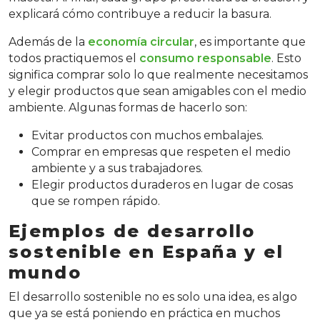
explicará cómo contribuye a reducir la basura.
Además de la
economía circular
, es importante que
todos practiquemos el
consumo responsable
. Esto
significa comprar solo lo que realmente necesitamos
y elegir productos que sean amigables con el medio
ambiente. Algunas formas de hacerlo son:
Evitar productos con muchos embalajes.
Comprar en empresas que respeten el medio
ambiente y a sus trabajadores.
Elegir productos duraderos en lugar de cosas
que se rompen rápido.
Ejemplos de desarrollo
sostenible en España y el
mundo
El desarrollo sostenible no es solo una idea, es algo
que ya se está poniendo en práctica en muchos