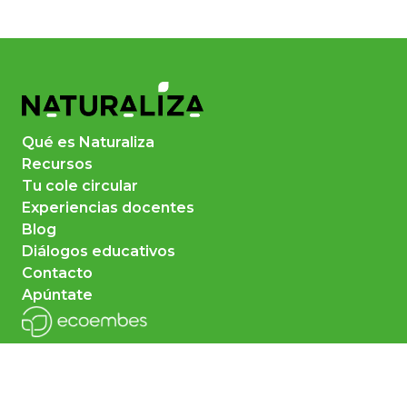
Qué es Naturaliza
Recursos
Tu cole circular
Experiencias docentes
Blog
Diálogos educativos
Contacto
Apúntate