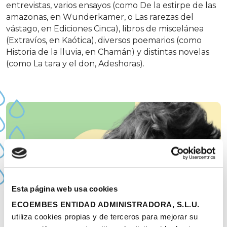
entrevistas, varios ensayos (como De la estirpe de las
amazonas, en Wunderkamer, o Las rarezas del
vástago, en Ediciones Cinca), libros de miscelánea
(Extravíos, en Kaótica), diversos poemarios (como
Historia de la lluvia, en Chamán) y distintas novelas
(como La tara y el don, Adeshoras).
Esta página web usa cookies
ECOEMBES ENTIDAD ADMINISTRADORA, S.L.U.
utiliza cookies propias y de terceros para mejorar su