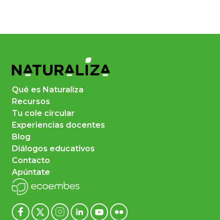
Qué es Naturaliza
Recursos
Tu cole circular
Experiencias docentes
Blog
Diálogos educativos
Contacto
Apúntate