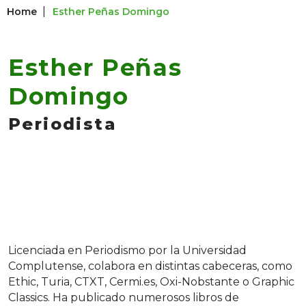
|
Home
Esther Peñas Domingo
Esther Peñas
Domingo
Periodista
Licenciada en Periodismo por la Universidad
Complutense, colabora en distintas cabeceras, como
Ethic, Turia, CTXT, Cermi.es, Oxi-Nobstante o Graphic
Classics. Ha publicado numerosos libros de