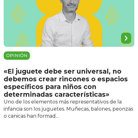
OPINIÓN
«El juguete debe ser universal, no
debemos crear rincones o espacios
específicos para niños con
determinadas características»
Uno de los elementos más representativos de la
infancia son los juguetes. Muñecas, balones, peonzas
o canicas han formad...