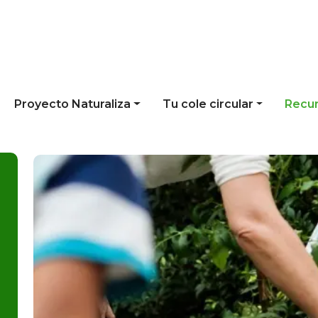
Proyecto Naturaliza
Tu cole circular
Recu