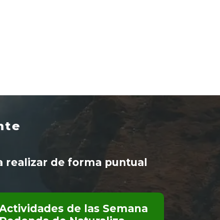
nte
 realizar de forma puntual
Actividades de las Semana