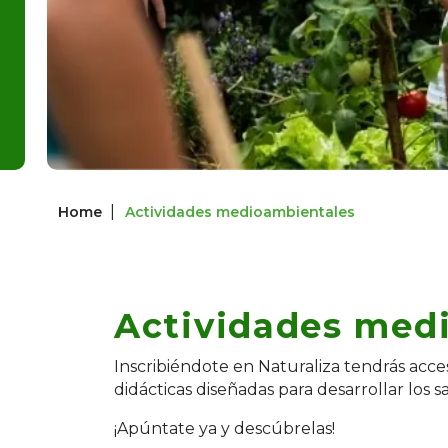
|
Home
Actividades medioambientales
Actividades med
Inscribiéndote en Naturaliza tendrás acce
didácticas diseñadas para desarrollar los 
¡Apúntate ya y descúbrelas!