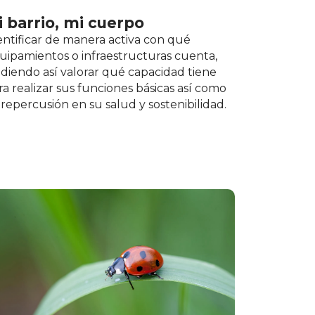
i barrio, mi cuerpo
entificar de manera activa con qué
uipamientos o infraestructuras cuenta,
diendo así valorar qué capacidad tiene
ra realizar sus funciones básicas así como
 repercusión en su salud y sostenibilidad.