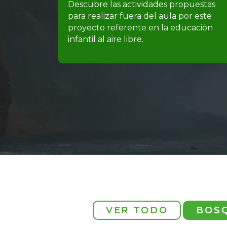
Descubre las actividades propuestas
para realizar fuera del aula por este
proyecto referente en la educación
infantil al aire libre.
VER TODO
BOS