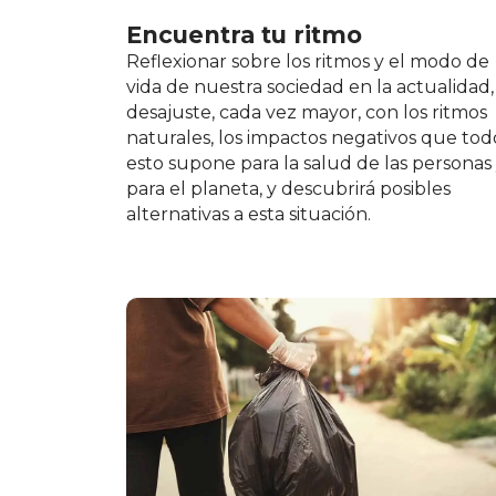
Encuentra tu ritmo
Reflexionar sobre los ritmos y el modo de
vida de nuestra sociedad en la actualidad,
desajuste, cada vez mayor, con los ritmos
naturales, los impactos negativos que tod
esto supone para la salud de las personas
para el planeta, y descubrirá posibles
alternativas a esta situación.