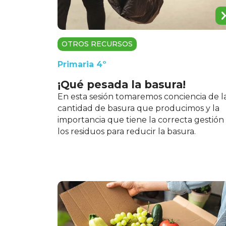
OTROS RECURSOS
Primaria 4º
¡Qué pesada la basura!
En esta sesión tomaremos conciencia de l
cantidad de basura que producimos y la
importancia que tiene la correcta gestión
los residuos para reducir la basura.