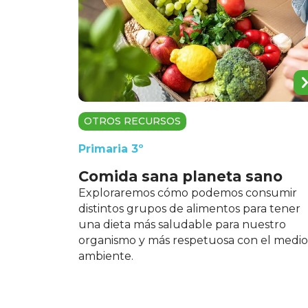
OTROS RECURSOS
Primaria 3º
Comida sana planeta sano
Exploraremos cómo podemos consumir
distintos grupos de alimentos para tener
una dieta más saludable para nuestro
organismo y más respetuosa con el medio
ambiente.