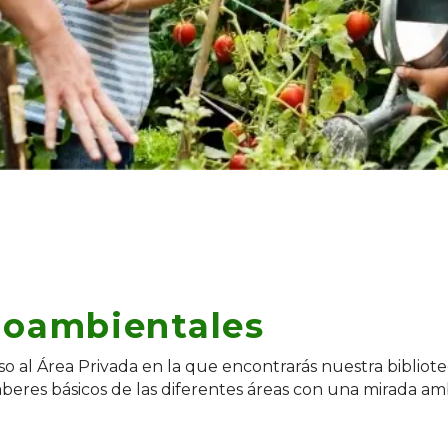
ioambientales
so al Área Privada en la que encontrarás nuestra bibliot
saberes básicos de las diferentes áreas con una mirada am