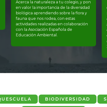
Acerca la naturaleza a tu colegio, y pon
en valor la importancia de la diversidad
biológica aprendiendo sobre la flora y
fauna que nos rodea, con estas
actividades realizadas en colaboración
con la Asociación Española de
Educación Ambiental.
QUESCUELA
BIODIVERSIDAD