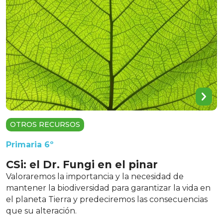
OTROS RECURSOS
Primaria 6º
CSi: el Dr. Fungi en el pinar
Valoraremos la importancia y la necesidad de
mantener la biodiversidad para garantizar la vida en
el planeta Tierra y predeciremos las consecuencias
que su alteración.