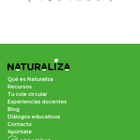
Qué es Naturaliza
Recursos
Tu cole circular
Experiencias docentes
Blog
Diálogos educativos
Contacto
Apúntate