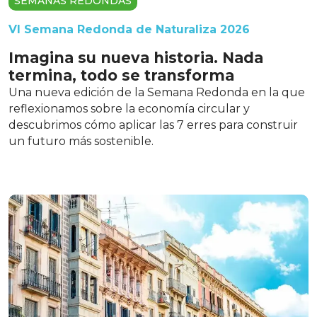
SEMANAS REDONDAS
VI Semana Redonda de Naturaliza 2026
Imagina su nueva historia. Nada
termina, todo se transforma
Una nueva edición de la Semana Redonda en la que
reflexionamos sobre la economía circular y
descubrimos cómo aplicar las 7 erres para construir
un futuro más sostenible.