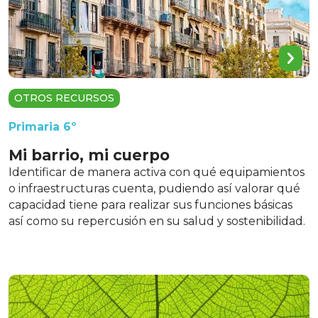
OTROS RECURSOS
Primaria 6º
Mi barrio, mi cuerpo
Identificar de manera activa con qué equipamientos
o infraestructuras cuenta, pudiendo así valorar qué
capacidad tiene para realizar sus funciones básicas
así como su repercusión en su salud y sostenibilidad.