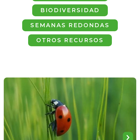
BIODIVERSIDAD
SEMANAS REDONDAS
OTROS RECURSOS