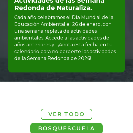
Actividades de las Semana
Redonda de Naturaliza.
Cada año celebramos el Día Mundial de la
Educación Ambiental el 26 de enero, con
una semana repleta de actividades
ambientales. Accede a las actividades de
años anteriores y... ¡Anota esta fecha en tu
calendario para no perderte las actividades
de la Semana Redonda de 2026!
VER TODO
BOSQUESCUELA