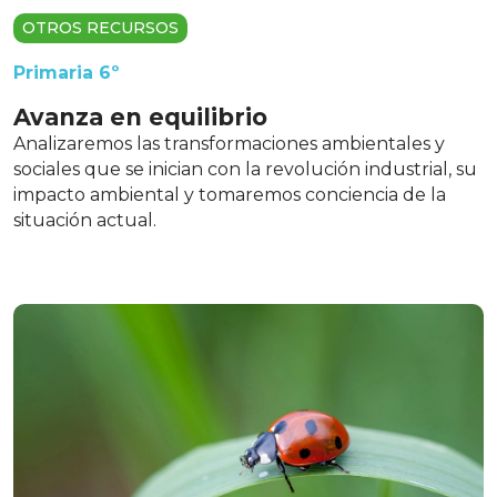
OTROS RECURSOS
Primaria 6º
Avanza en equilibrio
Analizaremos las transformaciones ambientales y
sociales que se inician con la revolución industrial, su
impacto ambiental y tomaremos conciencia de la
situación actual.