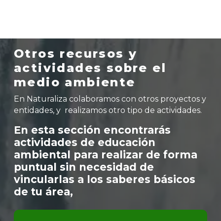
Otros recursos y
actividades sobre el
medio ambiente
En Naturaliza colaboramos con otros proyectos y
entidades, y realizamos otro tipo de actividades.
En esta sección encontrarás
actividades de educación
ambiental para realizar de forma
puntual sin necesidad de
vincularlas a los saberes básicos
de tu área,