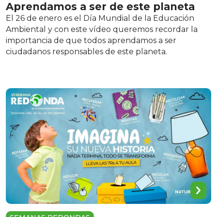
Aprendamos a ser de este planeta
El 26 de enero es el Día Mundial de la Educación
Ambiental y con este vídeo queremos recordar la
importancia de que todos aprendamos a ser
ciudadanos responsables de este planeta.