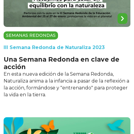
SEMANAS REDONDAS
III Semana Redonda de Naturaliza 2023
Una Semana Redonda en clave de
acción
En esta nueva edición de la Semana Redonda,
Naturaliza anima a la infancia a pasar de la reflexión a
la acción, formándose y "entrenando" para proteger
la vida en la tierra.