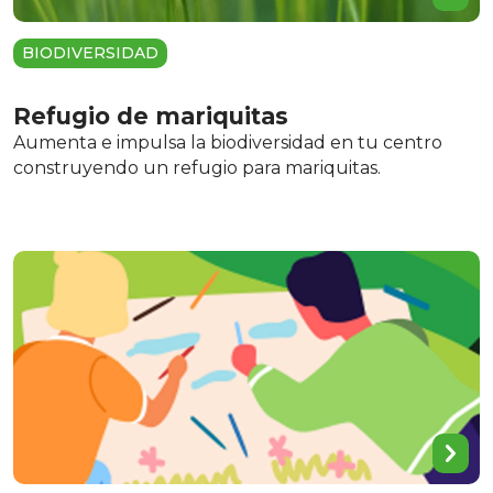
BIODIVERSIDAD
Refugio de mariquitas
Aumenta e impulsa la biodiversidad en tu centro
construyendo un refugio para mariquitas.