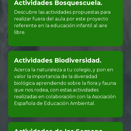
Actividades Bosquescuela.
Descubre las actividades propuestas para
realizar fuera del aula por este proyecto
referente en la educación infantil al aire
libre.
Actividades Biodiversidad.
Acerca la naturaleza a tu colegio, y pon en
valor la importancia de la diversidad
biológica aprendiendo sobre la flora y fauna
que nos rodea, con estas actividades
realizadas en colaboración con la Asociación
Española de Educación Ambiental.