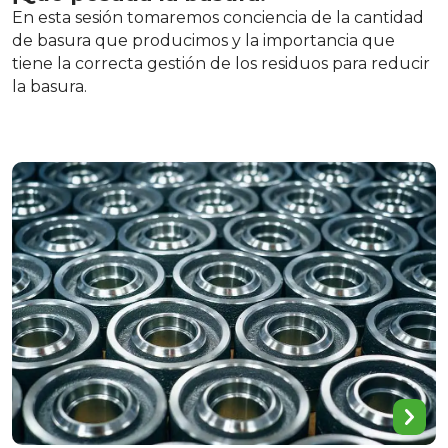
En esta sesión tomaremos conciencia de la cantidad
de basura que producimos y la importancia que
tiene la correcta gestión de los residuos para reducir
la basura.