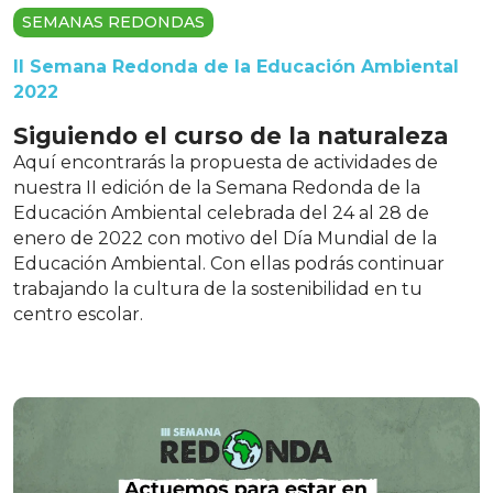
SEMANAS REDONDAS
II Semana Redonda de la Educación Ambiental
2022
Siguiendo el curso de la naturaleza
Aquí encontrarás la propuesta de actividades de
nuestra II edición de la Semana Redonda de la
Educación Ambiental celebrada del 24 al 28 de
enero de 2022 con motivo del Día Mundial de la
Educación Ambiental. Con ellas podrás continuar
trabajando la cultura de la sostenibilidad en tu
centro escolar.