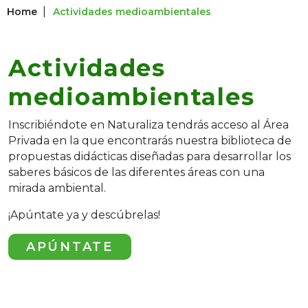
|
Home
Actividades medioambientales
Actividades
medioambientales
Inscribiéndote en Naturaliza tendrás acceso al Área
Privada en la que encontrarás nuestra biblioteca de
propuestas didácticas diseñadas para desarrollar los
saberes básicos de las diferentes áreas con una
mirada ambiental.
¡Apúntate ya y descúbrelas!
APÚNTATE