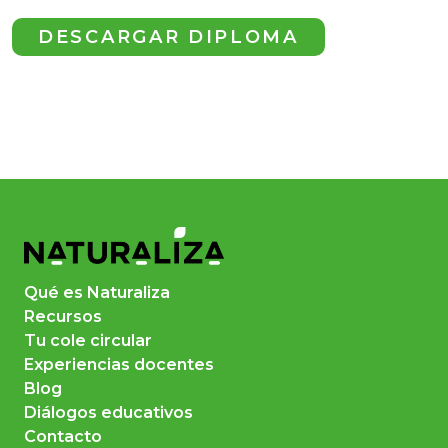
DESCARGAR DIPLOMA
Qué es Naturaliza
Recursos
Tu cole circular
Experiencias docentes
Blog
Diálogos educativos
Contacto