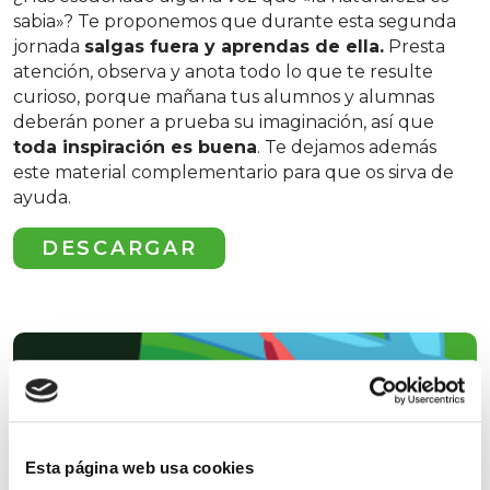
sabia»? Te proponemos que durante esta segunda
jornada
salgas fuera y aprendas de ella.
Presta
atención, observa y anota todo lo que te resulte
curioso, porque mañana tus alumnos y alumnas
deberán poner a prueba su imaginación, así que
toda inspiración es buena
. Te dejamos además
este material complementario para que os sirva de
ayuda.
DESCARGAR
Esta página web usa cookies