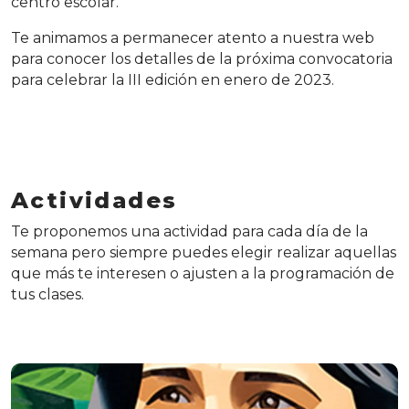
centro escolar.
Te animamos a permanecer atento a nuestra web
para conocer los detalles de la próxima convocatoria
para celebrar la III edición en enero de 2023.
Actividades
Te proponemos una actividad para cada día de la
semana pero siempre puedes elegir realizar aquellas
que más te interesen o ajusten a la programación de
tus clases.