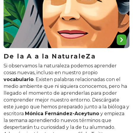
De la A a la NaturaleZa
Si observamos la naturaleza podemos aprender
cosas nuevas, incluso en nuestro propio
vocabulario
. Existen palabras relacionadas con el
medio ambiente que ni siquiera conocemos, pero ha
llegado el momento de aprenderlas para poder
comprender mejor nuestro entorno. Descárgate
este juego que hemos preparado junto a la bióloga y
escritora
Mónica Fernández-Aceytuno
y empieza
la semana aprendiendo nuevos términos que
despertarán tu curiosidad y la de tu alumnado.