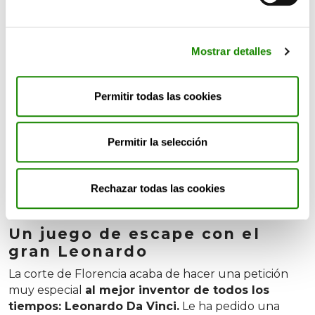
inventos o diseños.
Mostrar detalles
Permitir todas las cookies
Permitir la selección
Rechazar todas las cookies
Un juego de escape con el
gran Leonardo
La corte de Florencia acaba de hacer una petición
muy especial
al mejor inventor de todos los
tiempos: Leonardo Da Vinci.
Le ha pedido una