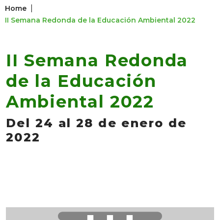
|
Home
II Semana Redonda de la Educación Ambiental 2022
II Semana Redonda
de la Educación
Ambiental 2022
Del 24 al 28 de enero de
2022
⋯