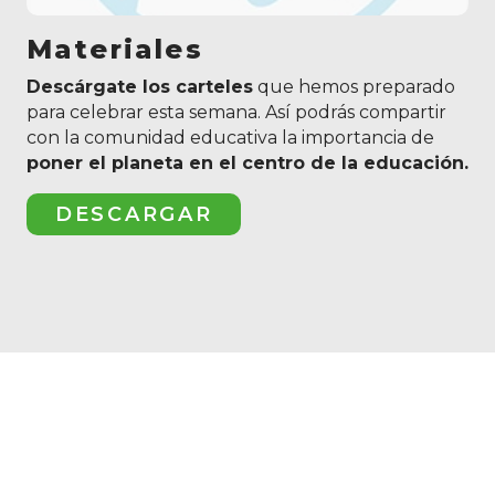
Materiales
Descárgate los carteles
que hemos preparado
para celebrar esta semana. Así podrás compartir
con la comunidad educativa la importancia de
poner el planeta en el centro de la educación.
DESCARGAR