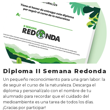
Diploma II Semana Redonda
Un pequeño reconocimiento para una gran labor: la
de seguir el curso de la naturaleza. Descarga el
diploma y personalízalo con el nombre de tu
alumnado para recordar que el cuidado del
medioambiente es una tarea de todos los días.
¡Gracias por participar!