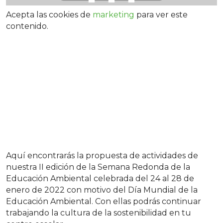
Acepta las cookies de
marketing
para ver este
contenido.
Aquí encontrarás la propuesta de actividades de
nuestra II edición de la Semana Redonda de la
Educación Ambiental celebrada del 24 al 28 de
enero de 2022 con motivo del Día Mundial de la
Educación Ambiental. Con ellas podrás continuar
trabajando la cultura de la sostenibilidad en tu