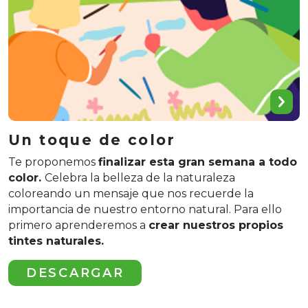
Un toque de color
Te proponemos
finalizar esta gran semana a todo
color.
Celebra la belleza de la naturaleza
coloreando un mensaje que nos recuerde la
importancia de nuestro entorno natural. Para ello
primero aprenderemos a
crear nuestros propios
tintes naturales.
DESCARGAR