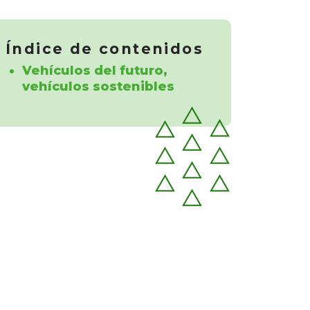
Índice de contenidos
Vehículos del futuro,
vehículos sostenibles