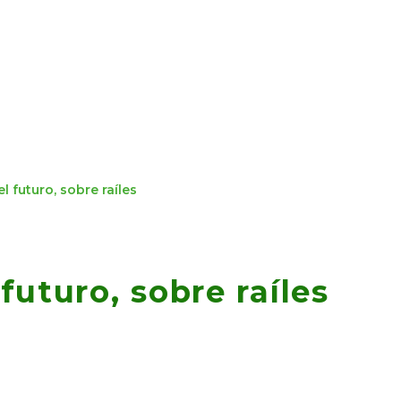
l futuro, sobre raíles
futuro, sobre raíles