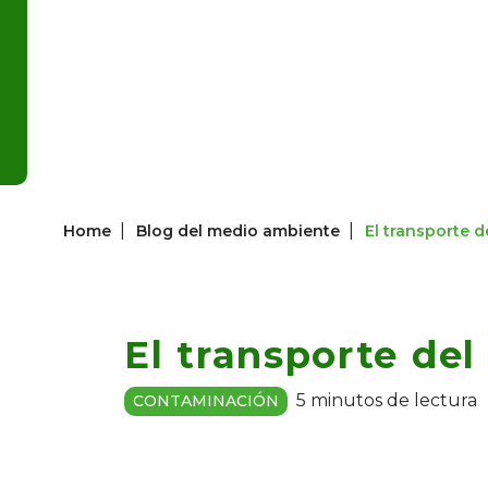
|
|
Home
Blog del medio ambiente
El transporte de
El transporte del 
5 minutos de lectura
CONTAMINACIÓN