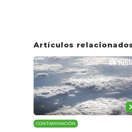
Artículos relacionado
04 Juni
CONTAMINACIÓN