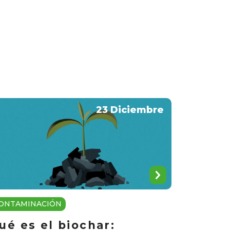
23 Diciembre
ONTAMINACIÓN
ué es el biochar: