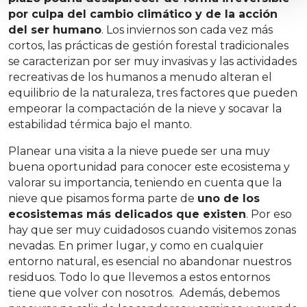
por culpa del cambio climático y de la acción
del ser humano
. Los inviernos son cada vez más
cortos, las prácticas de gestión forestal tradicionales
se caracterizan por ser muy invasivas y las actividades
recreativas de los humanos a menudo alteran el
equilibrio de la naturaleza, tres factores que pueden
empeorar la compactación de la nieve y socavar la
estabilidad térmica bajo el manto.
Planear una visita a la nieve puede ser una muy
buena oportunidad para conocer este ecosistema y
valorar su importancia, teniendo en cuenta que la
nieve que pisamos forma parte de
uno de los
ecosistemas más delicados que existen
. Por eso
hay que ser muy cuidadosos cuando visitemos zonas
nevadas. En primer lugar, y como en cualquier
entorno natural, es esencial no abandonar nuestros
residuos. Todo lo que llevemos a estos entornos
tiene que volver con nosotros. Además, debemos