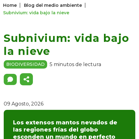
|
|
Home
Blog del medio ambiente
Subnivium: vida bajo la nieve
Subnivium: vida bajo
la nieve
5 minutos de lectura
BIODIVERSIDAD
09 Agosto, 2026
Los extensos mantos nevados de
las regiones frías del globo
esconden un mundo en perfecto