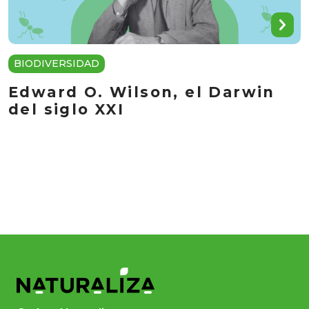
BIODIVERSIDAD
Edward O. Wilson, el Darwin
del siglo XXI