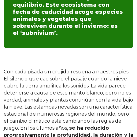
equilibrio. Este ecosistema con
fecha de caducidad acoge especies
animales y vegetales que
sobreviven durante el invierno: es
el ‘subnivium’.
Con cada pisada un crujido resuena a nuestros pies.
El silencio que cae sobre el paisaje cuando la nieve
cubre la tierra amplifica los sonidos. La vida parece
detenerse a causa de este manto blanco, pero no es
verdad, animales y plantas continúan con la vida bajo
la nieve. Las estampas nevadas son una característica
estacional de numerosas regiones del mundo, pero
el cambio climático está cambiando las reglas del
juego. En los últimos años,
se ha reducido
progresivamente la profundidad, la duración y la