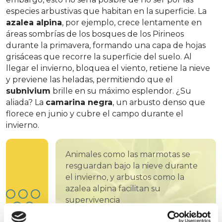
especies arbustivas que habitan en la superficie. La
azalea alpina
, por ejemplo, crece lentamente en
áreas sombrías de los bosques de los Pirineos
durante la primavera, formando una capa de hojas
grisáceas que recorre la superficie del suelo. Al
llegar el invierno, bloquea el viento, retiene la nieve
y previene las heladas, permitiendo que el
subnivium
brille en su máximo esplendor. ¿Su
aliada? La
camarina negra
, un arbusto denso que
florece en junio y cubre el campo durante el
invierno.
Animales como las marmotas se
resguardan bajo la nieve durante
el invierno, y arbustos como la
azalea alpina facilitan su
supervivencia