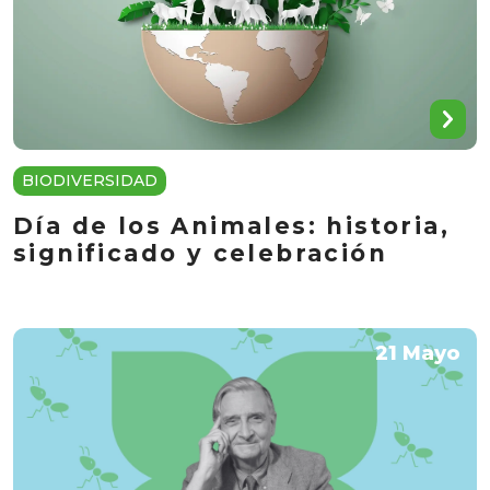
BIODIVERSIDAD
Día de los Animales: historia,
significado y celebración
21 Mayo