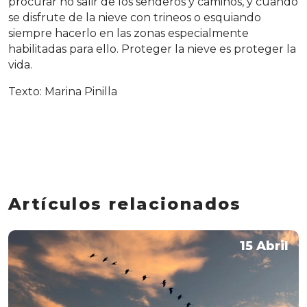
procurar no salir de los senderos y caminos, y cuando
se disfrute de la nieve con trineos o esquiando
siempre hacerlo en las zonas especialmente
habilitadas para ello. Proteger la nieve es proteger la
vida.
Texto: Marina Pinilla
Artículos relacionados
15 Abril