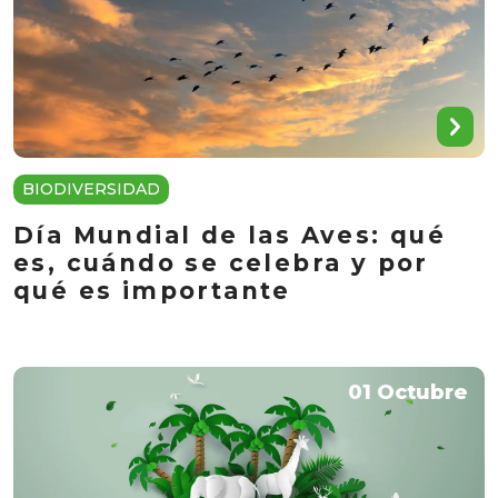
BIODIVERSIDAD
Día Mundial de las Aves: qué
es, cuándo se celebra y por
qué es importante
01 Octubre