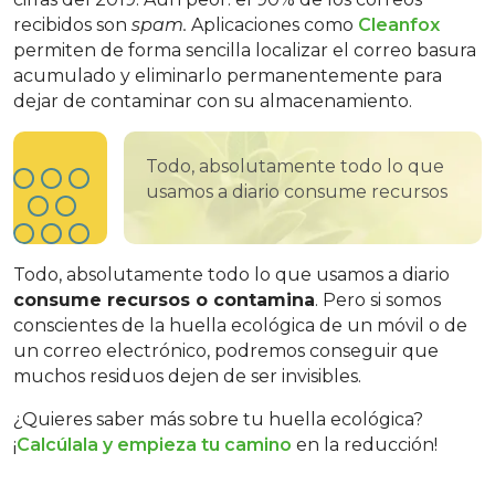
recibidos son
spam.
Aplicaciones como
Cleanfox
permiten de forma sencilla localizar el correo basura
acumulado y eliminarlo permanentemente para
dejar de contaminar con su almacenamiento.
Todo, absolutamente todo lo que
usamos a diario consume recursos
Todo, absolutamente todo lo que usamos a diario
consume recursos o contamina
. Pero si somos
conscientes de la huella ecológica de un móvil o de
un correo electrónico, podremos conseguir que
muchos residuos dejen de ser invisibles.
¿Quieres saber más sobre tu huella ecológica?
¡
Calcúlala y empieza tu camino
en la reducción!