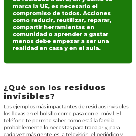
marca la UE, es necesario el
compromiso de todos. Acciones
como reducir, reutilizar, reparar,
compartir herramientas en
comunidad o aprender a gastar
menos debe empezar a ser una
realidad en casa y en el aula.
¿Qué son los
residuos
invisibles
?
Los ejemplos más impactantes de residuos invisibles
los llevas en el bolsillo como pasa con el móvil. El
teléfono te permite saber cómo está la familia,
probablemente lo necesitas para trabajar y, para
cada vez más gente, es la televisión, el periódico y