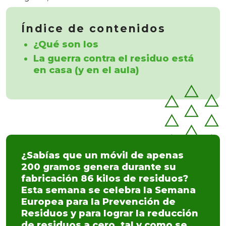
Índice de contenidos
¿Qué son los
La guerra contra el residuo está
en casa (y en el aula)
¿Sabías que un móvil de apenas
200 gramos genera durante su
fabricación 86 kilos de residuos?
Esta semana se celebra la Semana
Europea para la Prevención de
Residuos y para lograr la reducción
de residuos a cero, tal y como se