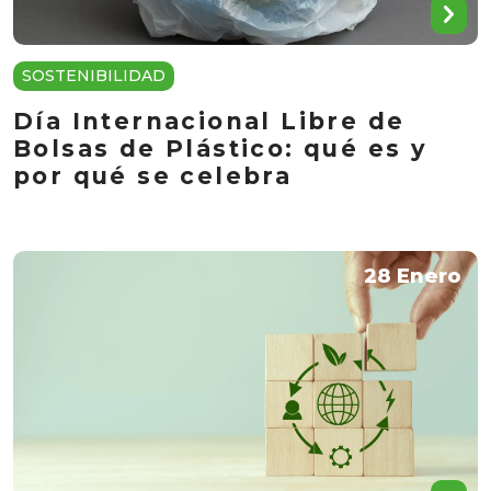
SOSTENIBILIDAD
Día Internacional Libre de
Bolsas de Plástico: qué es y
por qué se celebra
28 Enero