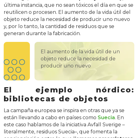
última instancia, que no sean tóxicos el día en que se
reutilicen o procesen. El aumento de la vida útil del
objeto reduce la necesidad de producir uno nuevo
y, por lo tanto, la cantidad de residuos que se
generan durante la fabricación.
El aumento de la vida útil de un
objeto reduce la necesidad de
producir uno nuevo
El ejemplo nórdico:
bibliotecas de objetos
La campaña europea se inspira en otras que ya se
están llevando a cabo en países como
Suecia
. En
este caso hablamos de la iniciativa Avfall Sverige –
literalmente, residuos Suecia–, que fomenta la