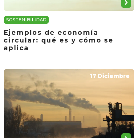
SOSTENIBILIDAD
Ejemplos de economía
circular: qué es y cómo se
aplica
17 Diciembre