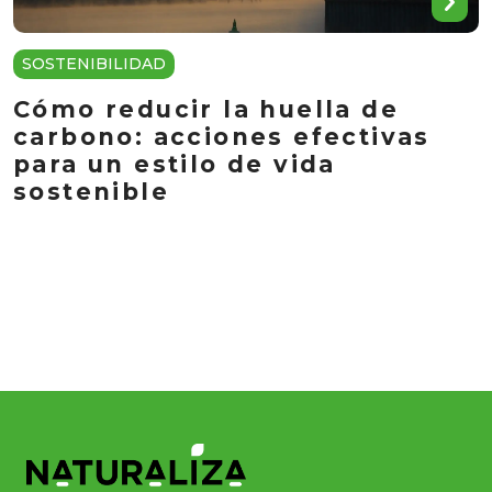
SOSTENIBILIDAD
Cómo reducir la huella de
carbono: acciones efectivas
para un estilo de vida
sostenible