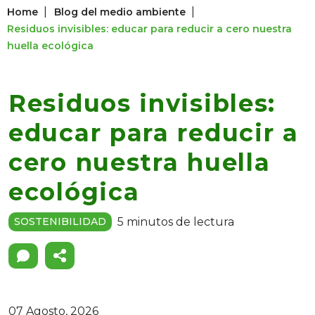
|
|
Home
Blog del medio ambiente
Residuos invisibles: educar para reducir a cero nuestra
huella ecológica
Residuos invisibles:
educar para reducir a
cero nuestra huella
ecológica
5 minutos de lectura
SOSTENIBILIDAD
07 Agosto, 2026