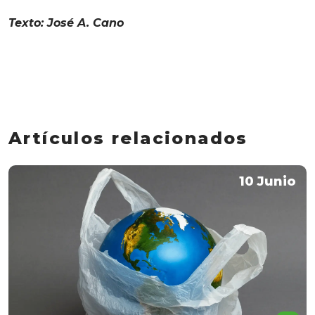
Texto: José A. Cano
Artículos relacionados
10 Junio