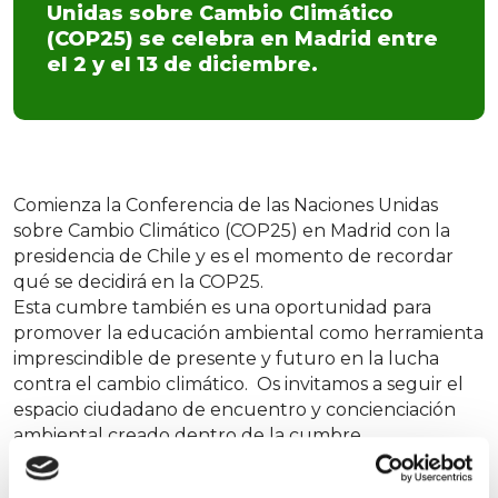
Unidas sobre Cambio Climático
(COP25) se celebra en Madrid entre
el 2 y el 13 de diciembre.
Comienza la Conferencia de las Naciones Unidas
sobre Cambio Climático (COP25) en Madrid con la
presidencia de Chile y es el momento de recordar
qué se decidirá en la COP25.
Esta cumbre también es una oportunidad para
promover la educación ambiental como herramienta
imprescindible de presente y futuro en la lucha
contra el cambio climático. Os invitamos a seguir el
espacio ciudadano de encuentro y concienciación
ambiental creado dentro de la cumbre.
Más información en el especial COP25 en Circle.