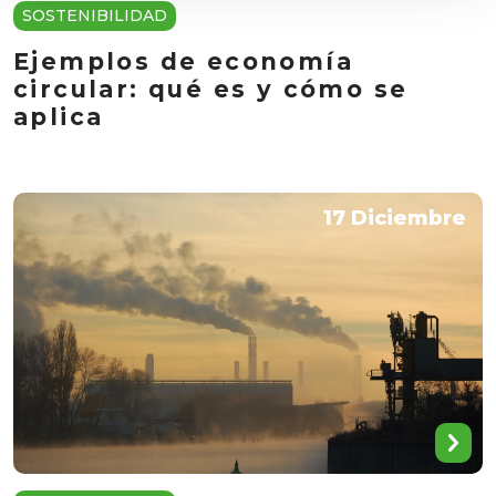
SOSTENIBILIDAD
Ejemplos de economía
circular: qué es y cómo se
aplica
17 Diciembre