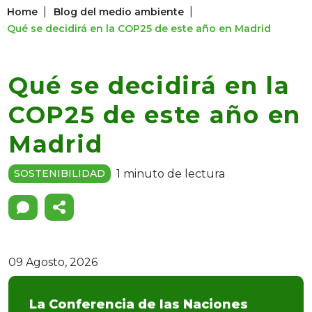
|
|
Home
Blog del medio ambiente
Qué se decidirá en la COP25 de este año en Madrid
Qué se decidirá en la
COP25 de este año en
Madrid
1 minuto de lectura
SOSTENIBILIDAD
09 Agosto, 2026
La Conferencia de las Naciones