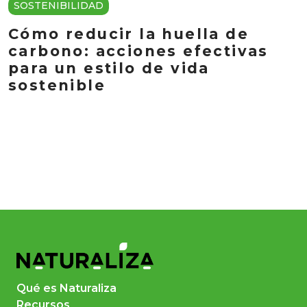
SOSTENIBILIDAD
Cómo reducir la huella de
carbono: acciones efectivas
para un estilo de vida
sostenible
Qué es Naturaliza
Recursos