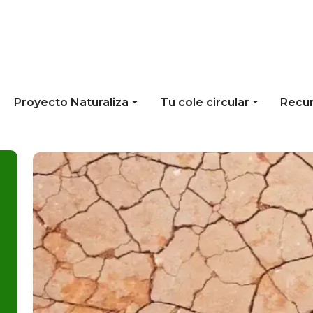
Proyecto Naturaliza
Tu cole circular
Recu