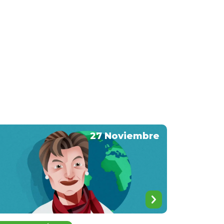
27 Noviembre